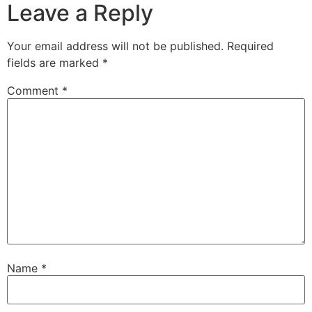
Leave a Reply
Your email address will not be published.
Required
fields are marked
*
Comment
*
Name
*