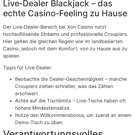
Live‑Dealer Blackjack – das
echte Casino‑Feeling zu Hause
Der Live‑Dealer‑Bereich bei Xon Casino nutzt
hochauflösende Streams und professionelle Croupiers.
Hier gelten die gleichen Regeln wie im landbasierten
Casino, jedoch mit dem Komfort, von zu Hause aus zu
spielen.
Tipps für Live‑Dealer:
Beobachte die Dealer‑Geschwindigkeit – manche
Croupiers ziehen schneller, was das Zählen
erschwert.
Achte auf die Tischlimits – Live‑Tische haben oft
höhere Mindesteinsätze.
Nutze den Willkommensbonus, um zuerst an einem
Demo‑Tisch zu üben.
Verantwortungsvolles