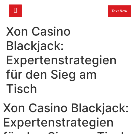
Text Now
Xon Casino
Blackjack:
Expertenstrategien
für den Sieg am
Tisch
Xon Casino Blackjack:
Expertenstrategien