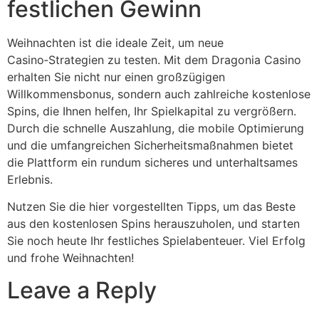
festlichen Gewinn
Weihnachten ist die ideale Zeit, um neue
Casino‑Strategien zu testen. Mit dem Dragonia Casino
erhalten Sie nicht nur einen großzügigen
Willkommensbonus, sondern auch zahlreiche kostenlose
Spins, die Ihnen helfen, Ihr Spielkapital zu vergrößern.
Durch die schnelle Auszahlung, die mobile Optimierung
und die umfangreichen Sicherheitsmaßnahmen bietet
die Plattform ein rundum sicheres und unterhaltsames
Erlebnis.
Nutzen Sie die hier vorgestellten Tipps, um das Beste
aus den kostenlosen Spins herauszuholen, und starten
Sie noch heute Ihr festliches Spielabenteuer. Viel Erfolg
und frohe Weihnachten!
Leave a Reply