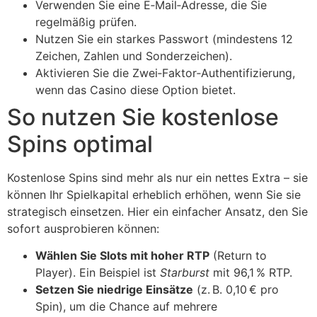
Verwenden Sie eine E‑Mail‑Adresse, die Sie
regelmäßig prüfen.
Nutzen Sie ein starkes Passwort (mindestens 12
Zeichen, Zahlen und Sonderzeichen).
Aktivieren Sie die Zwei‑Faktor‑Authentifizierung,
wenn das Casino diese Option bietet.
So nutzen Sie kostenlose
Spins optimal
Kostenlose Spins sind mehr als nur ein nettes Extra – sie
können Ihr Spielkapital erheblich erhöhen, wenn Sie sie
strategisch einsetzen. Hier ein einfacher Ansatz, den Sie
sofort ausprobieren können:
Wählen Sie Slots mit hoher RTP
(Return to
Player). Ein Beispiel ist
Starburst
mit 96,1 % RTP.
Setzen Sie niedrige Einsätze
(z. B. 0,10 € pro
Spin), um die Chance auf mehrere