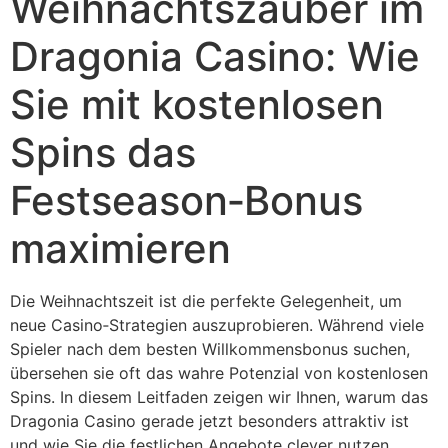
Weihnachtszauber im
Dragonia Casino: Wie
Sie mit kostenlosen
Spins das
Festseason‑Bonus
maximieren
Die Weihnachtszeit ist die perfekte Gelegenheit, um
neue Casino‑Strategien auszuprobieren. Während viele
Spieler nach dem besten Willkommensbonus suchen,
übersehen sie oft das wahre Potenzial von kostenlosen
Spins. In diesem Leitfaden zeigen wir Ihnen, warum das
Dragonia Casino gerade jetzt besonders attraktiv ist
und wie Sie die festlichen Angebote clever nutzen