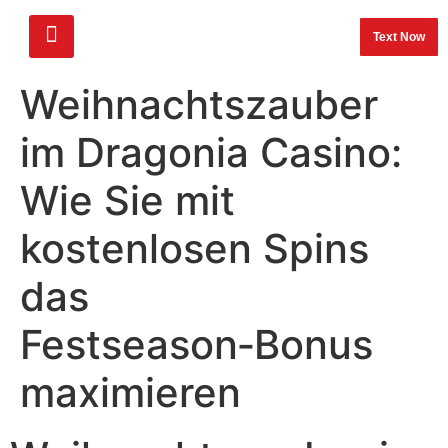
Text Now
Weihnachtszauber
im Dragonia Casino:
Wie Sie mit
kostenlosen Spins
das
Festseason‑Bonus
maximieren