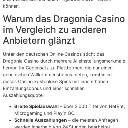
können.
Warum das Dragonia Casino
im Vergleich zu anderen
Anbietern glänzt
Unter den deutschen Online‑Casinos sticht das
Dragonia Casino durch mehrere Alleinstellungsmerkmale
hervor. Im Gegensatz zu Plattformen, die nur einen
generischen Willkommensbonus bieten, kombiniert
dieses Casino kostenlose Spins mit einem hohen
Einzahlungsbonus und einer schnellen
Auszahlungsquote.
Breite Spielauswahl
– über 2 000 Titel von NetEnt,
Microgaming und Play’n GO.
Schnelle Auszahlungen
– die meisten Anfragen
werden innerhalb von 24 Stunden bearbeitet.