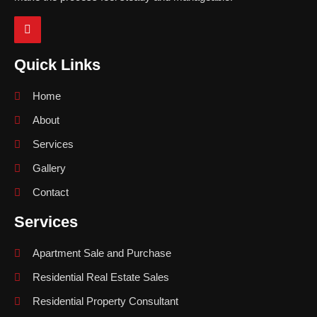
Quick Links
Home
About
Services
Gallery
Contact
Services
Apartment Sale and Purchase
Residential Real Estate Sales
Residential Property Consultant