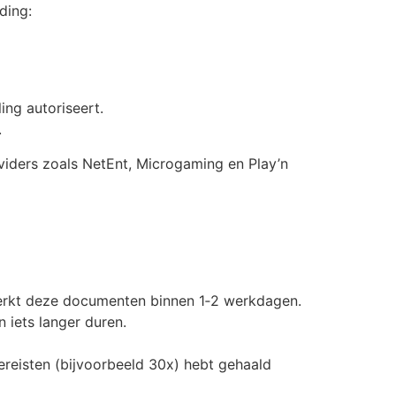
ding:
ing autoriseert.
.
viders zoals NetEnt, Microgaming en Play’n
rwerkt deze documenten binnen 1‑2 werkdagen.
n iets langer duren.
ereisten (bijvoorbeeld 30x) hebt gehaald