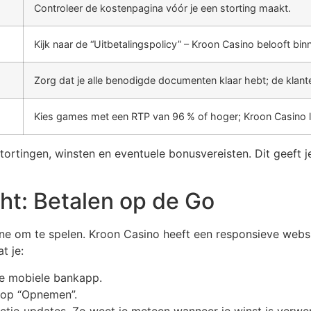
Controleer de kostenpagina vóór je een storting maakt.
Kijk naar de “Uitbetalingspolicy” – Kroon Casino belooft bin
Zorg dat je alle benodigde documenten klaar hebt; de klant
Kies games met een RTP van 96 % of hoger; Kroon Casino la
tortingen, winsten en eventuele bonusvereisten. Dit geeft j
ht: Betalen op de Go
e om te spelen. Kroon Casino heeft een responsieve websi
t je:
de mobiele bankapp.
k op “Opnemen”.
tie‑updates. Zo weet je meteen wanneer je winst is verwer