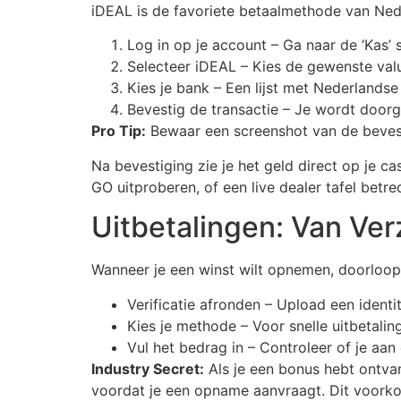
iDEAL is de favoriete betaalmethode van Nede
Log in op je account – Ga naar de ‘Kas’ se
Selecteer iDEAL – Kies de gewenste valu
Kies je bank – Een lijst met Nederlandse
Bevestig de transactie – Je wordt doorg
Pro Tip:
Bewaar een screenshot van de bevesti
Na bevestiging zie je het geld direct op je 
GO uitproberen, of een live dealer tafel betre
Uitbetalingen: Van Ver
Wanneer je een winst wilt opnemen, doorloop 
Verificatie afronden – Upload een ident
Kies je methode – Voor snelle uitbetaling
Vul het bedrag in – Controleer of je aa
Industry Secret:
Als je een bonus hebt ontva
voordat je een opname aanvraagt. Dit voorko