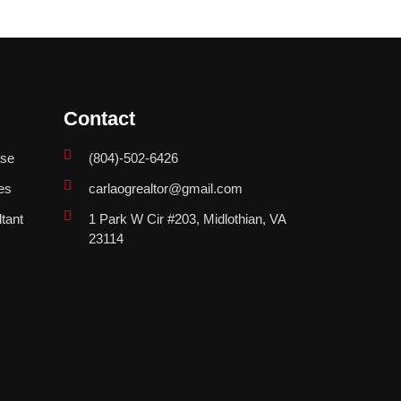
Contact
ase
(804)-502-6426
es
carlaogrealtor@gmail.com
tant
1 Park W Cir #203, Midlothian, VA
23114