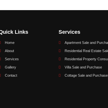
Quick Links
Services
Home
Apartment Sale and Purch
About
Residential Real Estate Sal
Services
Residential Property Consul
Gallery
Villa Sale and Purchase
Contact
Cottage Sale and Purchase