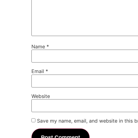
Name
*
Email
*
Website
Save my name, email, and website in this b