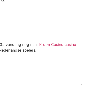
n. Ga vandaag nog naar
Kroon Casino casino
 Nederlandse spelers.