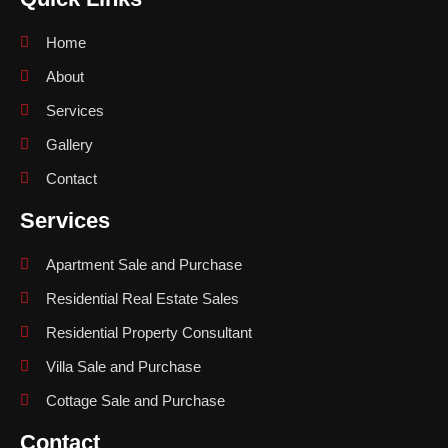
Home
About
Services
Gallery
Contact
Services
Apartment Sale and Purchase
Residential Real Estate Sales
Residential Property Consultant
Villa Sale and Purchase
Cottage Sale and Purchase
Contact