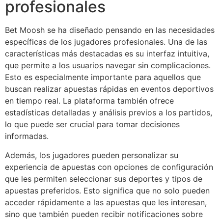
profesionales
Bet Moosh se ha diseñado pensando en las necesidades
específicas de los jugadores profesionales. Una de las
características más destacadas es su interfaz intuitiva,
que permite a los usuarios navegar sin complicaciones.
Esto es especialmente importante para aquellos que
buscan realizar apuestas rápidas en eventos deportivos
en tiempo real. La plataforma también ofrece
estadísticas detalladas y análisis previos a los partidos,
lo que puede ser crucial para tomar decisiones
informadas.
Además, los jugadores pueden personalizar su
experiencia de apuestas con opciones de configuración
que les permiten seleccionar sus deportes y tipos de
apuestas preferidos. Esto significa que no solo pueden
acceder rápidamente a las apuestas que les interesan,
sino que también pueden recibir notificaciones sobre