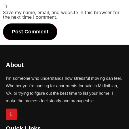
Save my name, email, and website in this browser for
the next time I comment.
About
I’m someone who understands how stressful moving can feel.
Whether you’re hunting for apartments for sale in Midlothian,
VA, or trying to figure out the best time to list your home, I
make the process feel steady and manageable.
Quick Links