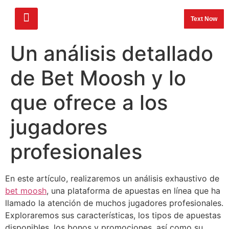
Text Now
Un análisis detallado
de Bet Moosh y lo
que ofrece a los
jugadores
profesionales
En este artículo, realizaremos un análisis exhaustivo de
bet moosh
, una plataforma de apuestas en línea que ha
llamado la atención de muchos jugadores profesionales.
Exploraremos sus características, los tipos de apuestas
disponibles, los bonos y promociones, así como su