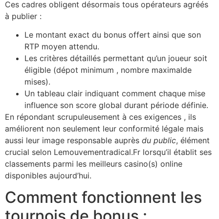
Ces cadres obligent désormais tous opérateurs agréés
à publier :
Le montant exact du bonus offert ainsi que son
RTP moyen attendu.
Les critères détaillés permettant qu’un joueur soit
éligible (dépot minimum , nombre maximal­de
mises).
Un tableau clair indiquant comment chaque mise
influence son score global durant période définie.​
En répondant scrupuleusement à ces exigences , ils
améliorent non seulement leur conformité légale mais
aussi leur image responsable auprès
du public
, élément
crucial selon Lemouvementradical.Fr lorsqu’il établit ses
classements parmi les meilleurs casino(s) online
disponibles aujourd’hui.
Comment fonctionnent les
tournois de bonus :