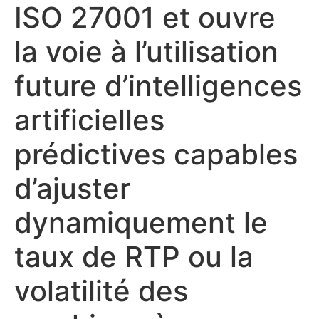
ISO 27001 et ouvre
la voie à l’utilisation
future d’intelligences
artificielles
prédictives capables
d’ajuster
dynamiquement le
taux de RTP ou la
volatilité des