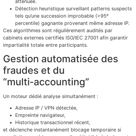
atténuée.
Détection heuristique surveillant patterns suspects
tels qu’une succession improbable (>95ᵉ
percentile) gagnante provenant même adresse IP.
Ces algorithmes sont régulièrement audités par
cabinets externes certifiés ISO/IEC 27001 afin garantir
impartialité totale entre participants.
Gestion automatisée des
fraudes et du
“multi‑accounting”
Un moteur dédié analyse simultanément :
Adresse IP / VPN détectée,
Empreinte navigateur,
Historique transactionnel récent,
et déclenche instantanément blocage temporaire si