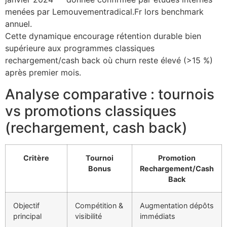
menées par Lemouvementradical.Fr lors benchmark
annuel.
Cette dynamique encourage rétention durable bien
supérieure aux programmes classiques
rechargement/cash back où churn reste élevé (>15 %)
après premier mois.
Analyse comparative : tournois
vs promotions classiques
(rechargement, cash back)
Critère
Tournoi
Promotion
Bonus
Rechargement/Cash
Back
Objectif
Compétition &
Augmentation dépôts
principal
visibilité
immédiats