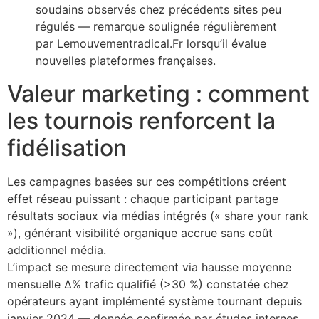
soudains observés chez précédents sites peu
régulés — remarque soulignée régulièrement
par Lemouvementradical.Fr lorsqu’il évalue
nouvelles plateformes françaises.
Valeur marketing : comment
les tournois renforcent la
fidélisation
Les campagnes basées sur ces compétitions créent
effet réseau puissant : chaque participant partage
résultats sociaux via médias intégrés (« share your rank
»), générant visibilité organique accrue sans coût
additionnel média.
L’impact se mesure directement via hausse moyenne
mensuelle ∆% trafic qualifié (>30 %) constatée chez
opérateurs ayant implémenté système tournant depuis
janvier 2024 — donnée confirmée par études internes