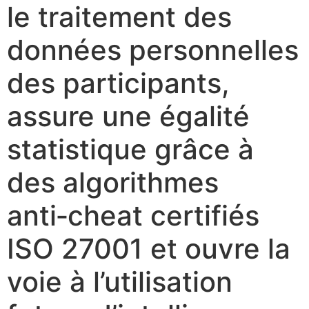
le traitement des
données personnelles
des participants,
assure une égalité
statistique grâce à
des algorithmes
anti‑cheat certifiés
ISO 27001 et ouvre la
voie à l’utilisation