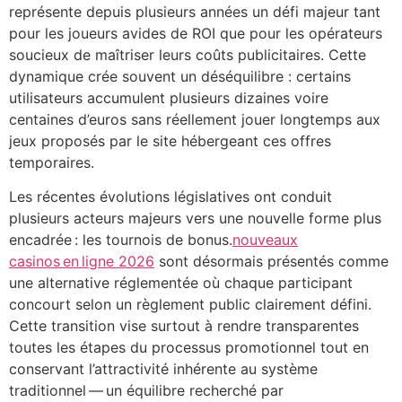
représente depuis plusieurs années un défi majeur tant
pour les joueurs avides de ROI que pour les opérateurs
soucieux de maîtriser leurs coûts publicitaires. Cette
dynamique crée souvent un déséquilibre : certains
utilisateurs accumulent plusieurs dizaines voire
centaines d’euros sans réellement jouer longtemps aux
jeux proposés par le site hébergeant ces offres
temporaires.
Les récentes évolutions législatives ont conduit
plusieurs acteurs majeurs vers une nouvelle forme plus
encadrée : les tournois de bonus.
nouveaux
casinos en ligne 2026
sont désormais présentés comme
une alternative réglementée où chaque participant
concourt selon un règlement public clairement défini.
Cette transition vise surtout à rendre transparentes
toutes les étapes du processus promotionnel tout en
conservant l’attractivité inhérente au système
traditionnel — un équilibre recherché par