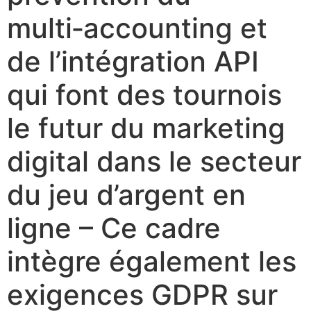
multi‑accounting et
de l’intégration API
qui font des tournois
le futur du marketing
digital dans le secteur
du jeu d’argent en
ligne – Ce cadre
intègre également les
exigences GDPR sur