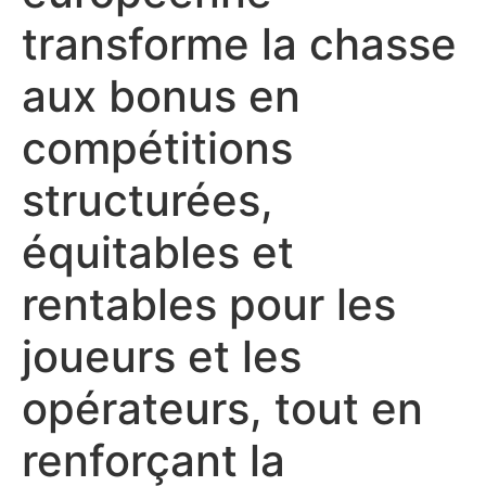
transforme la chasse
aux bonus en
compétitions
structurées,
équitables et
rentables pour les
joueurs et les
opérateurs, tout en
renforçant la