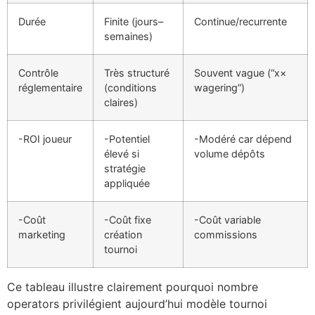
Durée
Finite (jours–
Continue/recurrente
semaines)
Contrôle
Très structuré
Souvent vague (“x×
réglementaire
(conditions
wagering”)
claires)
-ROI joueur
-Potentiel
-Modéré car dépend
élevé si
volume dépôts
stratégie
appliquée
-Coût
-Coût fixe
-Coût variable
marketing
création
commissions
tournoi
Ce tableau illustre clairement pourquoi nombre
operators privilégient aujourd’hui modèle tournoi