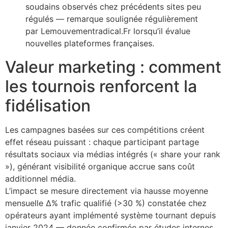
soudains observés chez précédents sites peu
régulés — remarque soulignée régulièrement
par Lemouvementradical.Fr lorsqu’il évalue
nouvelles plateformes françaises.
Valeur marketing : comment
les tournois renforcent la
fidélisation
Les campagnes basées sur ces compétitions créent
effet réseau puissant : chaque participant partage
résultats sociaux via médias intégrés (« share your rank
»), générant visibilité organique accrue sans coût
additionnel média.
L’impact se mesure directement via hausse moyenne
mensuelle ∆% trafic qualifié (>30 %) constatée chez
opérateurs ayant implémenté système tournant depuis
janvier 2024 — donnée confirmée par études internes