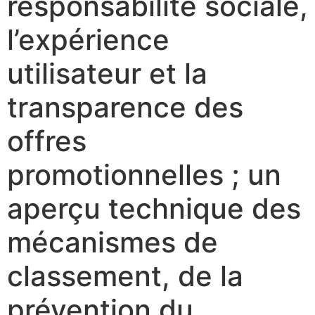
responsabilité sociale,
l’expérience
utilisateur et la
transparence des
offres
promotionnelles ; un
aperçu technique des
mécanismes de
classement, de la
prévention du