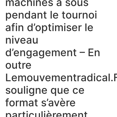
machines à sous
pendant le tournoi
afin d’optimiser le
niveau
d’engagement – En
outre
Lemouvementradical.
souligne que ce
format s’avère
particulièrement