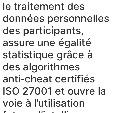
le traitement des
données personnelles
des participants,
assure une égalité
statistique grâce à
des algorithmes
anti‑cheat certifiés
ISO 27001 et ouvre la
voie à l’utilisation