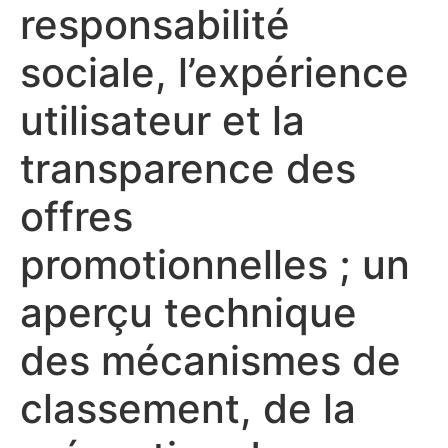
responsabilité
sociale, l’expérience
utilisateur et la
transparence des
offres
promotionnelles ; un
aperçu technique
des mécanismes de
classement, de la