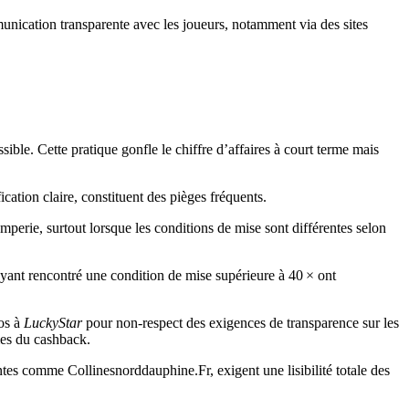
mmunication transparente avec les joueurs, notamment via des sites
ble. Cette pratique gonfle le chiffre d’affaires à court terme mais
cation claire, constituent des pièges fréquents.
omperie, surtout lorsque les conditions de mise sont différentes selon
yant rencontré une condition de mise supérieure à 40 × ont
ros à
LuckyStar
pour non‑respect des exigences de transparence sur les
mes du cashback.
tes comme Collinesnorddauphine.Fr, exigent une lisibilité totale des