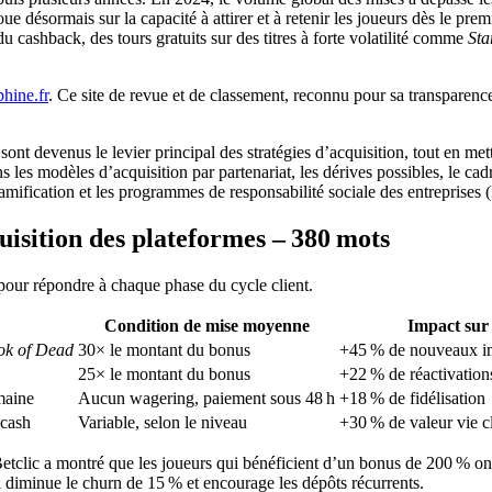
ue désormais sur la capacité à attirer et à retenir les joueurs dès le pr
u cashback, des tours gratuits sur des titres à forte volatilité comme
Sta
hine.fr
. Ce site de revue et de classement, reconnu pour sa transparenc
 sont devenus le levier principal des stratégies d’acquisition, tout en me
 les modèles d’acquisition par partenariat, les dérives possibles, le ca
la gamification et les programmes de responsabilité sociale des entrepris
quisition des plateformes – 380 mots
pour répondre à chaque phase du cycle client.
Condition de mise moyenne
Impact sur 
ok of Dead
30× le montant du bonus
+45 % de nouveaux in
25× le montant du bonus
+22 % de réactivation
maine
Aucun wagering, paiement sous 48 h
+18 % de fidélisation
 cash
Variable, selon le niveau
+30 % de valeur vie c
Betclic a montré que les joueurs qui bénéficient d’un bonus de 200 % o
 il diminue le churn de 15 % et encourage les dépôts récurrents.