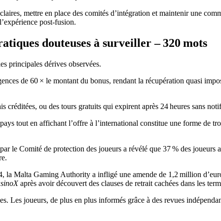
ute claires, mettre en place des comités d’intégration et maintenir une co
’expérience post‑fusion.
ratiques douteuses à surveiller – 320 mots
les principales dérives observées.
nces de 60 × le montant du bonus, rendant la récupération quasi impossi
 créditées, ou des tours gratuits qui expirent après 24 heures sans notifi
ays tout en affichant l’offre à l’international constitue une forme de tr
ar le Comité de protection des joueurs a révélé que 37 % des joueurs a
re.
024, la Malta Gaming Authority a infligé une amende de 1,2 million d’eu
sinoX
après avoir découvert des clauses de retrait cachées dans les ter
es. Les joueurs, de plus en plus informés grâce à des revues indépendan