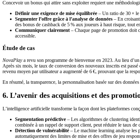
Concevoir un bonus qui attire sans exploiter requiert une méthodologi
Définir une exigence de mise équilibrée
– Un ratio de 30 × le 
Segmenter l’offre grâce à l’analyse de données
– En croisant 
des bonus de cashback de 5 % aux joueurs à haut risque, tout en
Communiquer clairement
– Chaque page de promotion doit com
accessible.
Étude de cas
NovaPlay
a revu son programme de bienvenue en 2023. Au lieu d’un 
Après six mois, le taux de conversion des nouveaux inscrits est passé 
revenu moyen par utilisateur a augmenté de 6 €, prouvant que la responsa
En résumé, la transparence, la personnalisation basée sur des données f
6. L’avenir des acquisitions et des promotio
L’intelligence artificielle transforme la façon dont les plateformes c
Segmentation prédictive
– Les algorithmes de clustering identi
combinée à un rappel de support client, peut réduire le taux de
Détection de vulnérabilité
– Le machine learning analyse les p
automatiquement des limites de mise et des offres de jeu respo