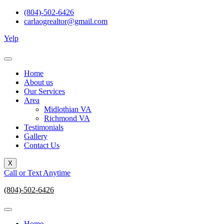
Skip
(804)-502-6426
to
carlaogrealtor@gmail.com
content
Yelp
Home
About us
Our Services
Area
Midlothian VA
Richmond VA
Testimonials
Gallery
Contact Us
X
Call or Text Anytime
(804)-502-6426
Home