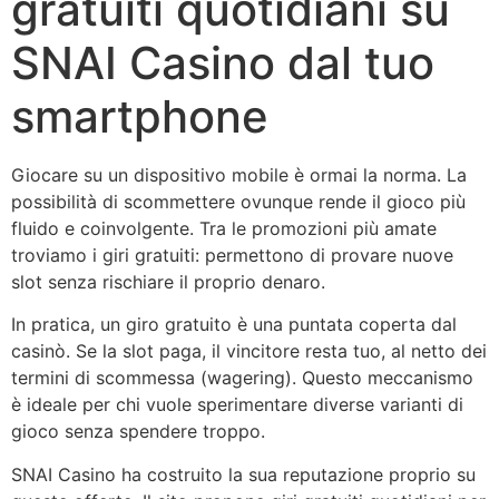
gratuiti quotidiani su
SNAI Casino dal tuo
smartphone
Giocare su un dispositivo mobile è ormai la norma. La
possibilità di scommettere ovunque rende il gioco più
fluido e coinvolgente. Tra le promozioni più amate
troviamo i giri gratuiti: permettono di provare nuove
slot senza rischiare il proprio denaro.
In pratica, un giro gratuito è una puntata coperta dal
casinò. Se la slot paga, il vincitore resta tuo, al netto dei
termini di scommessa (wagering). Questo meccanismo
è ideale per chi vuole sperimentare diverse varianti di
gioco senza spendere troppo.
SNAI Casino ha costruito la sua reputazione proprio su