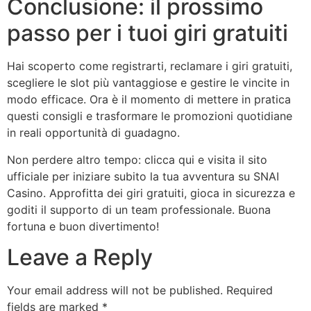
Conclusione: il prossimo
passo per i tuoi giri gratuiti
Hai scoperto come registrarti, reclamare i giri gratuiti,
scegliere le slot più vantaggiose e gestire le vincite in
modo efficace. Ora è il momento di mettere in pratica
questi consigli e trasformare le promozioni quotidiane
in reali opportunità di guadagno.
Non perdere altro tempo: clicca qui e visita il sito
ufficiale per iniziare subito la tua avventura su SNAI
Casino. Approfitta dei giri gratuiti, gioca in sicurezza e
goditi il supporto di un team professionale. Buona
fortuna e buon divertimento!
Leave a Reply
Your email address will not be published.
Required
fields are marked
*