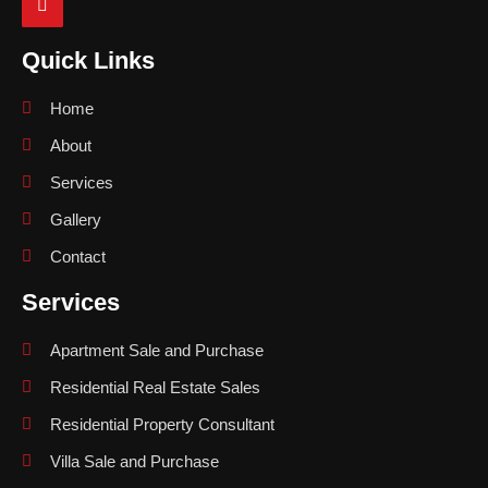
Quick Links
Home
About
Services
Gallery
Contact
Services
Apartment Sale and Purchase
Residential Real Estate Sales
Residential Property Consultant
Villa Sale and Purchase