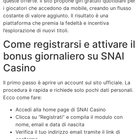
queste offerte. Il sito propone giri gratuiti quotidiani per
i giocatori che accedono da mobile, creando un flusso
costante di valore aggiunto. Il risultato è una
piattaforma che premia la fedeltà e incentiva
l’esplorazione di nuovi titoli.
Come registrarsi e attivare il
bonus giornaliero su SNAI
Casino
Il primo passo è aprire un account sul sito ufficiale. La
procedura è rapida e richiede solo pochi dati personali.
Ecco come fare:
Accedi alla home page di SNAI Casino
Clicca su “Registrati” e compila il modulo con
nome, email e data di nascita
Verifica il tuo indirizzo email tramite il link di