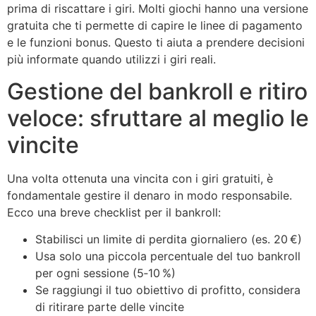
prima di riscattare i giri. Molti giochi hanno una versione
gratuita che ti permette di capire le linee di pagamento
e le funzioni bonus. Questo ti aiuta a prendere decisioni
più informate quando utilizzi i giri reali.
Gestione del bankroll e ritiro
veloce: sfruttare al meglio le
vincite
Una volta ottenuta una vincita con i giri gratuiti, è
fondamentale gestire il denaro in modo responsabile.
Ecco una breve checklist per il bankroll:
Stabilisci un limite di perdita giornaliero (es. 20 €)
Usa solo una piccola percentuale del tuo bankroll
per ogni sessione (5‑10 %)
Se raggiungi il tuo obiettivo di profitto, considera
di ritirare parte delle vincite