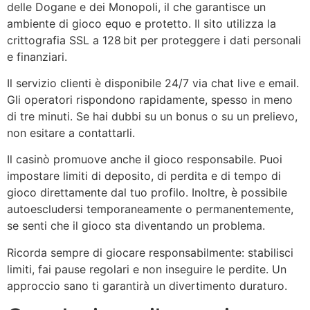
delle Dogane e dei Monopoli, il che garantisce un
ambiente di gioco equo e protetto. Il sito utilizza la
crittografia SSL a 128 bit per proteggere i dati personali
e finanziari.
Il servizio clienti è disponibile 24/7 via chat live e email.
Gli operatori rispondono rapidamente, spesso in meno
di tre minuti. Se hai dubbi su un bonus o su un prelievo,
non esitare a contattarli.
Il casinò promuove anche il gioco responsabile. Puoi
impostare limiti di deposito, di perdita e di tempo di
gioco direttamente dal tuo profilo. Inoltre, è possibile
autoescludersi temporaneamente o permanentemente,
se senti che il gioco sta diventando un problema.
Ricorda sempre di giocare responsabilmente: stabilisci
limiti, fai pause regolari e non inseguire le perdite. Un
approccio sano ti garantirà un divertimento duraturo.