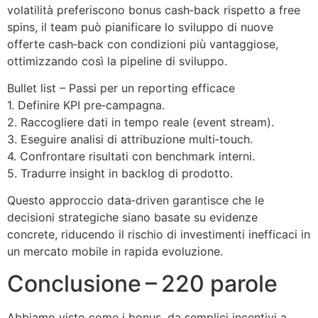
volatilità preferiscono bonus cash‑back rispetto a free
spins, il team può pianificare lo sviluppo di nuove
offerte cash‑back con condizioni più vantaggiose,
ottimizzando così la pipeline di sviluppo.
Bullet list – Passi per un reporting efficace
1. Definire KPI pre‑campagna.
2. Raccogliere dati in tempo reale (event stream).
3. Eseguire analisi di attribuzione multi‑touch.
4. Confrontare risultati con benchmark interni.
5. Tradurre insight in backlog di prodotto.
Questo approccio data‑driven garantisce che le
decisioni strategiche siano basate su evidenze
concrete, riducendo il rischio di investimenti inefficaci in
un mercato mobile in rapida evoluzione.
Conclusione – 220 parole
Abbiamo visto come i bonus, da semplici incentivi a