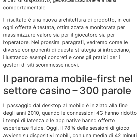
a dati di dispositivo, geolocalizzazione e analisi
comportamentale.
Il risultato è una nuova architettura di prodotto, in cui
ogni offerta è testata, ottimizzata e monitorata per
massimizzare valore sia per il giocatore sia per
l’operatore. Nei prossimi paragrafi, vedremo come le
diverse componenti di questa strategia si intrecciano,
illustrando esempi concreti e consigli pratici per i
gestori di siti scommesse nuovi.
Il panorama mobile‑first nel
settore casino – 300 parole
Il passaggio dal desktop al mobile è iniziato alla fine
degli anni 2010, quando le connessioni 4G hanno ridotto
i tempi di latenza e le app native hanno offerto
esperienze fluide. Oggi, il 78 % delle sessioni di gioco
avviene su dispositivi mobili, con una media di 42 minuti