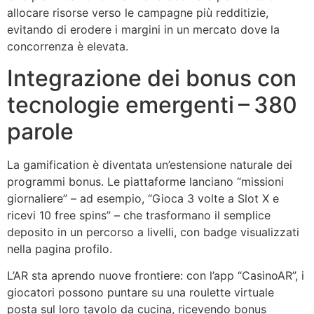
allocare risorse verso le campagne più redditizie,
evitando di erodere i margini in un mercato dove la
concorrenza è elevata.
Integrazione dei bonus con
tecnologie emergenti – 380
parole
La gamification è diventata un’estensione naturale dei
programmi bonus. Le piattaforme lanciano “missioni
giornaliere” – ad esempio, “Gioca 3 volte a Slot X e
ricevi 10 free spins” – che trasformano il semplice
deposito in un percorso a livelli, con badge visualizzati
nella pagina profilo.
L’AR sta aprendo nuove frontiere: con l’app “CasinoAR”, i
giocatori possono puntare su una roulette virtuale
posta sul loro tavolo da cucina, ricevendo bonus