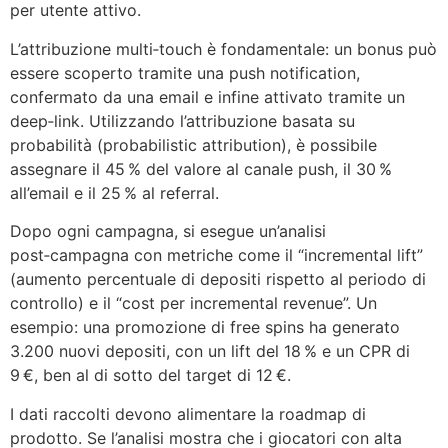
per utente attivo.
L’attribuzione multi‑touch è fondamentale: un bonus può
essere scoperto tramite una push notification,
confermato da una email e infine attivato tramite un
deep‑link. Utilizzando l’attribuzione basata su
probabilità (probabilistic attribution), è possibile
assegnare il 45 % del valore al canale push, il 30 %
all’email e il 25 % al referral.
Dopo ogni campagna, si esegue un’analisi
post‑campagna con metriche come il “incremental lift”
(aumento percentuale di depositi rispetto al periodo di
controllo) e il “cost per incremental revenue”. Un
esempio: una promozione di free spins ha generato
3.200 nuovi depositi, con un lift del 18 % e un CPR di
9 €, ben al di sotto del target di 12 €.
I dati raccolti devono alimentare la roadmap di
prodotto. Se l’analisi mostra che i giocatori con alta