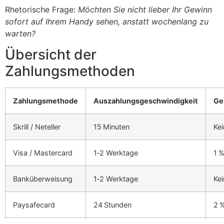
Rhetorische Frage:
Möchten Sie nicht lieber Ihr Gewinn
sofort auf Ihrem Handy sehen, anstatt wochenlang zu
warten?
Übersicht der
Zahlungsmethoden
Zahlungsmethode
Auszahlungsgeschwindigkeit
Ge
Skrill / Neteller
15 Minuten
Kei
Visa / Mastercard
1‑2 Werktage
1 
Banküberweisung
1‑2 Werktage
Kei
Paysafecard
24 Stunden
2 