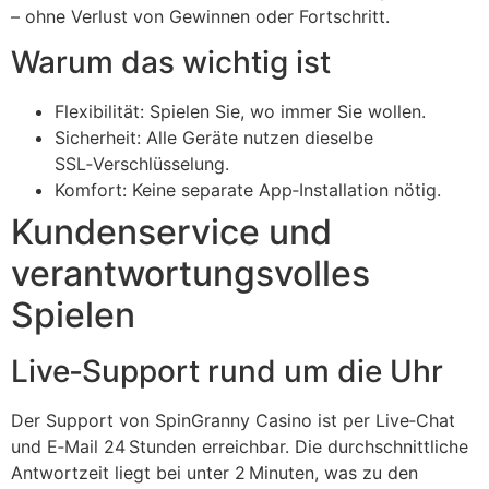
– ohne Verlust von Gewinnen oder Fortschritt.
Warum das wichtig ist
Flexibilität: Spielen Sie, wo immer Sie wollen.
Sicherheit: Alle Geräte nutzen dieselbe
SSL‑Verschlüsselung.
Komfort: Keine separate App‑Installation nötig.
Kundenservice und
verantwortungsvolles
Spielen
Live‑Support rund um die Uhr
Der Support von SpinGranny Casino ist per Live‑Chat
und E‑Mail 24 Stunden erreichbar. Die durchschnittliche
Antwortzeit liegt bei unter 2 Minuten, was zu den