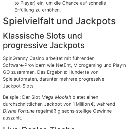
to Player) ein, um die Chance auf schnelle
Erfüllung zu erhöhen.
Spielvielfalt und Jackpots
Klassische Slots und
progressive Jackpots
SpinGranny Casino arbeitet mit führenden
Software‑Providern wie NetEnt, Microgaming und Play’n
GO zusammen. Das Ergebnis: Hunderte von
Spielautomaten, darunter mehrere progressive
Jackpot‑Slots.
Beispiel: Der Slot
Mega Moolah
bietet einen
durchschnittlichen Jackpot von 1 Million €, während
Divine Fortune
regelmäßig sechs‑stellige Gewinne
auszahlt.