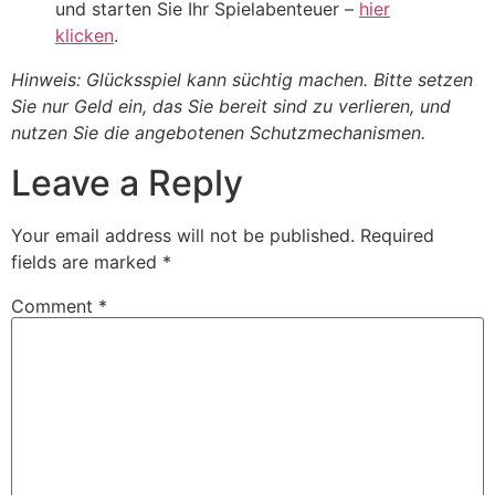
und starten Sie Ihr Spielabenteuer –
hier
klicken
.
Hinweis: Glücksspiel kann süchtig machen. Bitte setzen
Sie nur Geld ein, das Sie bereit sind zu verlieren, und
nutzen Sie die angebotenen Schutzmechanismen.
Leave a Reply
Your email address will not be published.
Required
fields are marked
*
Comment
*