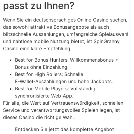
passt zu Ihnen?
Wenn Sie ein deutschsprachiges Online‑Casino suchen,
das sowohl attraktive Bonusangebote als auch
blitzschnelle Auszahlungen, umfangreiche Spielauswahl
und nahtlose mobile Nutzung bietet, ist SpinGranny
Casino eine klare Empfehlung.
Best for Bonus Hunters: Willkommensbonus +
Bonus ohne Einzahlung.
Best for High Rollers: Schnelle
E‑Wallet‑Auszahlungen und hohe Jackpots.
Best for Mobile Players: Vollständig
synchronisierte Web‑App.
Für alle, die Wert auf Vertrauenswürdigkeit, schnellen
Service und verantwortungsvolles Spielen legen, ist
dieses Casino die richtige Wahl.
Entdecken Sie jetzt das komplette Angebot