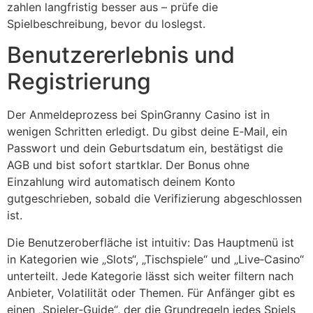
zahlen langfristig besser aus – prüfe die
Spielbeschreibung, bevor du loslegst.
Benutzererlebnis und
Registrierung
Der Anmeldeprozess bei SpinGranny Casino ist in
wenigen Schritten erledigt. Du gibst deine E‑Mail, ein
Passwort und dein Geburtsdatum ein, bestätigst die
AGB und bist sofort startklar. Der Bonus ohne
Einzahlung wird automatisch deinem Konto
gutgeschrieben, sobald die Verifizierung abgeschlossen
ist.
Die Benutzeroberfläche ist intuitiv: Das Hauptmenü ist
in Kategorien wie „Slots“, „Tischspiele“ und „Live‑Casino“
unterteilt. Jede Kategorie lässt sich weiter filtern nach
Anbieter, Volatilität oder Themen. Für Anfänger gibt es
einen „Spieler‑Guide“, der die Grundregeln jedes Spiels