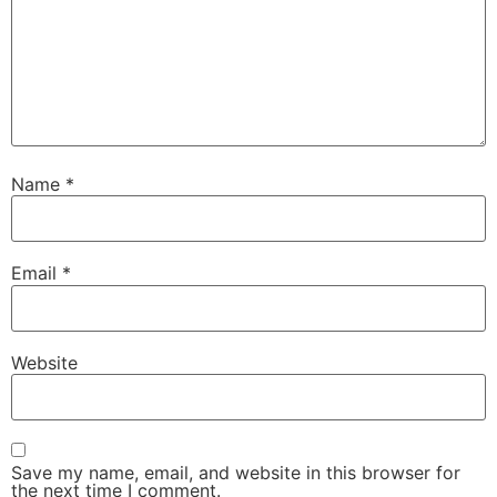
Name
*
Email
*
Website
Save my name, email, and website in this browser for
the next time I comment.