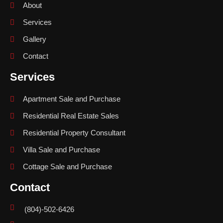
About
Services
Gallery
Contact
Services
Apartment Sale and Purchase
Residential Real Estate Sales
Residential Property Consultant
Villa Sale and Purchase
Cottage Sale and Purchase
Contact
(804)-502-6426