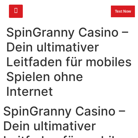
Text Now
SpinGranny Casino –
Dein ultimativer
Leitfaden für mobiles
Spielen ohne
Internet
SpinGranny Casino –
Dein ultimativer