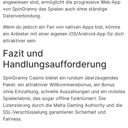
angewiesen sind, ermöglicht die progressive Web‑App
von SpinGranny das Spielen auch ohne ständige
Datenverbindung.
Wenn du jedoch ein Fan von nativen Apps bist, könnte
ein Anbieter mit einer eigenen iOS/Android‑App für dich
attraktiver sein.
Fazit und
Handlungsaufforderung
SpinGranny Casino bietet ein rundum überzeugendes
Paket: ein attraktiver Willkommensbonus, ein Bonus
ohne Einzahlung, schnelle Auszahlungen und ein mobiles
Spielerlebnis, das sogar offline funktioniert. Die
Lizenzierung durch die Malta Gaming Authority und die
SSL‑Verschlüsselung garantieren Sicherheit und
Fairness.