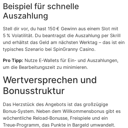
Beispiel für schnelle
Auszahlung
Stell dir vor, du hast 150 € Gewinn aus einem Slot mit
5 % Volatilität. Du beantragst die Auszahlung per Skrill
und erhältst das Geld am nächsten Werktag – das ist ein
typisches Szenario bei SpinGranny Casino.
Pro Tipp:
Nutze E‑Wallets für Ein- und Auszahlungen,
um die Bearbeitungszeit zu minimieren.
Wertversprechen und
Bonusstruktur
Das Herzstück des Angebots ist das großzügige
Bonus‑System. Neben dem Willkommensbonus gibt es
wöchentliche Reload‑Bonusse, Freispiele und ein
Treue‑Programm, das Punkte in Bargeld umwandelt.