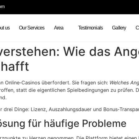
com
ut us
Our Services
Area
Testimonials
Gallery
C
verstehen: Wie das Ang
hafft
an Online‑Casinos überfordert. Sie fragen sich:
Welches Ange
fen, statt die eigentlichen Spielbedingungen zu prüfen. D
nd.
 dir drei Dinge: Lizenz, Auszahlungsdauer und Bonus‑Transpa
ösung für häufige Probleme
rzpunkte zu Herzen genommen. Die Plattform bietet einen 