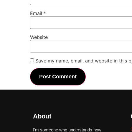
Email
*
Website
Save my name, email, and website in this b
About
I’m someone who understands how