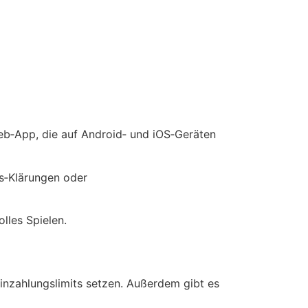
Web‑App, die auf Android‑ und iOS‑Geräten
us‑Klärungen oder
lles Spielen.
inzahlungslimits setzen. Außerdem gibt es