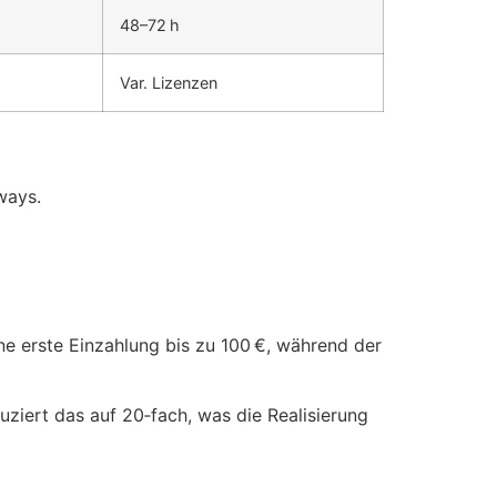
48–72 h
Var. Lizenzen
ways.
e erste Einzahlung bis zu 100 €, während der
iert das auf 20‑fach, was die Realisierung