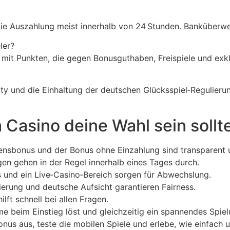
olgt die Auszahlung meist innerhalb von 24 Stunden. Bankübe
ler?
m mit Punkten, die gegen Bonusguthaben, Freispiele und ex
ty und die Einhaltung der deutschen Glücksspiel‑Regulierun
 Casino deine Wahl sein sollt
sbonus und der Bonus ohne Einzahlung sind transparent un
en gehen in der Regel innerhalb eines Tages durch.
s und ein Live‑Casino‑Bereich sorgen für Abwechslung.
erung und deutsche Aufsicht garantieren Fairness.
lft schnell bei allen Fragen.
e beim Einstieg löst und gleichzeitig ein spannendes Spiel
nus aus, teste die mobilen Spiele und erlebe, wie einfach u