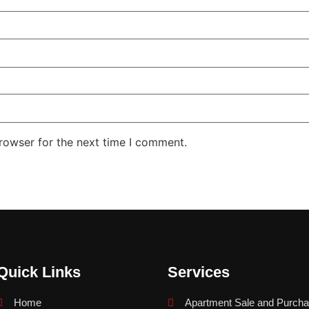
rowser for the next time I comment.
Quick Links
Services
Home
Apartment Sale and Purch