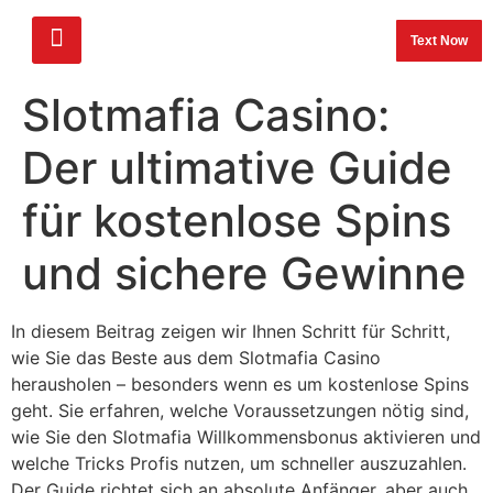
Text Now
Slotmafia Casino:
Der ultimative Guide
für kostenlose Spins
und sichere Gewinne
In diesem Beitrag zeigen wir Ihnen Schritt für Schritt,
wie Sie das Beste aus dem Slotmafia Casino
herausholen – besonders wenn es um kostenlose Spins
geht. Sie erfahren, welche Voraussetzungen nötig sind,
wie Sie den Slotmafia Willkommensbonus aktivieren und
welche Tricks Profis nutzen, um schneller auszuzahlen.
Der Guide richtet sich an absolute Anfänger, aber auch