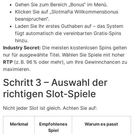
Gehen Sie zum Bereich „Bonus“ im Menü.
Klicken Sie auf „Slotmafia Willkommensbonus
beanspruchen“.
Laden Sie Ihr erstes Guthaben auf – das System
fügt automatisch die vereinbarten Gratis‑Spins
hinzu.
Industry Secret:
Die meisten kostenlosen Spins gelten
nur für ausgewählte Titel. Wählen Sie Spiele mit hoher
RTP
(z. B. 96 % oder mehr), um Ihre Gewinnchancen zu
maximieren.
Schritt 3 – Auswahl der
richtigen Slot‑Spiele
Nicht jeder Slot ist gleich. Achten Sie auf:
Merkmal
Empfohlenes
Warum es passt
Spiel