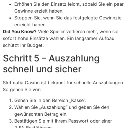
Erhöhen Sie den Einsatz leicht, sobald Sie ein paar
Gewinne erzielt haben.
Stoppen Sie, wenn Sie das festgelegte Gewinnziel
erreicht haben.
Did You Know?
Viele Spieler verlieren mehr, wenn sie
sofort hohe Einsätze wählen. Ein langsamer Aufbau
schützt Ihr Budget.
Schritt 5 – Auszahlung
schnell und sicher
Slotmafia Casino ist bekannt für schnelle Auszahlungen.
So gehen Sie vor:
Gehen Sie in den Bereich „Kasse“.
Wählen Sie „Auszahlung“ und geben Sie den
gewünschten Betrag ein.
Bestätigen Sie mit Ihrem Passwort oder einer
2‑FA‑Bestätigung.