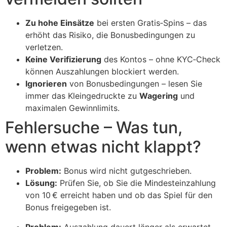
Zu hohe Einsätze
bei ersten Gratis‑Spins – das
erhöht das Risiko, die Bonusbedingungen zu
verletzen.
Keine Verifizierung
des Kontos – ohne KYC‑Check
können Auszahlungen blockiert werden.
Ignorieren
von Bonusbedingungen – lesen Sie
immer das Kleingedruckte zu
Wagering
und
maximalen Gewinnlimits.
Fehlersuche – Was tun,
wenn etwas nicht klappt?
Problem:
Bonus wird nicht gutgeschrieben.
Lösung:
Prüfen Sie, ob Sie die Mindest­einzahlung
von 10 € erreicht haben und ob das Spiel für den
Bonus freigegeben ist.
Problem:
Auszahlung dauert länger als erwartet.