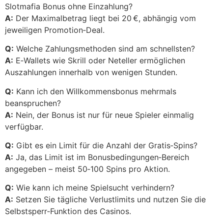
Slotmafia Bonus ohne Einzahlung?
A:
Der Maximalbetrag liegt bei 20 €, abhängig vom
jeweiligen Promotion‑Deal.
Q:
Welche Zahlungsmethoden sind am schnellsten?
A:
E‑Wallets wie Skrill oder Neteller ermöglichen
Auszahlungen innerhalb von wenigen Stunden.
Q:
Kann ich den Willkommensbonus mehrmals
beanspruchen?
A:
Nein, der Bonus ist nur für neue Spieler einmalig
verfügbar.
Q:
Gibt es ein Limit für die Anzahl der Gratis‑Spins?
A:
Ja, das Limit ist im Bonusbedingungen‑Bereich
angegeben – meist 50‑100 Spins pro Aktion.
Q:
Wie kann ich meine Spielsucht verhindern?
A:
Setzen Sie tägliche Verlustlimits und nutzen Sie die
Selbstsperr‑Funktion des Casinos.