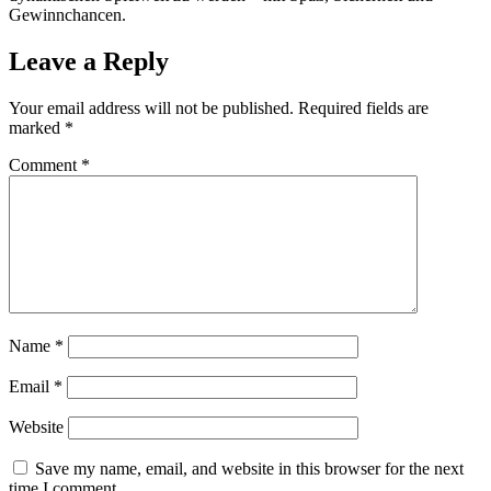
Gewinnchancen.
Leave a Reply
Your email address will not be published.
Required fields are
marked
*
Comment
*
Name
*
Email
*
Website
Save my name, email, and website in this browser for the next
time I comment.