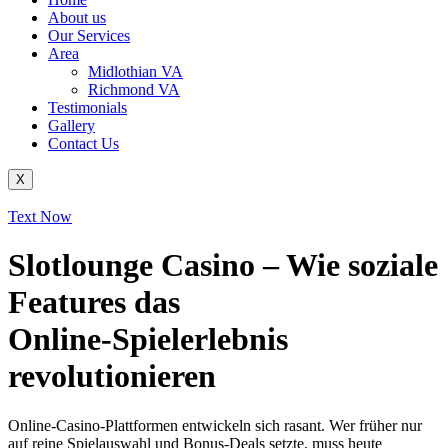
About us
Our Services
Area
Midlothian VA
Richmond VA
Testimonials
Gallery
Contact Us
X
Text Now
Slotlounge Casino – Wie soziale
Features das
Online‑Spielerlebnis
revolutionieren
Online‑Casino‑Plattformen entwickeln sich rasant. Wer früher nur
auf reine Spielauswahl und Bonus‑Deals setzte, muss heute