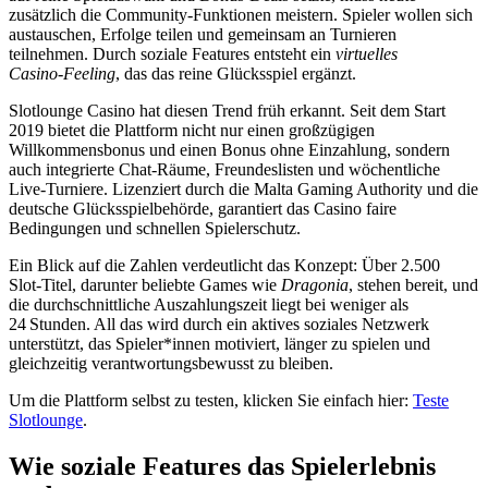
zusätzlich die Community‑Funktionen meistern. Spieler wollen sich
austauschen, Erfolge teilen und gemeinsam an Turnieren
teilnehmen. Durch soziale Features entsteht ein
virtuelles
Casino‑Feeling
, das das reine Glücksspiel ergänzt.
Slotlounge Casino hat diesen Trend früh erkannt. Seit dem Start
2019 bietet die Plattform nicht nur einen großzügigen
Willkommensbonus und einen Bonus ohne Einzahlung, sondern
auch integrierte Chat‑Räume, Freundeslisten und wöchentliche
Live‑Turniere. Lizenziert durch die Malta Gaming Authority und die
deutsche Glücksspielbehörde, garantiert das Casino faire
Bedingungen und schnellen Spielerschutz.
Ein Blick auf die Zahlen verdeutlicht das Konzept: Über 2.500
Slot‑Titel, darunter beliebte Games wie
Dragonia
, stehen bereit, und
die durchschnittliche Auszahlungszeit liegt bei weniger als
24 Stunden. All das wird durch ein aktives soziales Netzwerk
unterstützt, das Spieler*innen motiviert, länger zu spielen und
gleichzeitig verantwortungsbewusst zu bleiben.
Um die Plattform selbst zu testen, klicken Sie einfach hier:
Teste
Slotlounge
.
Wie soziale Features das Spielerlebnis