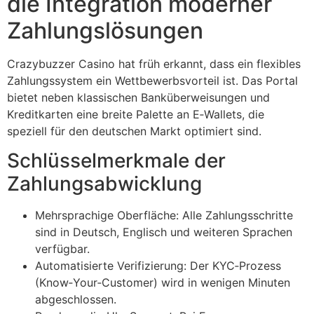
die Integration moderner
Zahlungslösungen
Crazybuzzer Casino hat früh erkannt, dass ein flexibles
Zahlungssystem ein Wettbewerbsvorteil ist. Das Portal
bietet neben klassischen Banküberweisungen und
Kreditkarten eine breite Palette an E‑Wallets, die
speziell für den deutschen Markt optimiert sind.
Schlüsselmerkmale der
Zahlungsabwicklung
Mehrsprachige Oberfläche: Alle Zahlungsschritte
sind in Deutsch, Englisch und weiteren Sprachen
verfügbar.
Automatisierte Verifizierung: Der KYC‑Prozess
(Know‑Your‑Customer) wird in wenigen Minuten
abgeschlossen.