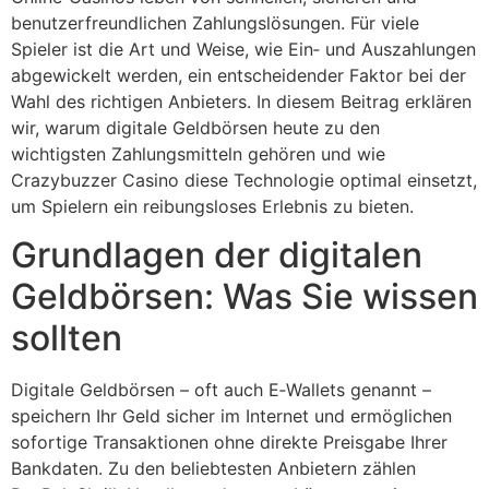
benutzerfreundlichen Zahlungslösungen. Für viele
Spieler ist die Art und Weise, wie Ein‑ und Auszahlungen
abgewickelt werden, ein entscheidender Faktor bei der
Wahl des richtigen Anbieters. In diesem Beitrag erklären
wir, warum digitale Geldbörsen heute zu den
wichtigsten Zahlungsmitteln gehören und wie
Crazybuzzer Casino diese Technologie optimal einsetzt,
um Spielern ein reibungsloses Erlebnis zu bieten.
Grundlagen der digitalen
Geldbörsen: Was Sie wissen
sollten
Digitale Geldbörsen – oft auch E‑Wallets genannt –
speichern Ihr Geld sicher im Internet und ermöglichen
sofortige Transaktionen ohne direkte Preisgabe Ihrer
Bankdaten. Zu den beliebtesten Anbietern zählen