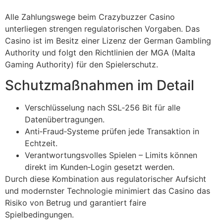
Alle Zahlungswege beim Crazybuzzer Casino
unterliegen strengen regulatorischen Vorgaben. Das
Casino ist im Besitz einer Lizenz der German Gambling
Authority und folgt den Richtlinien der MGA (Malta
Gaming Authority) für den Spielerschutz.
Schutzmaßnahmen im Detail
Verschlüsselung nach SSL‑256 Bit für alle
Datenübertragungen.
Anti‑Fraud‑Systeme prüfen jede Transaktion in
Echtzeit.
Verantwortungsvolles Spielen – Limits können
direkt im Kunden‑Login gesetzt werden.
Durch diese Kombination aus regulatorischer Aufsicht
und modernster Technologie minimiert das Casino das
Risiko von Betrug und garantiert faire
Spielbedingungen.