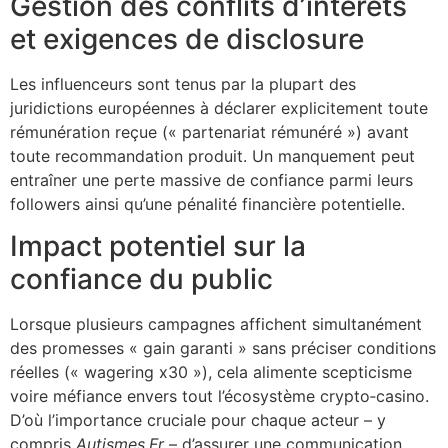
Gestion des conflits d’intérêts
et exigences de disclosure
Les influenceurs sont tenus par la plupart des
juridictions européennes à déclarer explicitement toute
rémunération reçue (« partenariat rémunéré ») avant
toute recommandation produit. Un manquement peut
entraîner une perte massive de confiance parmi leurs
followers ainsi qu’une pénalité financière potentielle.
Impact potentiel sur la
confiance du public
Lorsque plusieurs campagnes affichent simultanément
des promesses « gain garanti » sans préciser conditions
réelles (« wagering x30 »), cela alimente scepticisme
voire méfiance envers tout l’écosystème crypto‑casino.
D’où l’importance cruciale pour chaque acteur – y
compris
Autismes.Fr
– d’assurer une communication