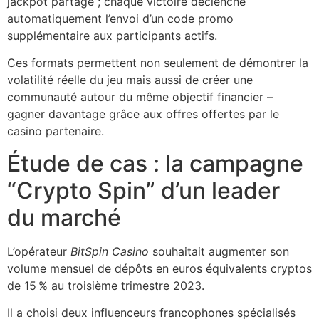
jackpot partagé ; chaque victoire déclenche
automatiquement l’envoi d’un code promo
supplémentaire aux participants actifs.
Ces formats permettent non seulement de démontrer la
volatilité réelle du jeu mais aussi de créer une
communauté autour du même objectif financier –
gagner davantage grâce aux offres offertes par le
casino partenaire.
Étude de cas : la campagne
“Crypto Spin” d’un leader
du marché
L’opérateur
BitSpin Casino
souhaitait augmenter son
volume mensuel de dépôts en euros équivalents cryptos
de 15 % au troisième trimestre 2023.
Il a choisi deux influenceurs francophones spécialisés