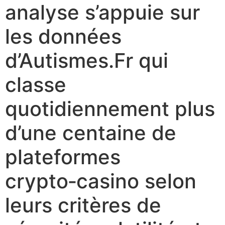
analyse s’appuie sur
les données
d’Autismes.Fr qui
classe
quotidiennement plus
d’une centaine de
plateformes
crypto‑casino selon
leurs critères de