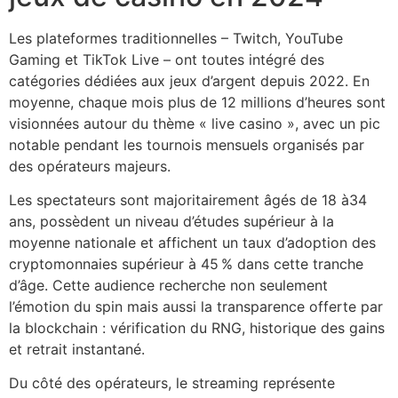
Les plateformes traditionnelles – Twitch, YouTube
Gaming et TikTok Live – ont toutes intégré des
catégories dédiées aux jeux d’argent depuis 2022. En
moyenne, chaque mois plus de 12 millions d’heures sont
visionnées autour du thème « live casino », avec un pic
notable pendant les tournois mensuels organisés par
des opérateurs majeurs.
Les spectateurs sont majoritairement âgés de 18 à34
ans, possèdent un niveau d’études supérieur à la
moyenne nationale et affichent un taux d’adoption des
cryptomonnaies supérieur à 45 % dans cette tranche
d’âge. Cette audience recherche non seulement
l’émotion du spin mais aussi la transparence offerte par
la blockchain : vérification du RNG, historique des gains
et retrait instantané.
Du côté des opérateurs, le streaming représente