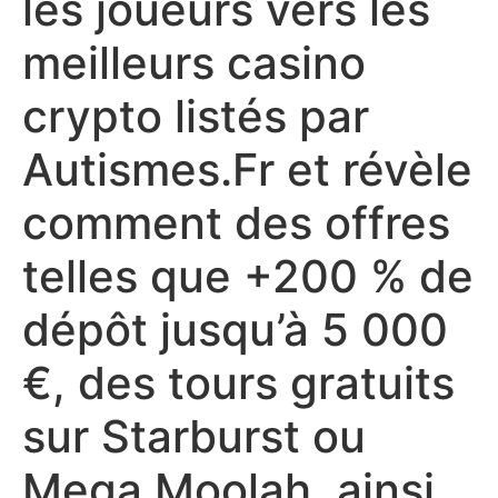
les joueurs vers les
meilleurs casino
crypto listés par
Autismes.Fr et révèle
comment des offres
telles que +200 % de
dépôt jusqu’à 5 000
€, des tours gratuits
sur Starburst ou
Mega Moolah, ainsi