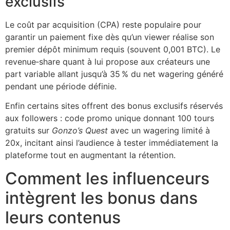
exclusifs
Le coût par acquisition (CPA) reste populaire pour
garantir un paiement fixe dès qu’un viewer réalise son
premier dépôt minimum requis (souvent 0,001 BTC). Le
revenue‑share quant à lui propose aux créateurs une
part variable allant jusqu’à 35 % du net wagering généré
pendant une période définie.
Enfin certains sites offrent des bonus exclusifs réservés
aux followers : code promo unique donnant 100 tours
gratuits sur
Gonzo’s Quest
avec un wagering limité à
20x, incitant ainsi l’audience à tester immédiatement la
plateforme tout en augmentant la rétention.
Comment les influenceurs
intègrent les bonus dans
leurs contenus