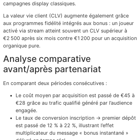
campagnes display classiques.
La valeur vie client (CLV) augmente également grâce
aux programmes fidélité intégrés aux bonus : un joueur
activé via stream atteint souvent un CLV supérieur à
€2 500 après six mois contre €1 200 pour un acquisition
organique pure.
Analyse comparative
avant/après partenariat
En comparant deux périodes consécutives :
Le coût moyen par acquisition est passé de €45 à
€28 grâce au trafic qualifié généré par l’audience
engagée.
Le taux de conversion inscription → premier dépôt
est passé de 12 % à 22 %, illustrant l’effet
multiplicateur du message « bonus instantané »