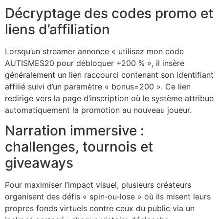
Décryptage des codes promo et
liens d’affiliation
Lorsqu’un streamer annonce « utilisez mon code
AUTISMES20 pour débloquer +200 % », il insère
généralement un lien raccourci contenant son identifiant
affilié suivi d’un paramètre « bonus=200 ». Ce lien
redirige vers la page d’inscription où le système attribue
automatiquement la promotion au nouveau joueur.
Narration immersive :
challenges, tournois et
giveaways
Pour maximiser l’impact visuel, plusieurs créateurs
organisent des défis « spin‑ou‑lose » où ils misent leurs
propres fonds virtuels contre ceux du public via un