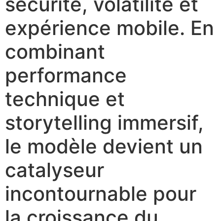
sécurité, volatilité et
expérience mobile. En
combinant
performance
technique et
storytelling immersif,
le modèle devient un
catalyseur
incontournable pour
la croissance du