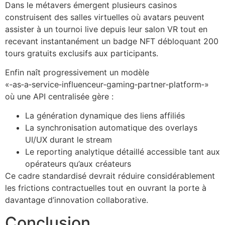
Dans le métavers émergent plusieurs casinos
construisent des salles virtuelles où avatars peuvent
assister à un tournoi live depuis leur salon VR tout en
recevant instantanément un badge NFT débloquant 200
tours gratuits exclusifs aux participants.
Enfin naît progressivement un modèle
«‑as‑a‑service‑influenceur‑gaming‑partner‑platform‑»
où une API centralisée gère :
La génération dynamique des liens affiliés
La synchronisation automatique des overlays
UI/UX durant le stream
Le reporting analytique détaillé accessible tant aux
opérateurs qu’aux créateurs
Ce cadre standardisé devrait réduire considérablement
les frictions contractuelles tout en ouvrant la porte à
davantage d’innovation collaborative.
Conclusion