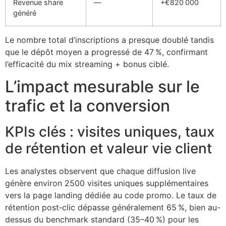
Revenue share
—
+€820 000
généré
Le nombre total d’inscriptions a presque doublé tandis
que le dépôt moyen a progressé de 47 %, confirmant
l’efficacité du mix streaming + bonus ciblé.
L’impact mesurable sur le
trafic et la conversion
KPIs clés : visites uniques, taux
de rétention et valeur vie client
Les analystes observent que chaque diffusion live
génère environ 2500 visites uniques supplémentaires
vers la page landing dédiée au code promo. Le taux de
rétention post‑clic dépasse généralement 65 %, bien au-
dessus du benchmark standard (35–40 %) pour les