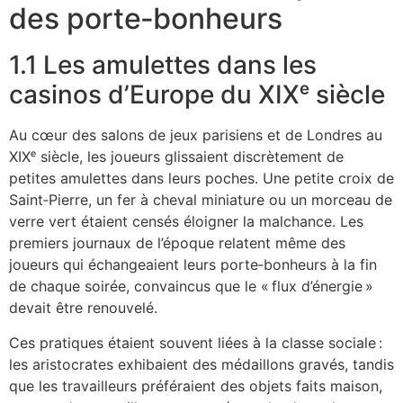
des porte‑bonheurs
1.1 Les amulettes dans les
casinos d’Europe du XIXᵉ siècle
Au cœur des salons de jeux parisiens et de Londres au
XIXᵉ siècle, les joueurs glissaient discrètement de
petites amulettes dans leurs poches. Une petite croix de
Saint‑Pierre, un fer à cheval miniature ou un morceau de
verre vert étaient censés éloigner la malchance. Les
premiers journaux de l’époque relatent même des
joueurs qui échangeaient leurs porte‑bonheurs à la fin
de chaque soirée, convaincus que le « flux d’énergie »
devait être renouvelé.
Ces pratiques étaient souvent liées à la classe sociale :
les aristocrates exhibaient des médaillons gravés, tandis
que les travailleurs préféraient des objets faits maison,