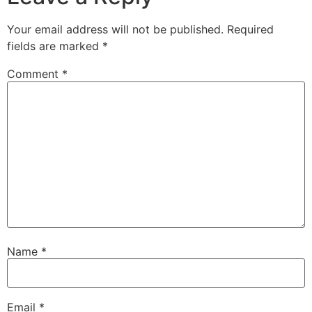
Your email address will not be published.
Required
fields are marked
*
Comment
*
Name
*
Email
*