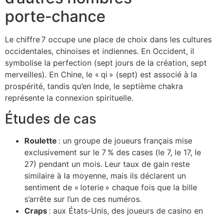
porte‑chance
Le chiffre 7 occupe une place de choix dans les cultures
occidentales, chinoises et indiennes. En Occident, il
symbolise la perfection (sept jours de la création, sept
merveilles). En Chine, le « qi » (sept) est associé à la
prospérité, tandis qu’en Inde, le septième chakra
représente la connexion spirituelle.
Études de cas
Roulette
: un groupe de joueurs français mise
exclusivement sur le 7 % des cases (le 7, le 17, le
27) pendant un mois. Leur taux de gain reste
similaire à la moyenne, mais ils déclarent un
sentiment de « loterie » chaque fois que la bille
s’arrête sur l’un de ces numéros.
Craps
: aux États-Unis, des joueurs de casino en