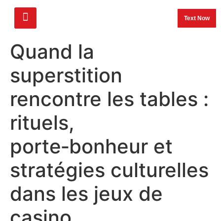
Text Now
Quand la
superstition
rencontre les tables :
rituels,
porte‑bonheur et
stratégies culturelles
dans les jeux de
casino