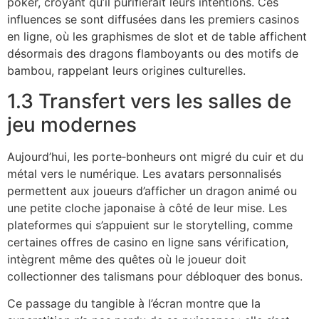
poker, croyant qu’il purifierait leurs intentions. Ces
influences se sont diffusées dans les premiers casinos
en ligne, où les graphismes de slot et de table affichent
désormais des dragons flamboyants ou des motifs de
bambou, rappelant leurs origines culturelles.
1.3 Transfert vers les salles de
jeu modernes
Aujourd’hui, les porte‑bonheurs ont migré du cuir et du
métal vers le numérique. Les avatars personnalisés
permettent aux joueurs d’afficher un dragon animé ou
une petite cloche japonaise à côté de leur mise. Les
plateformes qui s’appuient sur le storytelling, comme
certaines offres de casino en ligne sans vérification,
intègrent même des quêtes où le joueur doit
collectionner des talismans pour débloquer des bonus.
Ce passage du tangible à l’écran montre que la