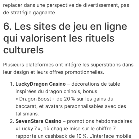
replacer dans une perspective de divertissement, pas
de stratégie gagnante.
6. Les sites de jeu en ligne
qui valorisent les rituels
culturels
Plusieurs plateformes ont intégré les superstitions dans
leur design et leurs offres promotionnelles.
LuckyDragon Casino
– décorations de table
inspirées du dragon chinois, bonus
« Dragon Boost » de 20 % sur les gains du
baccarat, et avatars personnalisables avec des
talismans.
SevenStars Casino
– promotions hebdomadaires
« Lucky 7 », où chaque mise sur le chiffre 7
rapporte un cashback de 10 %. L’interface mobile