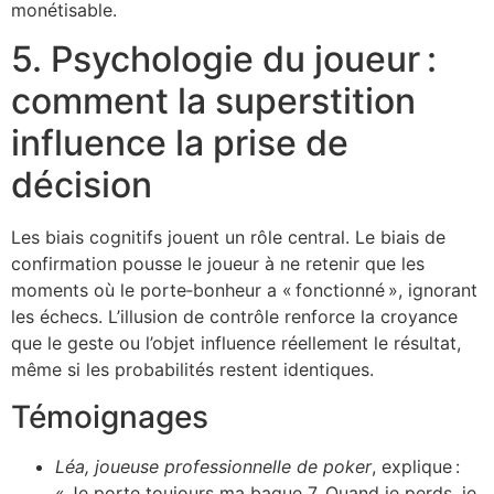
monétisable.
5. Psychologie du joueur :
comment la superstition
influence la prise de
décision
Les biais cognitifs jouent un rôle central. Le biais de
confirmation pousse le joueur à ne retenir que les
moments où le porte‑bonheur a « fonctionné », ignorant
les échecs. L’illusion de contrôle renforce la croyance
que le geste ou l’objet influence réellement le résultat,
même si les probabilités restent identiques.
Témoignages
Léa, joueuse professionnelle de poker
, explique :
« Je porte toujours ma bague 7. Quand je perds, je