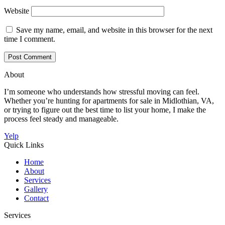
Website
Save my name, email, and website in this browser for the next
time I comment.
About
I’m someone who understands how stressful moving can feel.
Whether you’re hunting for apartments for sale in Midlothian, VA,
or trying to figure out the best time to list your home, I make the
process feel steady and manageable.
Yelp
Quick Links
Home
About
Services
Gallery
Contact
Services