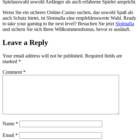
Spielauswahl sowohl Anfänger als auch erfahrene Spieler anspricht.
Wenn Sie ein sicheres Online‑Casino suchen, das sowohl Spaß als
auch Schutz bietet, ist Slotmafia eine empfehlenswerte Wahl. Ready
to take your gaming to the next level? Besuchen Sie jetzt
Slotmafia
und sichern Sie sich Ihren Willkommensbonus, bevor er ausläuft.
Leave a Reply
Your email address will not be published.
Required fields are
marked
*
Comment
*
Name
*
Email
*