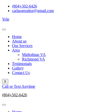
Skip
(804)-502-6426
to
carlaogrealtor@gmail.com
content
Yelp
Home
About us
Our Services
Area
Midlothian VA
Richmond VA
Testimonials
Gallery
Contact Us
X
Call or Text Anytime
(804)-502-6426
Home