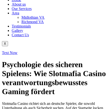
About us
Our Services
Area
Midlothian VA
Richmond VA
Testimonials
Gallery
Contact Us
X
Text Now
Psychologie des sicheren
Spielens: Wie Slotmafia Casino
verantwortungsbewusstes
Gaming fördert
Slotmafia Casino richtet sich an deutsche Spieler, die sowohl
Unterhaltung als auch Sicherheit suchen. Auf der Startseite locken