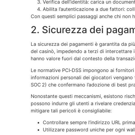
Verifica dell’identità: carica un document
Abilita l’autenticazione a due fattori: co
Con questi semplici passaggi anche chi non ha
2. Sicurezza dei pagame
La sicurezza dei pagamenti è garantita da più l
del casinò, impedendo a terzi di intercettare 
hanno valore fuori dal contesto della transazi
Le normative PCI‑DSS impongono ai fornitori d
informazioni personali dei giocatori vengano t
SOC 2) che confermano l’adozione di best pra
Nonostante questi meccanismi, esistono rischi 
possono indurre gli utenti a rivelare credenzia
mitigare tali pericoli è consigliabile:
Controllare sempre l’indirizzo URL prima d
Utilizzare password uniche per ogni wal