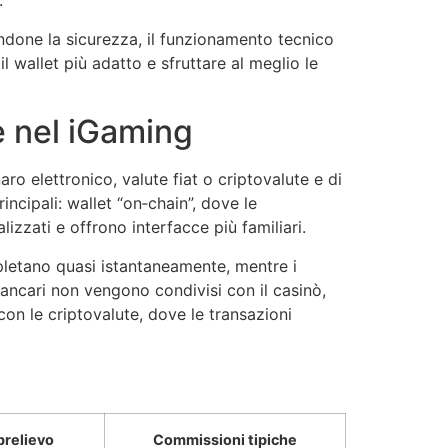
.
iandone la sicurezza, il funzionamento tecnico
il wallet più adatto e sfruttare al meglio le
e nel iGaming
ro elettronico, valute fiat o criptovalute e di
ncipali: wallet “on‑chain”, dove le
izzati e offrono interfacce più familiari.
ompletano quasi istantaneamente, mentre i
bancari non vengono condivisi con il casinò,
 con le criptovalute, dove le transazioni
relievo
Commissioni tipiche