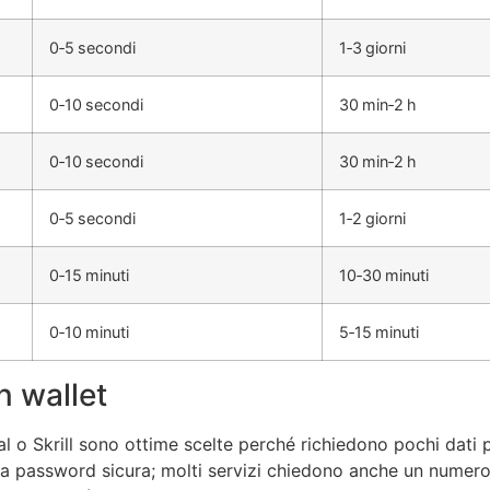
0‑5 secondi
1‑3 giorni
0‑10 secondi
30 min‑2 h
0‑10 secondi
30 min‑2 h
0‑5 secondi
1‑2 giorni
0‑15 minuti
10‑30 minuti
0‑10 minuti
5‑15 minuti
n wallet
Pal o Skrill sono ottime scelte perché richiedono pochi dati 
na password sicura; molti servizi chiedono anche un numero d