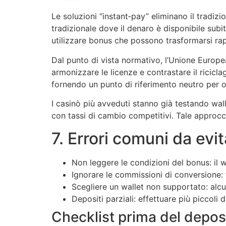
Le soluzioni “instant‑pay” eliminano il tradizi
tradizionale dove il denaro è disponibile subi
utilizzare bonus che possono trasformarsi ra
Dal punto di vista normativo, l’Unione Europea
armonizzare le licenze e contrastare il ricicla
fornendo un punto di riferimento neutro per o
I casinò più avveduti stanno già testando wal
con tassi di cambio competitivi. Tale approcci
7. Errori comuni da evit
Non leggere le condizioni del bonus: il w
Ignorare le commissioni di conversione: t
Scegliere un wallet non supportato: alcuni
Depositi parziali: effettuare più piccoli 
Checklist prima del depos