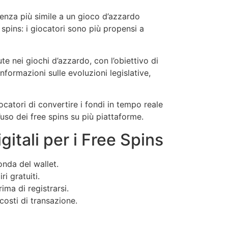
rienza più simile a un gioco d’azzardo
 spins: i giocatori sono più propensi a
e nei giochi d’azzardo, con l’obiettivo di
nformazioni sulle evoluzioni legislative,
catori di convertire i fondi in tempo reale
uso dei free spins su più piattaforme.
gitali per i Free Spins
onda del wallet.
i gratuiti.
ima di registrarsi.
costi di transazione.