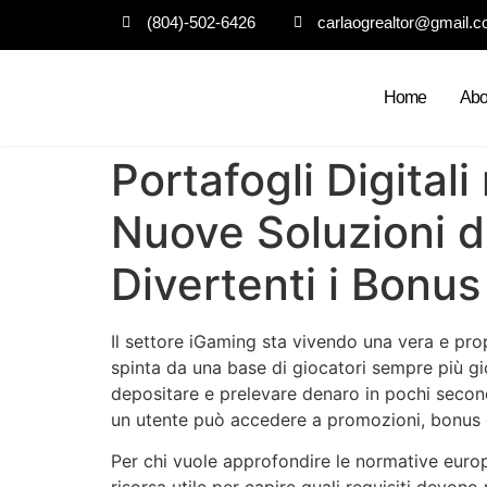
(804)-502-6426
carlaogrealtor@gmail.
Home
Abo
Portafogli Digital
Nuove Soluzioni d
Divertenti i Bonus
Il settore iGaming sta vivendo una vera e prop
spinta da una base di giocatori sempre più g
depositare e prelevare denaro in pochi second
un utente può accedere a promozioni, bonus di
Per chi vuole approfondire le normative europ