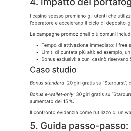
4. Impatto dei portafogl
I casinò spesso premiano gli utenti che utilizz
l’operatore e accelerano il ciclo di deposito‑
Le campagne promozionali più comuni includ
Tempo di attivazione immediato: i free 
Limiti di puntata più alti: ad esempio, u
Bonus esclusivi: alcuni casinò riservano 
Caso studio
Bonus standard
: 20 giri gratis su “Starburst
Bonus e‑wallet‑only
: 30 giri gratis su “Starb
aumentato del 15 %.
Il confronto evidenzia come l’utilizzo di un wall
5. Guida passo‑passo: 