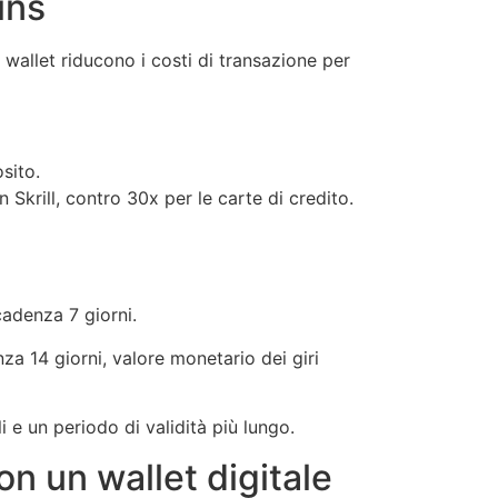
ins
 wallet riducono i costi di transazione per
sito.
 Skrill, contro 30x per le carte di credito.
cadenza 7 giorni.
za 14 giorni, valore monetario dei giri
li e un periodo di validità più lungo.
n un wallet digitale