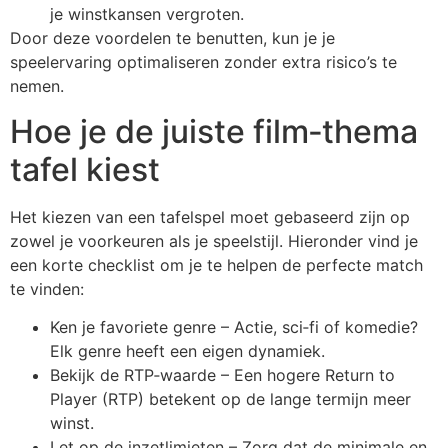
je winstkansen vergroten.
Door deze voordelen te benutten, kun je je
speelervaring optimaliseren zonder extra risico’s te
nemen.
Hoe je de juiste film‑thema
tafel kiest
Het kiezen van een tafelspel moet gebaseerd zijn op
zowel je voorkeuren als je speelstijl. Hieronder vind je
een korte checklist om je te helpen de perfecte match
te vinden:
Ken je favoriete genre – Actie, sci‑fi of komedie?
Elk genre heeft een eigen dynamiek.
Bekijk de RTP‑waarde – Een hogere Return to
Player (RTP) betekent op de lange termijn meer
winst.
Let op de inzetlimieten – Zorg dat de minimale en