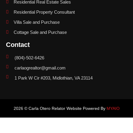
Residential Real Estate Sales
Residential Property Consultant
Villa Sale and Purchase
Cottage Sale and Purchase
Contact
(804)-502-6426
carlaogrealtor@gmail.com
1 Park W Cir #203, Midlothian, VA 23114
2026 © Carla Otero Relator Website Powered By
MYAIO