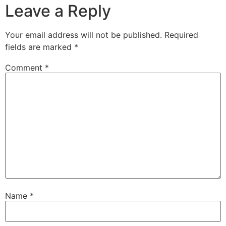
Leave a Reply
Your email address will not be published.
Required
fields are marked
*
Comment
*
Name
*