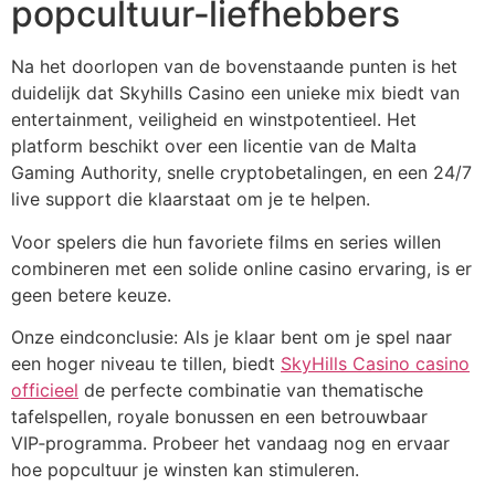
popcultuur‑liefhebbers
Na het doorlopen van de bovenstaande punten is het
duidelijk dat Skyhills Casino een unieke mix biedt van
entertainment, veiligheid en winstpotentieel. Het
platform beschikt over een licentie van de Malta
Gaming Authority, snelle cryptobetalingen, en een 24/7
live support die klaarstaat om je te helpen.
Voor spelers die hun favoriete films en series willen
combineren met een solide online casino ervaring, is er
geen betere keuze.
Onze eindconclusie: Als je klaar bent om je spel naar
een hoger niveau te tillen, biedt
SkyHills Casino casino
officieel
de perfecte combinatie van thematische
tafelspellen, royale bonussen en een betrouwbaar
VIP‑programma. Probeer het vandaag nog en ervaar
hoe popcultuur je winsten kan stimuleren.