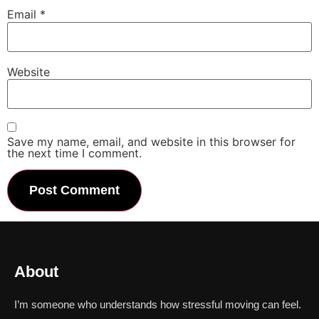
Email
*
Website
Save my name, email, and website in this browser for
the next time I comment.
About
I’m someone who understands how stressful moving can feel.