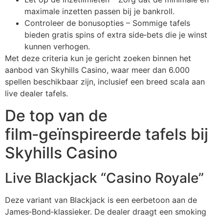
maximale inzetten passen bij je bankroll.
Controleer de bonusopties – Sommige tafels
bieden gratis spins of extra side‑bets die je winst
kunnen verhogen.
Met deze criteria kun je gericht zoeken binnen het
aanbod van Skyhills Casino, waar meer dan 6.000
spellen beschikbaar zijn, inclusief een breed scala aan
live dealer tafels.
De top van de
film‑geïnspireerde tafels bij
Skyhills Casino
Live Blackjack “Casino Royale”
Deze variant van Blackjack is een eerbetoon aan de
James‑Bond‑klassieker. De dealer draagt een smoking