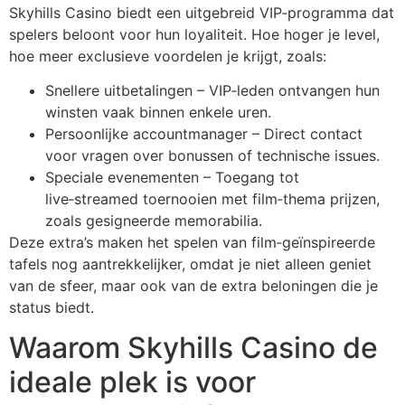
Skyhills Casino biedt een uitgebreid VIP‑programma dat
spelers beloont voor hun loyaliteit. Hoe hoger je level,
hoe meer exclusieve voordelen je krijgt, zoals:
Snellere uitbetalingen – VIP‑leden ontvangen hun
winsten vaak binnen enkele uren.
Persoonlijke accountmanager – Direct contact
voor vragen over bonussen of technische issues.
Speciale evenementen – Toegang tot
live‑streamed toernooien met film‑thema prijzen,
zoals gesigneerde memorabilia.
Deze extra’s maken het spelen van film‑geïnspireerde
tafels nog aantrekkelijker, omdat je niet alleen geniet
van de sfeer, maar ook van de extra beloningen die je
status biedt.
Waarom Skyhills Casino de
ideale plek is voor