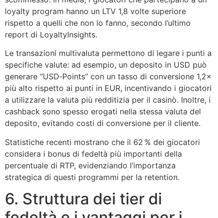
loyalty program hanno un LTV 1,8 volte superiore
rispetto a quelli che non lo fanno, secondo l’ultimo
report di LoyaltyInsights.
Le transazioni multivaluta permettono di legare i punti a
specifiche valute: ad esempio, un deposito in USD può
generare “USD‑Points” con un tasso di conversione 1,2×
più alto rispetto ai punti in EUR, incentivando i giocatori
a utilizzare la valuta più redditizia per il casinò. Inoltre, i
cashback sono spesso erogati nella stessa valuta del
deposito, evitando costi di conversione per il cliente.
Statistiche recenti mostrano che il 62 % dei giocatori
considera i bonus di fedeltà più importanti della
percentuale di RTP, evidenziando l’importanza
strategica di questi programmi per la retention.
6. Struttura dei tier di
fedeltà e i vantaggi per i