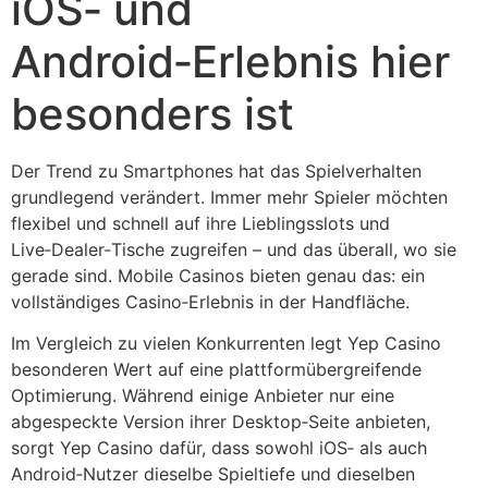
iOS‑ und
Android‑Erlebnis hier
besonders ist
Der Trend zu Smartphones hat das Spielverhalten
grundlegend verändert. Immer mehr Spieler möchten
flexibel und schnell auf ihre Lieblingsslots und
Live‑Dealer‑Tische zugreifen – und das überall, wo sie
gerade sind. Mobile Casinos bieten genau das: ein
vollständiges Casino‑Erlebnis in der Handfläche.
Im Vergleich zu vielen Konkurrenten legt Yep Casino
besonderen Wert auf eine plattformübergreifende
Optimierung. Während einige Anbieter nur eine
abgespeckte Version ihrer Desktop‑Seite anbieten,
sorgt Yep Casino dafür, dass sowohl iOS‑ als auch
Android‑Nutzer dieselbe Spieltiefe und dieselben