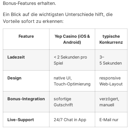
Bonus‑Features erhalten.
Ein Blick auf die wichtigsten Unterschiede hilft, die
Vorteile sofort zu erkennen:
Feature
Yep Casino (iOS &
typische
Android)
Konkurrenz
Ladezeit
< 2 Sekunden pro
3–
Spiel
5 Sekunden
Design
native UI,
responsive
Touch‑Optimierung
Web‑Layout
Bonus‑Integration
sofortige
verzögert,
Gutschrift
manuell
Live‑Support
24/7 Chat in App
E‑Mail nur