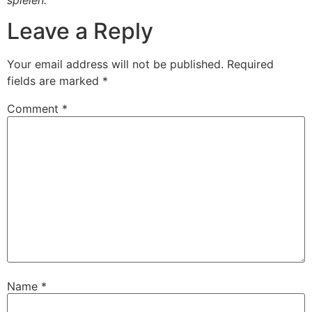
spielen.
Leave a Reply
Your email address will not be published.
Required
fields are marked
*
Comment
*
Name
*