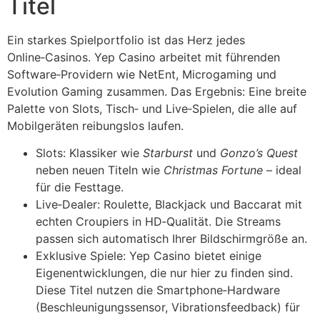
Titel
Ein starkes Spielportfolio ist das Herz jedes
Online‑Casinos. Yep Casino arbeitet mit führenden
Software‑Providern wie NetEnt, Microgaming und
Evolution Gaming zusammen. Das Ergebnis: Eine breite
Palette von Slots, Tisch‑ und Live‑Spielen, die alle auf
Mobilgeräten reibungslos laufen.
Slots: Klassiker wie
Starburst
und
Gonzo’s Quest
neben neuen Titeln wie
Christmas Fortune
– ideal
für die Festtage.
Live‑Dealer: Roulette, Blackjack und Baccarat mit
echten Croupiers in HD‑Qualität. Die Streams
passen sich automatisch Ihrer Bildschirmgröße an.
Exklusive Spiele: Yep Casino bietet einige
Eigenentwicklungen, die nur hier zu finden sind.
Diese Titel nutzen die Smartphone‑Hardware
(Beschleunigungssensor, Vibrationsfeedback) für