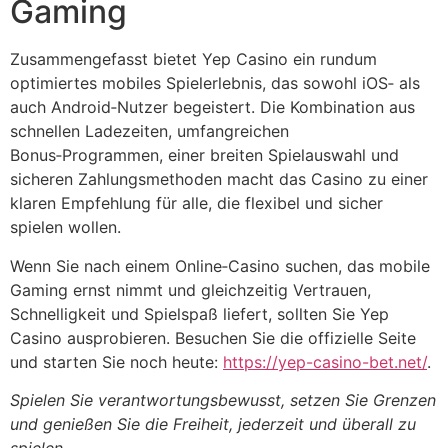
Gaming
Zusammengefasst bietet Yep Casino ein rundum
optimiertes mobiles Spielerlebnis, das sowohl iOS‑ als
auch Android‑Nutzer begeistert. Die Kombination aus
schnellen Ladezeiten, umfangreichen
Bonus‑Programmen, einer breiten Spielauswahl und
sicheren Zahlungsmethoden macht das Casino zu einer
klaren Empfehlung für alle, die flexibel und sicher
spielen wollen.
Wenn Sie nach einem Online‑Casino suchen, das mobile
Gaming ernst nimmt und gleichzeitig Vertrauen,
Schnelligkeit und Spielspaß liefert, sollten Sie Yep
Casino ausprobieren. Besuchen Sie die offizielle Seite
und starten Sie noch heute:
https://yep-casino-bet.net/
.
Spielen Sie verantwortungsbewusst, setzen Sie Grenzen
und genießen Sie die Freiheit, jederzeit und überall zu