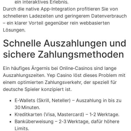
ein interaktives Erlebnis.
Durch die native App‑Integration profitieren Sie von
schnelleren Ladezeiten und geringerem Datenverbrauch
– ein klarer Vorteil gegenüber rein webbasierten
Lösungen.
Schnelle Auszahlungen und
sichere Zahlungsmethoden
Ein häufiges Ärgernis bei Online‑Casinos sind lange
Auszahlungszeiten. Yep Casino löst dieses Problem mit
einem optimierten Zahlungsverkehr, der speziell für
deutsche Spieler konzipiert ist.
E‑Wallets (Skrill, Neteller) – Auszahlung in bis zu
30 Minuten.
Kreditkarten (Visa, Mastercard) – 1‑2 Werktage.
Banküberweisung – 2‑3 Werktage, dafür höhere
Limits.