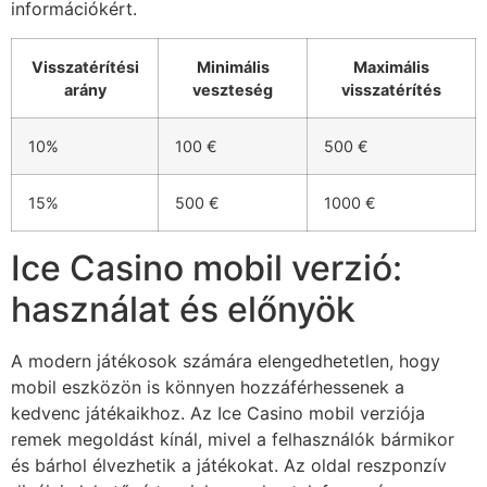
információkért.
Visszatérítési
Minimális
Maximális
arány
veszteség
visszatérítés
10%
100 €
500 €
15%
500 €
1000 €
Ice Casino mobil verzió:
használat és előnyök
A modern játékosok számára elengedhetetlen, hogy
mobil eszközön is könnyen hozzáférhessenek a
kedvenc játékaikhoz. Az Ice Casino mobil verziója
remek megoldást kínál, mivel a felhasználók bármikor
és bárhol élvezhetik a játékokat. Az oldal reszponzív