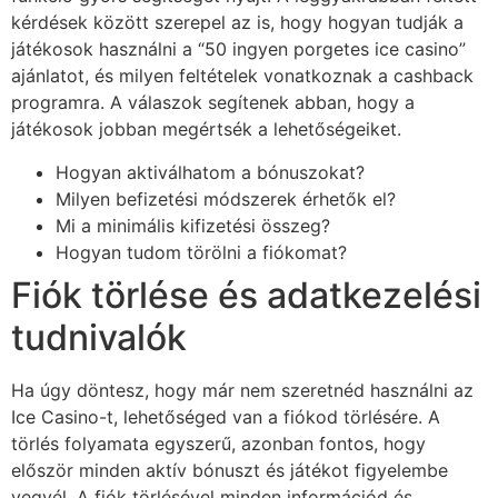
kérdések között szerepel az is, hogy hogyan tudják a
játékosok használni a “50 ingyen porgetes ice casino”
ajánlatot, és milyen feltételek vonatkoznak a cashback
programra. A válaszok segítenek abban, hogy a
játékosok jobban megértsék a lehetőségeiket.
Hogyan aktiválhatom a bónuszokat?
Milyen befizetési módszerek érhetők el?
Mi a minimális kifizetési összeg?
Hogyan tudom törölni a fiókomat?
Fiók törlése és adatkezelési
tudnivalók
Ha úgy döntesz, hogy már nem szeretnéd használni az
Ice Casino-t, lehetőséged van a fiókod törlésére. A
törlés folyamata egyszerű, azonban fontos, hogy
először minden aktív bónuszt és játékot figyelembe
vegyél. A fiók törlésével minden információd és