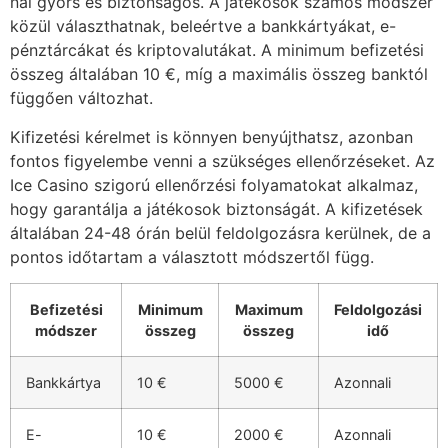
nál gyors és biztonságos. A játékosok számos módszer
közül választhatnak, beleértve a bankkártyákat, e-
pénztárcákat és kriptovalutákat. A minimum befizetési
összeg általában 10 €, míg a maximális összeg banktól
függően változhat.
Kifizetési kérelmet is könnyen benyújthatsz, azonban
fontos figyelembe venni a szükséges ellenőrzéseket. Az
Ice Casino szigorú ellenőrzési folyamatokat alkalmaz,
hogy garantálja a játékosok biztonságát. A kifizetések
általában 24-48 órán belül feldolgozásra kerülnek, de a
pontos időtartam a választott módszertől függ.
Befizetési
Minimum
Maximum
Feldolgozási
módszer
összeg
összeg
idő
Bankkártya
10 €
5000 €
Azonnali
E-
10 €
2000 €
Azonnali