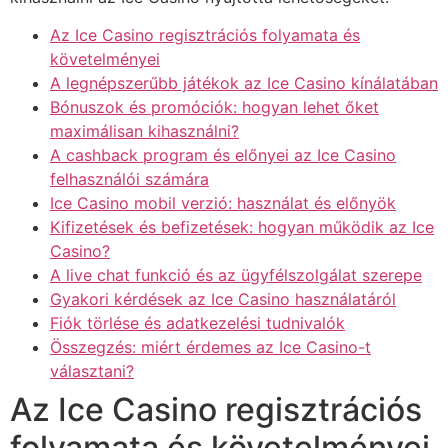
Az Ice Casino regisztrációs folyamata és
követelményei
A legnépszerűbb játékok az Ice Casino kínálatában
Bónuszok és promóciók: hogyan lehet őket
maximálisan kihasználni?
A cashback program és előnyei az Ice Casino
felhasználói számára
Ice Casino mobil verzió: használat és előnyök
Kifizetések és befizetések: hogyan működik az Ice
Casino?
A live chat funkció és az ügyfélszolgálat szerepe
Gyakori kérdések az Ice Casino használatáról
Fiók törlése és adatkezelési tudnivalók
Összegzés: miért érdemes az Ice Casino-t
választani?
Az Ice Casino regisztrációs
folyamata és követelményei