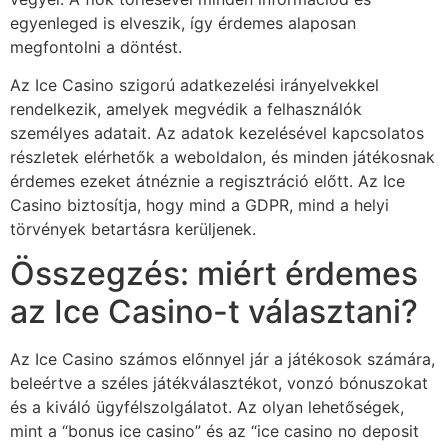
egyenleged is elveszik, így érdemes alaposan
megfontolni a döntést.
Az Ice Casino szigorú adatkezelési irányelvekkel
rendelkezik, amelyek megvédik a felhasználók
személyes adatait. Az adatok kezelésével kapcsolatos
részletek elérhetők a weboldalon, és minden játékosnak
érdemes ezeket átnéznie a regisztráció előtt. Az Ice
Casino biztosítja, hogy mind a GDPR, mind a helyi
törvények betartásra kerüljenek.
Összegzés: miért érdemes
az Ice Casino-t választani?
Az Ice Casino számos előnnyel jár a játékosok számára,
beleértve a széles játékválasztékot, vonzó bónuszokat
és a kiváló ügyfélszolgálatot. Az olyan lehetőségek,
mint a “bonus ice casino” és az “ice casino no deposit