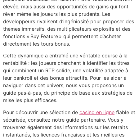
élevée, mais aussi des opportunités de gains qui font
rêver même les joueurs les plus prudents. Les
développeurs rivalisent d’ingéniosité pour proposer des
thèmes immersifs, des multiplicateurs explosifs et des
fonctions « Buy Feature » qui permettent d’acheter
directement les tours bonus.
Cette dynamique a entraîné une véritable course à la
rentabilité : les joueurs cherchent à identifier les titres
qui combinent un RTP solide, une volatilité adaptée à
leur bankroll et des bonus attractifs. Pour les aider à
naviguer dans cet univers, nous vous proposons un
guide pas‑à‑pas, du principe de base aux stratégies de
mise les plus efficaces.
Pour découvrir une sélection de
casino en ligne
fiable et
sécurisée, consultez notre guide partenaire. Vous y
trouverez également des informations sur les retraits
instantanés, les licences françaises et les meilleures