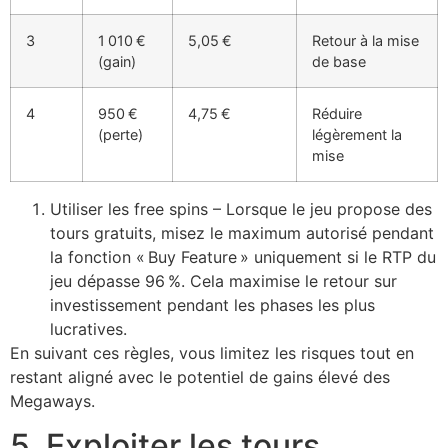
3
1 010 €
5,05 €
Retour à la mise
(gain)
de base
4
950 €
4,75 €
Réduire
(perte)
légèrement la
mise
Utiliser les free spins – Lorsque le jeu propose des
tours gratuits, misez le maximum autorisé pendant
la fonction « Buy Feature » uniquement si le RTP du
jeu dépasse 96 %. Cela maximise le retour sur
investissement pendant les phases les plus
lucratives.
En suivant ces règles, vous limitez les risques tout en
restant aligné avec le potentiel de gains élevé des
Megaways.
5. Exploiter les tours