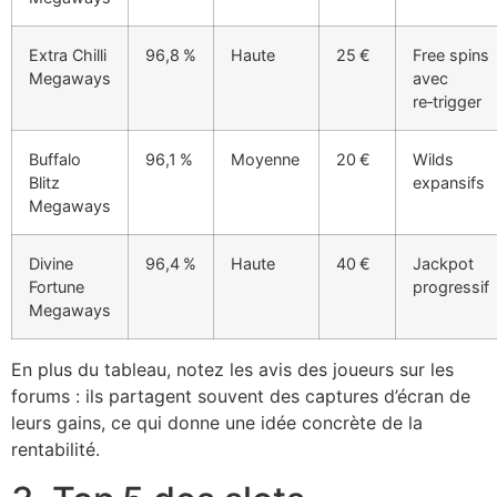
Extra Chilli
96,8 %
Haute
25 €
Free spins
Megaways
avec
re‑trigger
Buffalo
96,1 %
Moyenne
20 €
Wilds
Blitz
expansifs
Megaways
Divine
96,4 %
Haute
40 €
Jackpot
Fortune
progressif
Megaways
En plus du tableau, notez les avis des joueurs sur les
forums : ils partagent souvent des captures d’écran de
leurs gains, ce qui donne une idée concrète de la
rentabilité.