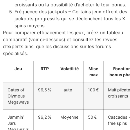
croissants ou la possibilité d’acheter le tour bonus.
Fréquence des jackpots – Certains jeux offrent des
jackpots progressifs qui se déclenchent tous les X
spins moyens.
Pour comparer efficacement les jeux, créez un tableau
comparatif (voir ci‑dessous) et consultez les revues
d’experts ainsi que les discussions sur les forums
spécialisés.
Jeu
RTP
Volatilité
Mise
Fonctio
max
bonus ph
Gates of
96,5 %
Haute
100 €
Multiplicat
Olympus
croissants
Megaways
Jammin’
96,2 %
Moyenne
50 €
Cascades 
Jars
free spins
Megaways