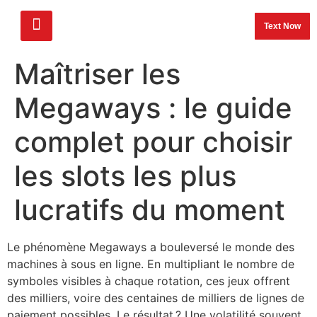
Text Now
Maîtriser les
Megaways : le guide
complet pour choisir
les slots les plus
lucratifs du moment
Le phénomène Megaways a bouleversé le monde des
machines à sous en ligne. En multipliant le nombre de
symboles visibles à chaque rotation, ces jeux offrent
des milliers, voire des centaines de milliers de lignes de
paiement possibles. Le résultat ? Une volatilité souvent