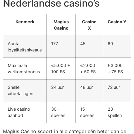
Nederlandse casino’s
Kenmerk
Magius
Casino
Casino Y
Casino
X
Aantal
177
45
60
loyaliteitsniveaus
Maximale
€5.000 +
€2.000
€3.000
welkomstbonus
100 FS
+ 50 FS
+ 75 FS
Snelle
24 uur
48 uur
72 uur
uitbetalingen
Live casino
30+
15
20
aanbod
spellen
spellen
spellen
Magius Casino scoort in alle categorieën beter dan de