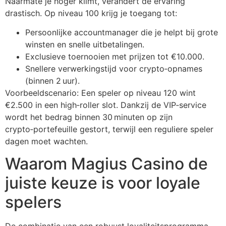
Naarmate je hoger klimt, verandert de ervaring
drastisch. Op niveau 100 krijg je toegang tot:
Persoonlijke accountmanager die je helpt bij grote
winsten en snelle uitbetalingen.
Exclusieve toernooien met prijzen tot €10.000.
Snellere verwerkingstijd voor crypto‑opnames
(binnen 2 uur).
Voorbeeldscenario: Een speler op niveau 120 wint
€2.500 in een high‑roller slot. Dankzij de VIP‑service
wordt het bedrag binnen 30 minuten op zijn
crypto‑portefeuille gestort, terwijl een reguliere speler
dagen moet wachten.
Waarom Magius Casino de
juiste keuze is voor loyale
spelers