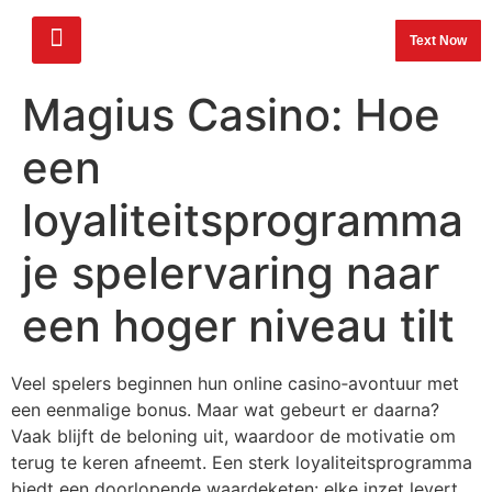
Text Now
Magius Casino: Hoe
een
loyaliteitsprogramma
je spelervaring naar
een hoger niveau tilt
Veel spelers beginnen hun online casino‑avontuur met
een eenmalige bonus. Maar wat gebeurt er daarna?
Vaak blijft de beloning uit, waardoor de motivatie om
terug te keren afneemt. Een sterk loyaliteitsprogramma
biedt een doorlopende waardeketen: elke inzet levert