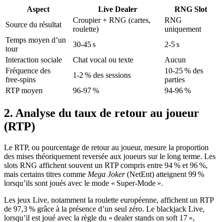
Aspect
Live Dealer
RNG Slot
Croupier + RNG (cartes,
RNG
Source du résultat
roulette)
uniquement
Temps moyen d’un
30‑45 s
2‑5 s
tour
Interaction sociale
Chat vocal ou texte
Aucun
Fréquence des
10‑25 % des
1‑2 % des sessions
free‑spins
parties
RTP moyen
96‑97 %
94‑96 %
2. Analyse du taux de retour au joueur
(RTP)
Le RTP, ou pourcentage de retour au joueur, mesure la proportion
des mises théoriquement reversée aux joueurs sur le long terme. Les
slots RNG affichent souvent un RTP compris entre 94 % et 96 %,
mais certains titres comme
Mega Joker
(NetEnt) atteignent 99 %
lorsqu’ils sont joués avec le mode « Super‑Mode ».
Les jeux Live, notamment la roulette européenne, affichent un RTP
de 97,3 % grâce à la présence d’un seul zéro. Le blackjack Live,
lorsqu’il est joué avec la règle du « dealer stands on soft 17 »,