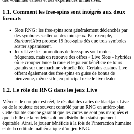
des volatilités variées et des expériences immersives.
1.1. Comment les free‑spins sont intégrés aux deux
formats
Slots RNG : les free‑spins sont généralement déclenchés par
des symboles scatter ou des mini‑jeux. Par exemple,
Starburst Xtra
propose 15 free‑spins dès que trois symboles
scatter apparaissent.
Jeux Live : les promotions de free‑spins sont moins
fréquentes, mais on retrouve des offres « Live Slots » hybrides
où le croupier lance la roue et le joueur bénéficie de tours
gratuits sur une machine virtuelle liée. Certains casinos Live
offrent également des free‑spins en guise de bonus de
bienvenue, même si le jeu principal reste le live dealer.
1.2. Le rôle du RNG dans les jeux Live
Même si le croupier est réel, le résultat des cartes de blackjack Live
ou de la roulette est souvent contrôlé par un RNG en arrière‑plan.
Cette double couche garantit que les cartes ne sont pas marquées et
que la bille de la roulette suit une distribution statistiquement
équitable. Ainsi, le joueur bénéficie à la fois de l’interaction humaine
et de la certitude mathématique d’un jeu RNG.