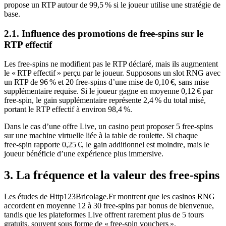
propose un RTP autour de 99,5 % si le joueur utilise une stratégie de
base.
2.1. Influence des promotions de free‑spins sur le
RTP effectif
Les free‑spins ne modifient pas le RTP déclaré, mais ils augmentent
le « RTP effectif » perçu par le joueur. Supposons un slot RNG avec
un RTP de 96 % et 20 free‑spins d’une mise de 0,10 €, sans mise
supplémentaire requise. Si le joueur gagne en moyenne 0,12 € par
free‑spin, le gain supplémentaire représente 2,4 % du total misé,
portant le RTP effectif à environ 98,4 %.
Dans le cas d’une offre Live, un casino peut proposer 5 free‑spins
sur une machine virtuelle liée à la table de roulette. Si chaque
free‑spin rapporte 0,25 €, le gain additionnel est moindre, mais le
joueur bénéficie d’une expérience plus immersive.
3. La fréquence et la valeur des free‑spins
Les études de Http123Bricolage.Fr montrent que les casinos RNG
accordent en moyenne 12 à 30 free‑spins par bonus de bienvenue,
tandis que les plateformes Live offrent rarement plus de 5 tours
gratuits, souvent sous forme de « free‑spin vouchers ».