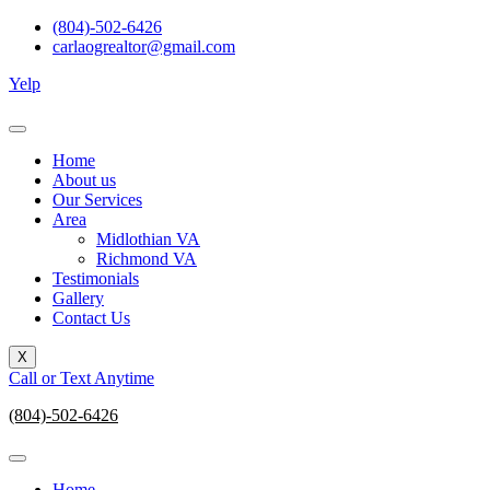
Skip
(804)-502-6426
to
carlaogrealtor@gmail.com
content
Yelp
Home
About us
Our Services
Area
Midlothian VA
Richmond VA
Testimonials
Gallery
Contact Us
X
Call or Text Anytime
(804)-502-6426
Home