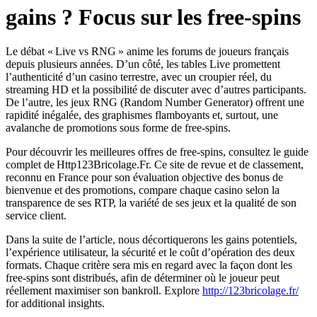
gains ? Focus sur les free‑spins
Le débat « Live vs RNG » anime les forums de joueurs français
depuis plusieurs années. D’un côté, les tables Live promettent
l’authenticité d’un casino terrestre, avec un croupier réel, du
streaming HD et la possibilité de discuter avec d’autres participants.
De l’autre, les jeux RNG (Random Number Generator) offrent une
rapidité inégalée, des graphismes flamboyants et, surtout, une
avalanche de promotions sous forme de free‑spins.
Pour découvrir les meilleures offres de free‑spins, consultez le guide
complet de Http123Bricolage.Fr. Ce site de revue et de classement,
reconnu en France pour son évaluation objective des bonus de
bienvenue et des promotions, compare chaque casino selon la
transparence de ses RTP, la variété de ses jeux et la qualité de son
service client.
Dans la suite de l’article, nous décortiquerons les gains potentiels,
l’expérience utilisateur, la sécurité et le coût d’opération des deux
formats. Chaque critère sera mis en regard avec la façon dont les
free‑spins sont distribués, afin de déterminer où le joueur peut
réellement maximiser son bankroll. Explore
http://123bricolage.fr/
for additional insights.