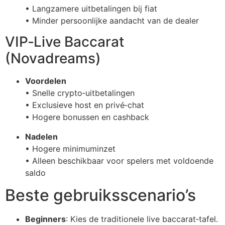
• Langzamere uitbetalingen bij fiat
• Minder persoonlijke aandacht van de dealer
VIP‑Live Baccarat
(Novadreams)
Voordelen
• Snelle crypto‑uitbetalingen
• Exclusieve host en privé‑chat
• Hogere bonussen en cashback
Nadelen
• Hogere minimuminzet
• Alleen beschikbaar voor spelers met voldoende
saldo
Beste gebruiksscenario’s
Beginners
: Kies de traditionele live baccarat‑tafel.