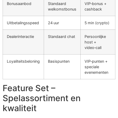
Bonusaanbod
Standaard
VIP‑bonus +
welkomstbonus
cashback
Uitbetalingsspeed
24 uur
5 min (crypto)
Dealerinteractie
Standaard chat
Persoonlijke
host +
video‑call
Loyaliteitsbeloning
Basispunten
VIP‑punten +
speciale
evenementen
Feature Set –
Spelassortiment en
kwaliteit