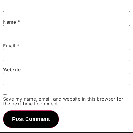
Name
*
Email
*
Website
Save my name, email, and website in this browser for
the next time I comment.