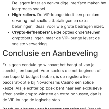
De lagere inzet en eenvoudige interface maken het
leerproces soepel.
High‑rollers
: De VIP‑lounge biedt een premium
ervaring met snelle uitbetalingen en extra
beloningen, ideaal voor wie grote bedragen inzet.
Crypto‑liefhebbers
: Beide opties ondersteunen
cryptobetalingen, maar de VIP‑lounge levert de
snelste verwerking.
Conclusie en Aanbeveling
Er is geen eenduidige winnaar; het hangt af van je
speelstijl en budget. Voor spelers die net beginnen of
een beperkt budget hebben, is de reguliere live
baccarat‑optie bij Novadreams Casino een solide
keuze. Als je echter op zoek bent naar een exclusieve
sfeer, snelle crypto‑winsten en extra bonussen, dan is
de VIP‑lounge de logische stap.