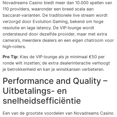
Novadreams Casino biedt meer dan 10.000 spellen van
110 providers, waaronder een breed scala aan
baccarat‑varianten. De traditionele live stream wordt
verzorgd door Evolution Gaming, bekend om hoge
resolutie en lage latency. De VIP‑lounge wordt
ondersteund door dezelfde provider, maar met extra
camera’s, meerdere dealers en een eigen chatroom voor
high‑rollers.
Pro Tip:
Kies de VIP‑lounge als je minimaal €50 per
ronde wilt inzetten; de extra dealerinteractie verhoogt
je betrokkenheid en kan je winstkansen verbeteren.
Performance and Quality –
Uitbetalings- en
snelheidsefficiëntie
Een van de grootste voordelen van Novadreams Casino