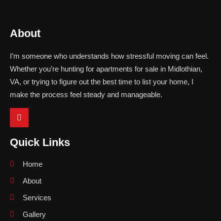
About
I’m someone who understands how stressful moving can feel.
Whether you’re hunting for apartments for sale in Midlothian,
VA, or trying to figure out the best time to list your home, I
make the process feel steady and manageable.
Quick Links
Home
About
Services
Gallery