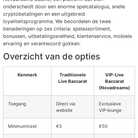
onderscheidt door een enorme spelcatalogus, snelle
cryptobetalingen en een uitgebreid
loyaliteitsprogramma. We beoordelen de twee
benaderingen op zes criteria: spelassortiment,
bonussen, uitbetalingssnelheid, klantenservice, mobiele
ervaring en verantwoord gokken.
Overzicht van de opties
Kenmerk
Traditionele
VIP‑Live
Live Baccarat
Baccarat
(Novadreams)
Toegang
Direct via
Exclusieve
website
VIP‑lounge
Minimuminzet
€5
€50