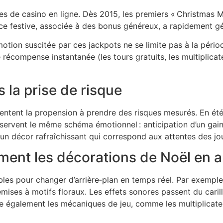
de casino en ligne. Dès 2015, les premiers « Christmas Mir
e festive, associée à des bonus généreux, a rapidement gén
tion suscitée par ces jackpots ne se limite pas à la périod
de récompense instantanée (les tours gratuits, les multipli
 la prise de risque
entent la propension à prendre des risques mesurés. En été
onservent le même schéma émotionnel : anticipation d’un ga
nt un décor rafraîchissant qui correspond aux attentes des j
ent les décorations de Noël en a
bles pour changer d’arrière‑plan en temps réel. Par exemple
mises à motifs floraux. Les effets sonores passent du caril
uence également les mécaniques de jeu, comme les multiplicat