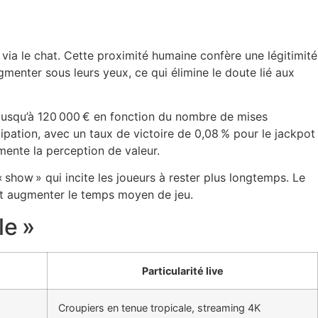
 via le chat. Cette proximité humaine confère une légitimité
menter sous leurs yeux, ce qui élimine le doute lié aux
e jusqu’à 120 000 € en fonction du nombre de mises
ipation, avec un taux de victoire de 0,08 % pour le jackpot
mente la perception de valeur.
show » qui incite les joueurs à rester plus longtemps. Le
 et augmenter le temps moyen de jeu.
le »
Particularité live
Croupiers en tenue tropicale, streaming 4K