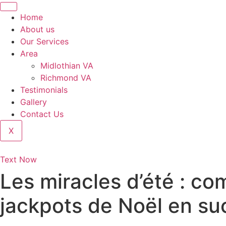
Home
About us
Our Services
Area
Midlothian VA
Richmond VA
Testimonials
Gallery
Contact Us
X
Text Now
Les miracles d’été : co
jackpots de Noël en su