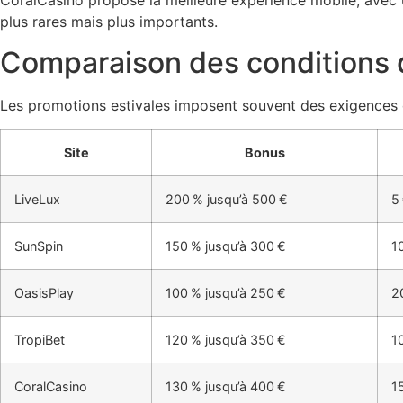
CoralCasino propose la meilleure expérience mobile, avec un
plus rares mais plus importants.
Comparaison des conditions 
Les promotions estivales imposent souvent des exigences de
Site
Bonus
LiveLux
200 % jusqu’à 500 €
5
SunSpin
150 % jusqu’à 300 €
1
OasisPlay
100 % jusqu’à 250 €
2
TropiBet
120 % jusqu’à 350 €
1
CoralCasino
130 % jusqu’à 400 €
1