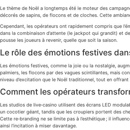
Le thème de Noël a longtemps été le moteur des campagnes 
décorés de sapins, de flocons et de cloches. Cette ambianc
Cependant, les opérateurs ont rapidement compris que l’émo
dans la combinaison d’attente (le jackpot qui grandit) et 
pousse les joueurs à revenir, quelle que soit la saison.
Le rôle des émotions festives dans
Les émotions festives, comme la joie ou la nostalgie, augm
palmiers, les flocons par des vagues scintillantes, mais c
niveau d’excitation que le Noël traditionnel, tout en offra
Comment les opérateurs transform
Les studios de live‑casino utilisent des écrans LED modula
un cocotier géant, tandis que les croupiers portent des che
Cette re‑branding ne se limite pas à l’esthétique ; il infl
ainsi l’incitation à miser davantage.