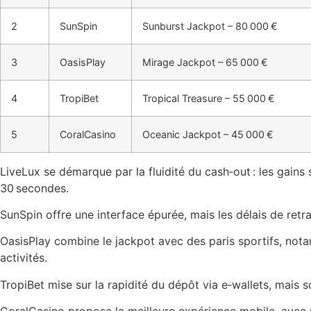
2
SunSpin
Sunburst Jackpot – 80 000 €
3
OasisPlay
Mirage Jackpot – 65 000 €
4
TropiBet
Tropical Treasure – 55 000 €
5
CoralCasino
Oceanic Jackpot – 45 000 €
LiveLux se démarque par la fluidité du cash‑out : les gain
30 secondes.
SunSpin offre une interface épurée, mais les délais de retra
OasisPlay combine le jackpot avec des paris sportifs, notamm
activités.
TropiBet mise sur la rapidité du dépôt via e‑wallets, mais