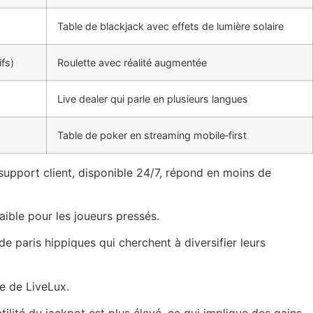
Table de blackjack avec effets de lumière solaire
ifs)
Roulette avec réalité augmentée
Live dealer qui parle en plusieurs langues
Table de poker en streaming mobile‑first
 support client, disponible 24/7, répond en moins de
aible pour les joueurs pressés.
e paris hippiques qui cherchent à diversifier leurs
e de LiveLux.