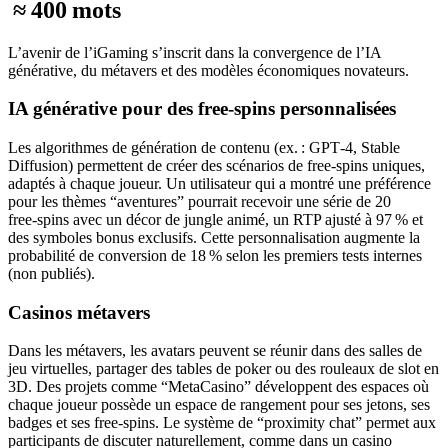
≈ 400 mots
L’avenir de l’iGaming s’inscrit dans la convergence de l’IA
générative, du métavers et des modèles économiques novateurs.
IA générative pour des free‑spins personnalisées
Les algorithmes de génération de contenu (ex. : GPT‑4, Stable
Diffusion) permettent de créer des scénarios de free‑spins uniques,
adaptés à chaque joueur. Un utilisateur qui a montré une préférence
pour les thèmes “aventures” pourrait recevoir une série de 20
free‑spins avec un décor de jungle animé, un RTP ajusté à 97 % et
des symboles bonus exclusifs. Cette personnalisation augmente la
probabilité de conversion de 18 % selon les premiers tests internes
(non publiés).
Casinos métavers
Dans les métavers, les avatars peuvent se réunir dans des salles de
jeu virtuelles, partager des tables de poker ou des rouleaux de slot en
3D. Des projets comme “MetaCasino” développent des espaces où
chaque joueur possède un espace de rangement pour ses jetons, ses
badges et ses free‑spins. Le système de “proximity chat” permet aux
participants de discuter naturellement, comme dans un casino