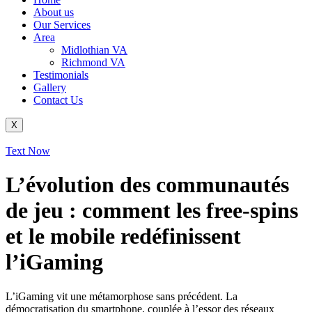
About us
Our Services
Area
Midlothian VA
Richmond VA
Testimonials
Gallery
Contact Us
X
Text Now
L’évolution des communautés
de jeu : comment les free‑spins
et le mobile redéfinissent
l’iGaming
L’iGaming vit une métamorphose sans précédent. La
démocratisation du smartphone, couplée à l’essor des réseaux