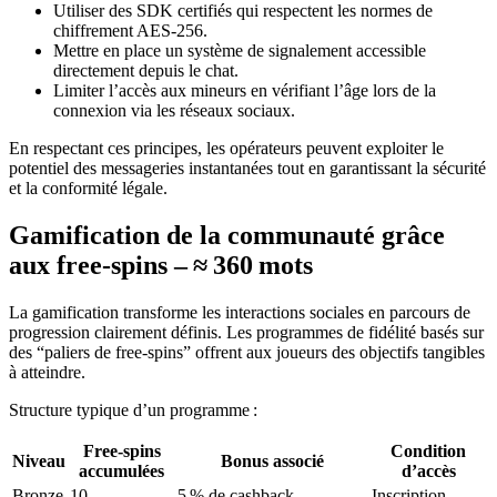
Utiliser des SDK certifiés qui respectent les normes de
chiffrement AES‑256.
Mettre en place un système de signalement accessible
directement depuis le chat.
Limiter l’accès aux mineurs en vérifiant l’âge lors de la
connexion via les réseaux sociaux.
En respectant ces principes, les opérateurs peuvent exploiter le
potentiel des messageries instantanées tout en garantissant la sécurité
et la conformité légale.
Gamification de la communauté grâce
aux free‑spins – ≈ 360 mots
La gamification transforme les interactions sociales en parcours de
progression clairement définis. Les programmes de fidélité basés sur
des “paliers de free‑spins” offrent aux joueurs des objectifs tangibles
à atteindre.
Structure typique d’un programme :
Free‑spins
Condition
Niveau
Bonus associé
accumulées
d’accès
Bronze
10
5 % de cashback
Inscription