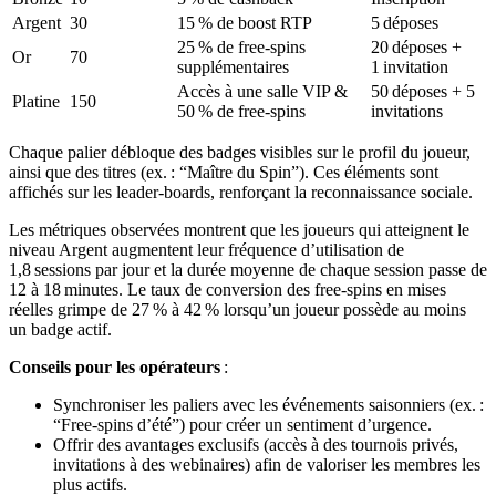
Argent
30
15 % de boost RTP
5 déposes
25 % de free‑spins
20 déposes +
Or
70
supplémentaires
1 invitation
Accès à une salle VIP &
50 déposes + 5
Platine
150
50 % de free‑spins
invitations
Chaque palier débloque des badges visibles sur le profil du joueur,
ainsi que des titres (ex. : “Maître du Spin”). Ces éléments sont
affichés sur les leader‑boards, renforçant la reconnaissance sociale.
Les métriques observées montrent que les joueurs qui atteignent le
niveau Argent augmentent leur fréquence d’utilisation de
1,8 sessions par jour et la durée moyenne de chaque session passe de
12 à 18 minutes. Le taux de conversion des free‑spins en mises
réelles grimpe de 27 % à 42 % lorsqu’un joueur possède au moins
un badge actif.
Conseils pour les opérateurs
:
Synchroniser les paliers avec les événements saisonniers (ex. :
“Free‑spins d’été”) pour créer un sentiment d’urgence.
Offrir des avantages exclusifs (accès à des tournois privés,
invitations à des webinaires) afin de valoriser les membres les
plus actifs.