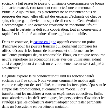
sociaux, a fait passer le joueur d’un simple consommateur de bonus
à un acteur social, constamment connecté à une communauté
virtuelle. Aujourd’hui, les plateformes ne se contentent plus de
proposer des jeux ; elles offrent des espaces d’échange où chaque
spin, chaque gain, devient un sujet de discussion. Cette évolution
s’accompagne d’une demande croissante de fonctionnalités qui
facilitent le partage, le défi et la coopération, tout en conservant la
rapidité et la fluidité attendues d’une application mobile.
Dans ce contexte, le
casino en ligne
apparaît comme un point
d’ancrage pour les joueurs français qui souhaitent comparer les
offres, découvrir les bonus de bienvenue et s’informer sur les
meilleures pratiques de jeu responsable. Pluzz, en tant que ressource
neutre, répertorie les promotions et les avis des utilisateurs, aidant
ainsi chaque joueur à choisir un environnement sécurisé et adapté à
ses attentes.
Ce guide explore le fil conducteur qui unit les fonctionnalités
sociales aux free‑spins. Nous verrons comment le mobile agit
comme catalyseur de sociabilité, comment les free‑spins dépassent le
simple rôle promotionnel, et comment les “Social Slots”
transforment les machines à sous en expériences collectives. Enfin,
nous aborderons les défis techniques, les perspectives d’avenir et les
stratégies que les opérateurs doivent adopter pour rester pertinents
dans un écosystème en perpétuelle mutation.