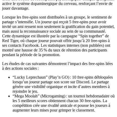
active le système dopaminergique du cerveau, renforçant l’envie de
jouer davantage.
Lorsque les free‑spins sont distribuées à un groupe, le sentiment de
partage s’intensifie. Un joueur qui reçoit 5 free‑spins pour avoir
invité un ami ressent non seulement la gratification du gain potentiel,
mais aussi la reconnaissance sociale au sein de sa communauté.
Cette dynamique est illustrée par la campagne “Spin together” de
Red Tiger, où chaque joueur pouvait offrir jusqu’à 20 free‑spins à
ses contacts Facebook. Les statistiques internes (non publiées) ont
montré une hausse de 35 % du taux de rétention des participants
pendant la période de la promotion.
Les études de cas suivantes démontrent l’impact des free‑spins liées
à des actions sociales :
“Lucky Leprechaun” (Play’n GO) : 10 free‑spins débloquées
lorsqu’un joueur partage son score sur Discord. Le partage
génère une visibilité organique et incite d’autres membres à
rejoindre le jeu.
“Mega Moolah” (Microgaming) : un tournoi hebdomadaire où
les 5 meilleurs scores obtiennent chacun 30 free‑spins. La
compétition crée une rivalité amicale et pousse les joueurs à
augmenter leurs mises pour grimper le classement.