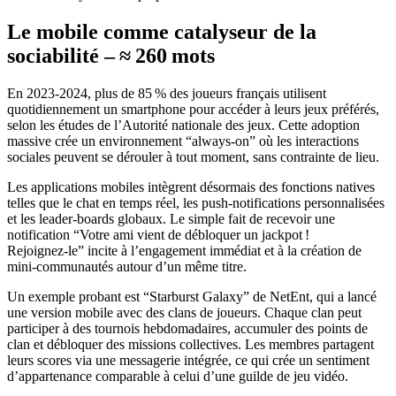
Le mobile comme catalyseur de la
sociabilité – ≈ 260 mots
En 2023‑2024, plus de 85 % des joueurs français utilisent
quotidiennement un smartphone pour accéder à leurs jeux préférés,
selon les études de l’Autorité nationale des jeux. Cette adoption
massive crée un environnement “always‑on” où les interactions
sociales peuvent se dérouler à tout moment, sans contrainte de lieu.
Les applications mobiles intègrent désormais des fonctions natives
telles que le chat en temps réel, les push‑notifications personnalisées
et les leader‑boards globaux. Le simple fait de recevoir une
notification “Votre ami vient de débloquer un jackpot !
Rejoignez‑le” incite à l’engagement immédiat et à la création de
mini‑communautés autour d’un même titre.
Un exemple probant est “Starburst Galaxy” de NetEnt, qui a lancé
une version mobile avec des clans de joueurs. Chaque clan peut
participer à des tournois hebdomadaires, accumuler des points de
clan et débloquer des missions collectives. Les membres partagent
leurs scores via une messagerie intégrée, ce qui crée un sentiment
d’appartenance comparable à celui d’une guilde de jeu vidéo.