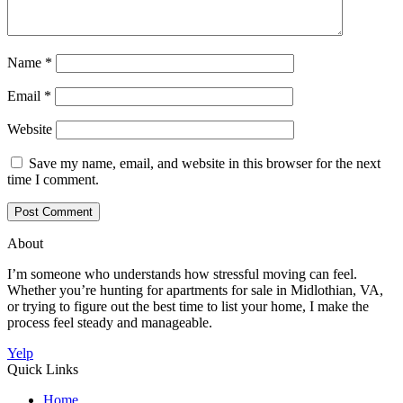
Name
*
Email
*
Website
Save my name, email, and website in this browser for the next
time I comment.
About
I’m someone who understands how stressful moving can feel.
Whether you’re hunting for apartments for sale in Midlothian, VA,
or trying to figure out the best time to list your home, I make the
process feel steady and manageable.
Yelp
Quick Links
Home