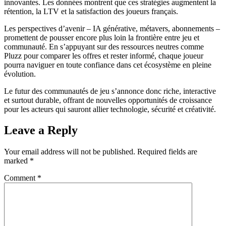
innovantes. Les données montrent que ces stratégies augmentent la
rétention, la LTV et la satisfaction des joueurs français.
Les perspectives d’avenir – IA générative, métavers, abonnements –
promettent de pousser encore plus loin la frontière entre jeu et
communauté. En s’appuyant sur des ressources neutres comme
Pluzz pour comparer les offres et rester informé, chaque joueur
pourra naviguer en toute confiance dans cet écosystème en pleine
évolution.
Le futur des communautés de jeu s’annonce donc riche, interactive
et surtout durable, offrant de nouvelles opportunités de croissance
pour les acteurs qui sauront allier technologie, sécurité et créativité.
Leave a Reply
Your email address will not be published.
Required fields are
marked
*
Comment
*