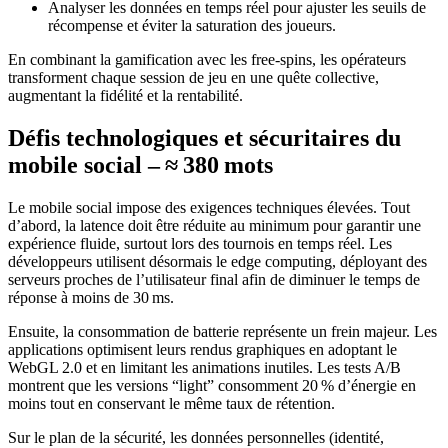
Analyser les données en temps réel pour ajuster les seuils de
récompense et éviter la saturation des joueurs.
En combinant la gamification avec les free‑spins, les opérateurs
transforment chaque session de jeu en une quête collective,
augmentant la fidélité et la rentabilité.
Défis technologiques et sécuritaires du
mobile social – ≈ 380 mots
Le mobile social impose des exigences techniques élevées. Tout
d’abord, la latence doit être réduite au minimum pour garantir une
expérience fluide, surtout lors des tournois en temps réel. Les
développeurs utilisent désormais le edge computing, déployant des
serveurs proches de l’utilisateur final afin de diminuer le temps de
réponse à moins de 30 ms.
Ensuite, la consommation de batterie représente un frein majeur. Les
applications optimisent leurs rendus graphiques en adoptant le
WebGL 2.0 et en limitant les animations inutiles. Les tests A/B
montrent que les versions “light” consomment 20 % d’énergie en
moins tout en conservant le même taux de rétention.
Sur le plan de la sécurité, les données personnelles (identité,