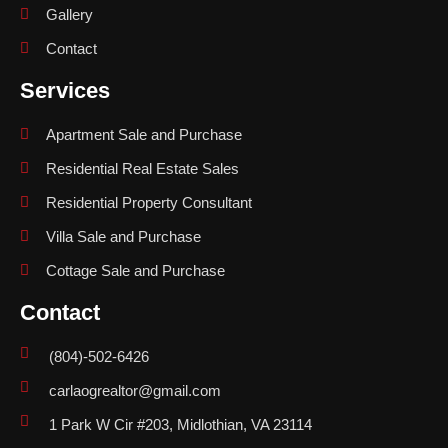
Gallery
Contact
Services
Apartment Sale and Purchase
Residential Real Estate Sales
Residential Property Consultant
Villa Sale and Purchase
Cottage Sale and Purchase
Contact
(804)-502-6426
carlaogrealtor@gmail.com
1 Park W Cir #203, Midlothian, VA 23114