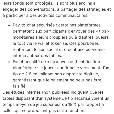
leurs fonds sont protégés, ils sont plus enclins à
engager des conversations, à partager des stratégies et
à participer à des activités communautaires.
Pay‑to‑chat sécurisée : certaines plateformes
permettent aux participants d’envoyer des « tips »
monétaires à leurs croupiers ou à d’autres joueurs,
le tout via le wallet tokenisé. Ces pourboires
renforcent le lien social et créent une économie
interne autour des tables.
Fonctionnalité de « tip » avec authentification
biométrique : le joueur confirme le versement d’un
tip de 2 € en validant son empreinte digitale,
garantissant que le paiement ne peut pas être
falsifié.
Des études internes (non publiées) indiquent que les
tables disposant d’un système de tip sécurisé voient un
temps moyen de jeu supérieur de 18 % par rapport à
celles qui ne proposent pas cette fonction.