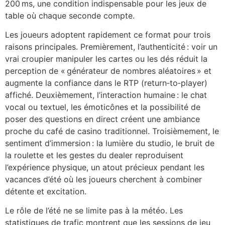
200 ms, une condition indispensable pour les jeux de
table où chaque seconde compte.
Les joueurs adoptent rapidement ce format pour trois
raisons principales. Premièrement, l’authenticité : voir un
vrai croupier manipuler les cartes ou les dés réduit la
perception de « générateur de nombres aléatoires » et
augmente la confiance dans le RTP (return‑to‑player)
affiché. Deuxièmement, l’interaction humaine : le chat
vocal ou textuel, les émoticônes et la possibilité de
poser des questions en direct créent une ambiance
proche du café de casino traditionnel. Troisièmement, le
sentiment d’immersion : la lumière du studio, le bruit de
la roulette et les gestes du dealer reproduisent
l’expérience physique, un atout précieux pendant les
vacances d’été où les joueurs cherchent à combiner
détente et excitation.
Le rôle de l’été ne se limite pas à la météo. Les
statistiques de trafic montrent que les sessions de jeu