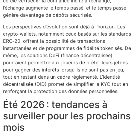
cercle vertueux : la confiance incite à l’échange,
l’échange augmente le temps passé, et le temps passé
génère davantage de dépôts sécurisés.
Les perspectives d’évolution sont déjà à l’horizon. Les
crypto‑wallets, notamment ceux basés sur les standards
ERC‑20, offrent la possibilité de transactions
instantanées et de programmes de fidélité tokenisés. De
même, les solutions DeFi (finance décentralisée)
pourraient permettre aux joueurs de prêter leurs jetons
pour gagner des intérêts lorsqu’ils ne sont pas en jeu,
tout en restant dans un cadre réglementé. L’identité
décentralisée (DID) promet de simplifier la KYC tout en
renforçant la protection des données personnelles.
Été 2026 : tendances à
surveiller pour les prochains
mois