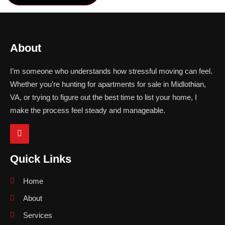
About
I’m someone who understands how stressful moving can feel.
Whether you’re hunting for apartments for sale in Midlothian,
VA, or trying to figure out the best time to list your home, I
make the process feel steady and manageable.
Quick Links
Home
About
Services