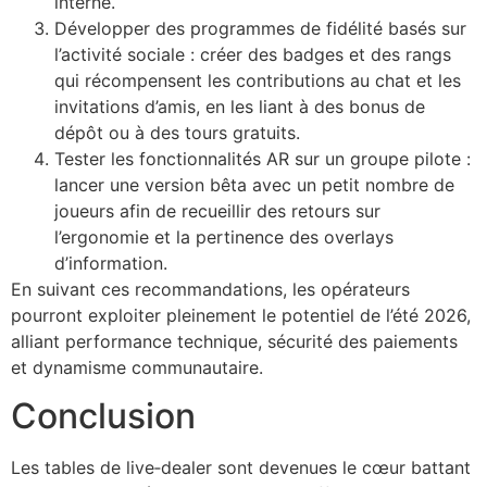
interne.
Développer des programmes de fidélité basés sur
l’activité sociale : créer des badges et des rangs
qui récompensent les contributions au chat et les
invitations d’amis, en les liant à des bonus de
dépôt ou à des tours gratuits.
Tester les fonctionnalités AR sur un groupe pilote :
lancer une version bêta avec un petit nombre de
joueurs afin de recueillir des retours sur
l’ergonomie et la pertinence des overlays
d’information.
En suivant ces recommandations, les opérateurs
pourront exploiter pleinement le potentiel de l’été 2026,
alliant performance technique, sécurité des paiements
et dynamisme communautaire.
Conclusion
Les tables de live‑dealer sont devenues le cœur battant