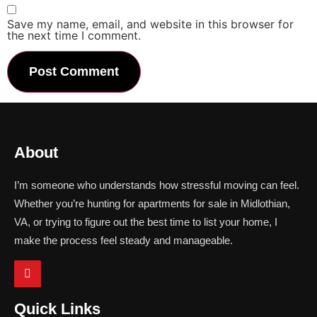
Save my name, email, and website in this browser for
the next time I comment.
About
I’m someone who understands how stressful moving can feel.
Whether you’re hunting for apartments for sale in Midlothian,
VA, or trying to figure out the best time to list your home, I
make the process feel steady and manageable.
Quick Links