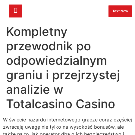
Text Now
Kompletny
przewodnik po
odpowiedzialnym
graniu i przejrzystej
analizie w
Totalcasino Casino
W świecie hazardu internetowego gracze coraz częściej
zwracają uwagę nie tylko na wysokość bonusów, ale
także na to, jak operator dba o ich bezpieczeństwo i