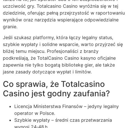
uczciwość gry. Totalcasino Casino wyróżnia się w tej
dziedzinie, oferując pełną przejrzystość w raportowaniu
wyników oraz narzędzia wspierające odpowiedzialne
granie.
Jeśli szukasz platformy, która łączy legalny status,
szybkie wypłaty i solidne wsparcie, warto przyjrzeć się
bliżej temu miejscu. Profesjonaliści z branży
podkreślają, że TotalCasino Casino kasyno oficjalne
zapewnia nie tylko bogatą bibliotekę gier, ale także
jasne zasady dotyczące wypłat i limitów.
Co sprawia, że Totalcasino
Casino jest godny zaufania?
Licencja Ministerstwa Finansów – jedyny legalny
operator w Polsce.
Szybkie wypłaty – średni czas przetwarzania
wynosi 24‑48 h.