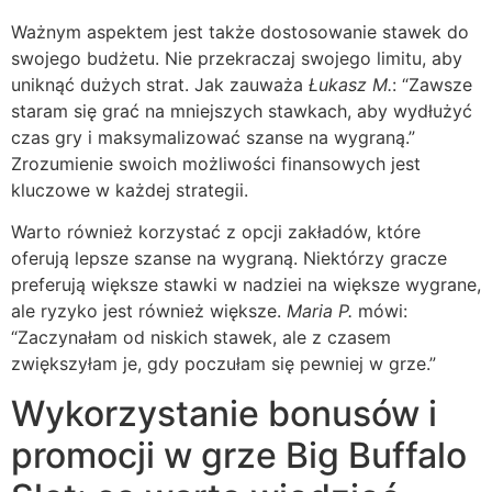
Ważnym aspektem jest także dostosowanie stawek do
swojego budżetu. Nie przekraczaj swojego limitu, aby
uniknąć dużych strat. Jak zauważa
Łukasz M.
: “Zawsze
staram się grać na mniejszych stawkach, aby wydłużyć
czas gry i maksymalizować szanse na wygraną.”
Zrozumienie swoich możliwości finansowych jest
kluczowe w każdej strategii.
Warto również korzystać z opcji zakładów, które
oferują lepsze szanse na wygraną. Niektórzy gracze
preferują większe stawki w nadziei na większe wygrane,
ale ryzyko jest również większe.
Maria P.
mówi:
“Zaczynałam od niskich stawek, ale z czasem
zwiększyłam je, gdy poczułam się pewniej w grze.”
Wykorzystanie bonusów i
promocji w grze Big Buffalo