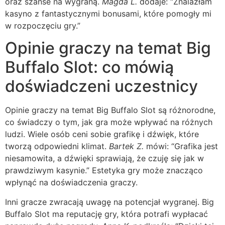
oraz szanse na wygraną.
Magda L.
dodaje: “Znalazłam
kasyno z fantastycznymi bonusami, które pomogły mi
w rozpoczęciu gry.”
Opinie graczy na temat Big
Buffalo Slot: co mówią
doświadczeni uczestnicy
Opinie graczy na temat Big Buffalo Slot są różnorodne,
co świadczy o tym, jak gra może wpływać na różnych
ludzi. Wiele osób ceni sobie grafikę i dźwięk, które
tworzą odpowiedni klimat.
Bartek Z.
mówi: “Grafika jest
niesamowita, a dźwięki sprawiają, że czuję się jak w
prawdziwym kasynie.” Estetyka gry może znacząco
wpłynąć na doświadczenia graczy.
Inni gracze zwracają uwagę na potencjał wygranej. Big
Buffalo Slot ma reputację gry, która potrafi wypłacać