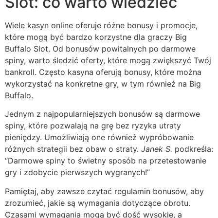
Slot: co warto wiedzieć
Wiele kasyn online oferuje różne bonusy i promocje,
które mogą być bardzo korzystne dla graczy Big
Buffalo Slot. Od bonusów powitalnych po darmowe
spiny, warto śledzić oferty, które mogą zwiększyć Twój
bankroll. Często kasyna oferują bonusy, które można
wykorzystać na konkretne gry, w tym również na Big
Buffalo.
Jednym z najpopularniejszych bonusów są darmowe
spiny, które pozwalają na grę bez ryzyka utraty
pieniędzy. Umożliwiają one również wypróbowanie
różnych strategii bez obaw o straty.
Janek S.
podkreśla:
“Darmowe spiny to świetny sposób na przetestowanie
gry i zdobycie pierwszych wygranych!”
Pamiętaj, aby zawsze czytać regulamin bonusów, aby
zrozumieć, jakie są wymagania dotyczące obrotu.
Czasami wymagania mogą być dość wysokie, a