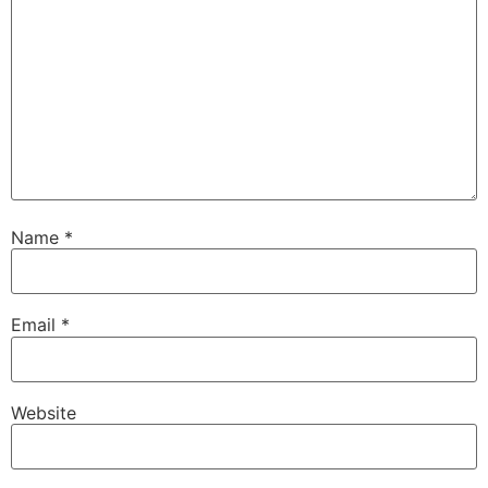
Name
*
Email
*
Website