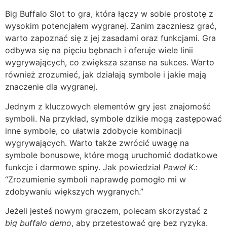
Big Buffalo Slot to gra, która łączy w sobie prostotę z
wysokim potencjałem wygranej. Zanim zaczniesz grać,
warto zapoznać się z jej zasadami oraz funkcjami. Gra
odbywa się na pięciu bębnach i oferuje wiele linii
wygrywających, co zwiększa szanse na sukces. Warto
również zrozumieć, jak działają symbole i jakie mają
znaczenie dla wygranej.
Jednym z kluczowych elementów gry jest znajomość
symboli. Na przykład, symbole dzikie mogą zastępować
inne symbole, co ułatwia zdobycie kombinacji
wygrywających. Warto także zwrócić uwagę na
symbole bonusowe, które mogą uruchomić dodatkowe
funkcje i darmowe spiny. Jak powiedział
Paweł K.
:
“Zrozumienie symboli naprawdę pomogło mi w
zdobywaniu większych wygranych.”
Jeżeli jesteś nowym graczem, polecam skorzystać z
big buffalo demo
, aby przetestować grę bez ryzyka.