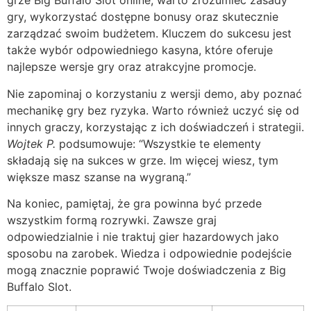
grze Big Buffalo Slot online, warto zrozumieć zasady
gry, wykorzystać dostępne bonusy oraz skutecznie
zarządzać swoim budżetem. Kluczem do sukcesu jest
także wybór odpowiedniego kasyna, które oferuje
najlepsze wersje gry oraz atrakcyjne promocje.
Nie zapominaj o korzystaniu z wersji demo, aby poznać
mechanikę gry bez ryzyka. Warto również uczyć się od
innych graczy, korzystając z ich doświadczeń i strategii.
Wojtek P.
podsumowuje: “Wszystkie te elementy
składają się na sukces w grze. Im więcej wiesz, tym
większe masz szanse na wygraną.”
Na koniec, pamiętaj, że gra powinna być przede
wszystkim formą rozrywki. Zawsze graj
odpowiedzialnie i nie traktuj gier hazardowych jako
sposobu na zarobek. Wiedza i odpowiednie podejście
mogą znacznie poprawić Twoje doświadczenia z Big
Buffalo Slot.