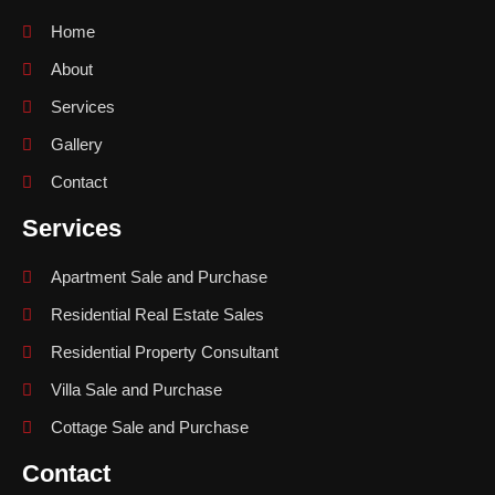
Home
About
Services
Gallery
Contact
Services
Apartment Sale and Purchase
Residential Real Estate Sales
Residential Property Consultant
Villa Sale and Purchase
Cottage Sale and Purchase
Contact