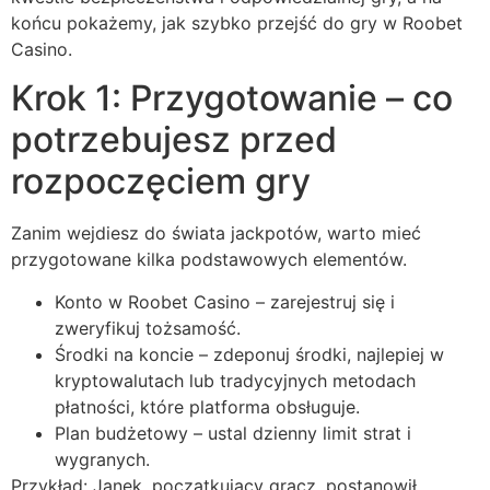
końcu pokażemy, jak szybko przejść do gry w Roobet
Casino.
Krok 1: Przygotowanie – co
potrzebujesz przed
rozpoczęciem gry
Zanim wejdiesz do świata jackpotów, warto mieć
przygotowane kilka podstawowych elementów.
Konto w Roobet Casino – zarejestruj się i
zweryfikuj tożsamość.
Środki na koncie – zdeponuj środki, najlepiej w
kryptowalutach lub tradycyjnych metodach
płatności, które platforma obsługuje.
Plan budżetowy – ustal dzienny limit strat i
wygranych.
Przykład: Janek, początkujący gracz, postanowił