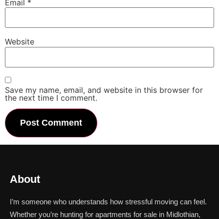
Email
*
Website
Save my name, email, and website in this browser for
the next time I comment.
About
I’m someone who understands how stressful moving can feel.
Whether you’re hunting for apartments for sale in Midlothian,