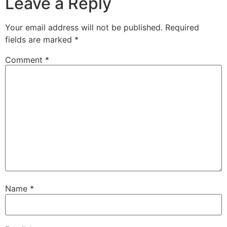
Leave a Reply
Your email address will not be published.
Required
fields are marked
*
Comment
*
Name
*