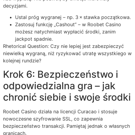
decyzjami.
Ustal próg wygranej – np. 3 × stawka początkowa.
Zastosuj funkcję „Cashout” – w Roobet Casino
możesz natychmiast wypłacić środki, zanim
jackpot spadnie.
Rhetorical Question: Czy nie lepiej jest zabezpieczyć
niewielką wygraną, niż ryzykować utratę wszystkiego w
kolejnej rundzie?
Krok 6: Bezpieczeństwo i
odpowiedzialna gra – jak
chronić siebie i swoje środki
Roobet Casino działa na licencji Curacao i stosuje
nowoczesne szyfrowanie SSL, co zapewnia
bezpieczeństwo transakcji. Pamiętaj jednak o własnych
granicach.