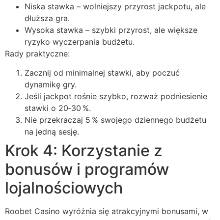
Niska stawka – wolniejszy przyrost jackpotu, ale
dłuższa gra.
Wysoka stawka – szybki przyrost, ale większe
ryzyko wyczerpania budżetu.
Rady praktyczne:
Zacznij od minimalnej stawki, aby poczuć
dynamikę gry.
Jeśli jackpot rośnie szybko, rozważ podniesienie
stawki o 20‑30 %.
Nie przekraczaj 5 % swojego dziennego budżetu
na jedną sesję.
Krok 4: Korzystanie z
bonusów i programów
lojalnościowych
Roobet Casino wyróżnia się atrakcyjnymi bonusami, w