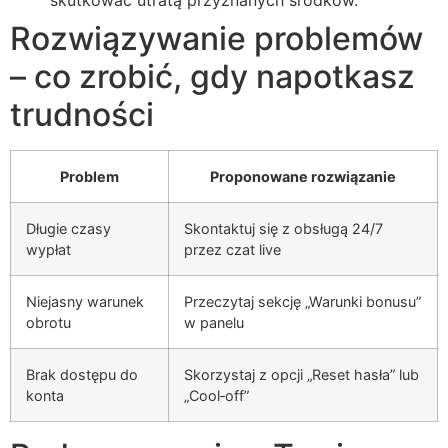
skutkować utratą przyznanych środków.
Rozwiązywanie problemów
– co zrobić, gdy napotkasz
trudności
Problem
Proponowane rozwiązanie
Długie czasy
Skontaktuj się z obsługą 24/7
wypłat
przez czat live
Niejasny warunek
Przeczytaj sekcję „Warunki bonusu”
obrotu
w panelu
Brak dostępu do
Skorzystaj z opcji „Reset hasła” lub
konta
„Cool‑off”