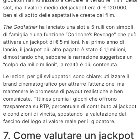
slot, ma il valore medio del jackpot era di € 120 000,
ben al di sotto delle aspettative create dal film.
The Godfather
ha lanciato una slot a 5 rulli con simboli
di famiglia e una funzione “Corleone’s Revenge” che può
attivare un jackpot di € 5 milioni. Nel primo anno di
lancio, il jackpot più alto pagato è stato € 1,1 milioni,
dimostrando che, sebbene la narrazione suggerisca un
“colpo da mille milioni”, la realtà è più contenuta.
Le lezioni per gli sviluppatori sono chiare: utilizzare il
brand cinematografico per attrarre l’attenzione, ma
mantenere le promesse di payout realistiche e ben
comunicate. Tttlines premia i giochi che offrono
trasparenza su RTP, percentuale di contributo al jackpot
e condizioni di vincita, spostando la valutazione dal
fascino del logo al valore reale per il giocatore.
7. Come valutare un jackpot