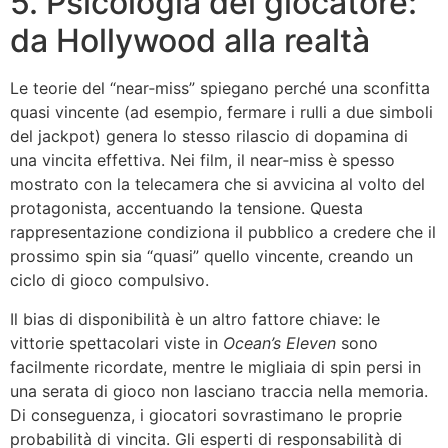
5. Psicologia del giocatore:
da Hollywood alla realtà
Le teorie del “near‑miss” spiegano perché una sconfitta
quasi vincente (ad esempio, fermare i rulli a due simboli
del jackpot) genera lo stesso rilascio di dopamina di
una vincita effettiva. Nei film, il near‑miss è spesso
mostrato con la telecamera che si avvicina al volto del
protagonista, accentuando la tensione. Questa
rappresentazione condiziona il pubblico a credere che il
prossimo spin sia “quasi” quello vincente, creando un
ciclo di gioco compulsivo.
Il bias di disponibilità è un altro fattore chiave: le
vittorie spettacolari viste in
Ocean’s Eleven
sono
facilmente ricordate, mentre le migliaia di spin persi in
una serata di gioco non lasciano traccia nella memoria.
Di conseguenza, i giocatori sovrastimano le proprie
probabilità di vincita. Gli esperti di responsabilità di