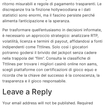
ritorno misurabili e regole di pagamento trasparenti. Le
discrepanze tra la finzione hollywoodiana e i dati
statistici sono enormi, ma il fascino persiste perché
alimenta l’anticipazione e la speranza.
Per trasformare quell’entusiasmo in decisioni informate,
è necessario un approccio strategico: analizzare RTP,
volatilità, licenza e termini di payout, affidandosi a fonti
indipendenti come Tttlines. Solo così i giocatori
potranno godersi il brivido del jackpot senza cadere
nella trappola del “film”. Consulta le classifiche di
Tttlines per trovare i migliori casinò online non aams,
scegli piattaforme con certificazioni di gioco equo e
ricorda che la chiave del successo è la conoscenza, la
trasparenza e il gioco responsabile.
Leave a Reply
Your email address will not be published.
Required