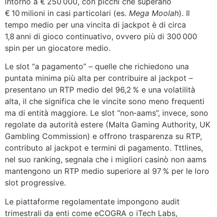
intorno a € 250 000, con picchi che superano
€ 10 milioni in casi particolari (es.
Mega Moolah
). Il
tempo medio per una vincita di jackpot è di circa
1,8 anni di gioco continuativo, ovvero più di 300 000
spin per un giocatore medio.
Le slot “a pagamento” – quelle che richiedono una
puntata minima più alta per contribuire al jackpot –
presentano un RTP medio del 96,2 % e una volatilità
alta, il che significa che le vincite sono meno frequenti
ma di entità maggiore. Le slot “non‑aams”, invece, sono
regolate da autorità estere (Malta Gaming Authority, UK
Gambling Commission) e offrono trasparenza su RTP,
contributo al jackpot e termini di pagamento. Tttlines,
nel suo ranking, segnala che i migliori casinò non aams
mantengono un RTP medio superiore al 97 % per le loro
slot progressive.
Le piattaforme regolamentate impongono audit
trimestrali da enti come eCOGRA o iTech Labs,