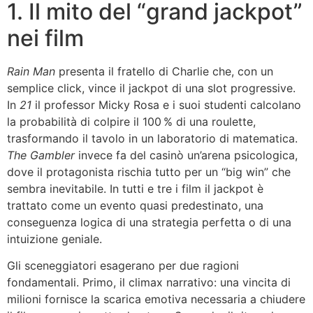
1. Il mito del “grand jackpot”
nei film
Rain Man
presenta il fratello di Charlie che, con un
semplice click, vince il jackpot di una slot progressive.
In
21
il professor Micky Rosa e i suoi studenti calcolano
la probabilità di colpire il 100 % di una roulette,
trasformando il tavolo in un laboratorio di matematica.
The Gambler
invece fa del casinò un’arena psicologica,
dove il protagonista rischia tutto per un “big win” che
sembra inevitabile. In tutti e tre i film il jackpot è
trattato come un evento quasi predestinato, una
conseguenza logica di una strategia perfetta o di una
intuizione geniale.
Gli sceneggiatori esagerano per due ragioni
fondamentali. Primo, il climax narrativo: una vincita di
milioni fornisce la scarica emotiva necessaria a chiudere