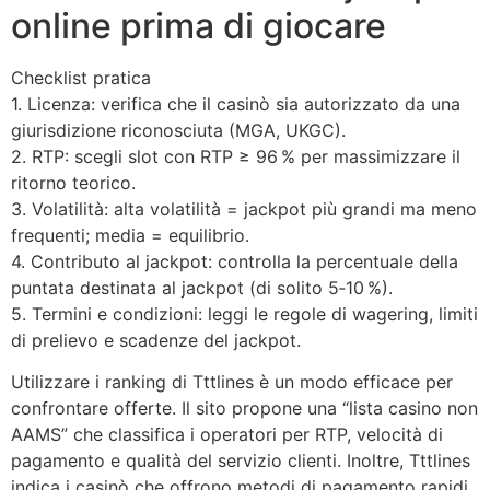
online prima di giocare
Checklist pratica
1. Licenza: verifica che il casinò sia autorizzato da una
giurisdizione riconosciuta (MGA, UKGC).
2. RTP: scegli slot con RTP ≥ 96 % per massimizzare il
ritorno teorico.
3. Volatilità: alta volatilità = jackpot più grandi ma meno
frequenti; media = equilibrio.
4. Contributo al jackpot: controlla la percentuale della
puntata destinata al jackpot (di solito 5‑10 %).
5. Termini e condizioni: leggi le regole di wagering, limiti
di prelievo e scadenze del jackpot.
Utilizzare i ranking di Tttlines è un modo efficace per
confrontare offerte. Il sito propone una “lista casino non
AAMS” che classifica i operatori per RTP, velocità di
pagamento e qualità del servizio clienti. Inoltre, Tttlines
indica i casinò che offrono metodi di pagamento rapidi