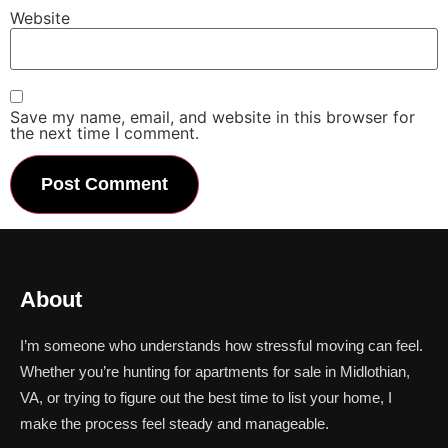
Website
Save my name, email, and website in this browser for
the next time I comment.
About
I’m someone who understands how stressful moving can feel.
Whether you’re hunting for apartments for sale in Midlothian,
VA, or trying to figure out the best time to list your home, I
make the process feel steady and manageable.