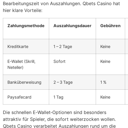
Bearbeitungszeit von Auszahlungen. Qbets Casino hat
hier klare Vorteile:
Zahlungsmethode
Auszahlungsdauer
Gebühren
Kreditkarte
1 – 2 Tage
Keine
E‑Wallet (Skrill,
Sofort
Keine
Neteller)
Banküberweisung
2 – 3 Tage
1 %
Paysafecard
1 Tag
Keine
Die schnellen E‑Wallet‑Optionen sind besonders
attraktiv für Spieler, die sofort weiterzocken wollen.
Qbets Casino verarbeitet Auszahlungen rund um die