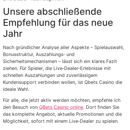
Unsere abschließende
Empfehlung für das neue
Jahr
Nach gründlicher Analyse aller Aspekte – Spielauswahl,
Bonusstruktur, Auszahlungs‑ und
Sicherheitsmechanismen – lässt sich ein klares Fazit
ziehen. Für Spieler, die Live‑Dealer‑Erlebnisse mit
schnellen Auszahlungen und zuverlässigem
Kundensupport verbinden wollen, ist Qbets Casino die
ideale Wahl.
Für alle, die jetzt aktiv werden möchten, empfehle ich
den Besuch von
QBets Casino online
. Dort finden Sie
das komplette Angebot, aktuelle Promotionen und die
Möglichkeit, sofort mit einem Live‑Dealer zu spielen.