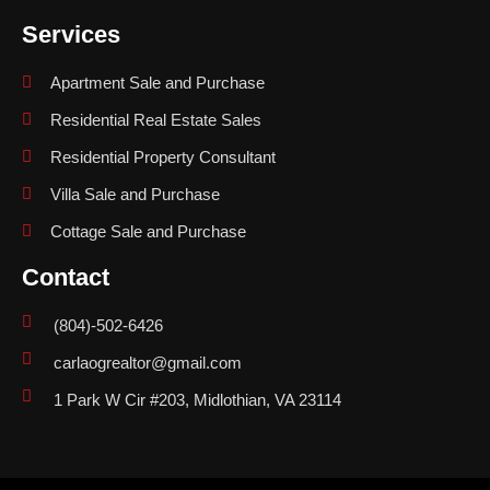
Services
Apartment Sale and Purchase
Residential Real Estate Sales
Residential Property Consultant
Villa Sale and Purchase
Cottage Sale and Purchase
Contact
(804)-502-6426
carlaogrealtor@gmail.com
1 Park W Cir #203, Midlothian, VA 23114