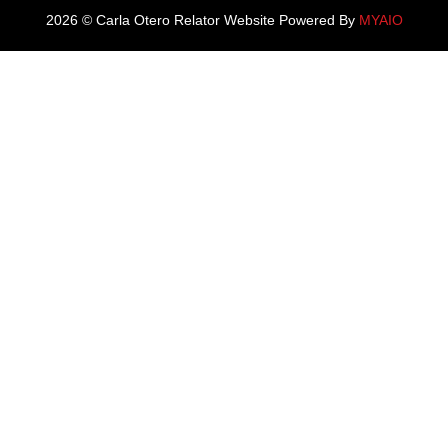
2026 © Carla Otero Relator Website Powered By
MYAIO