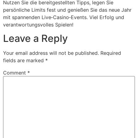
Nutzen Sie die bereitgestellten Tipps, legen Sie
persönliche Limits fest und genießen Sie das neue Jahr
mit spannenden Live‑Casino‑Events. Viel Erfolg und
verantwortungsvolles Spielen!
Leave a Reply
Your email address will not be published.
Required
fields are marked
*
Comment
*