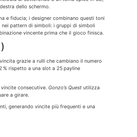
o destra dello schermo.
ma e fiducia; i designer combinano questi toni
a nei pattern di simboli: i gruppi di simboli
inazione vincente prima che il gioco finisca.
)
vincita grazie a rulli che cambiano il numero
 % rispetto a una slot a 25 payline
 vincite consecutive.
Gonzo’s Quest
utilizza
are a girare.
enti, generando vincite più frequenti e una