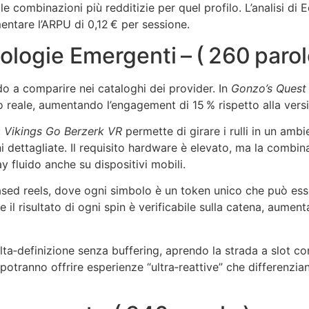
a le combinazioni più redditizie per quel profilo. L’analisi 
ntare l’ARPU di 0,12 € per sessione.
ologie Emergenti – ( 260 parol
do a comparire nei cataloghi dei provider. In
Gonzo’s Quest
volo reale, aumentando l’engagement di 15 % rispetto alla vers
:
Vikings Go Berzerk VR
permette di girare i rulli in un ambi
ni dettagliate. Il requisito hardware è elevato, ma la comb
 fluido anche su dispositivi mobili.
ased reels, dove ogni simbolo è un token unico che può es
e il risultato di ogni spin è verificabile sulla catena, aumen
lta‑definizione senza buffering, aprendo la strada a slot co
otranno offrire esperienze “ultra‑reattive” che differenzian