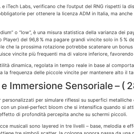
e iTech Labs, verificano che l’output del RNG rispetti la d
obbligatorie per ottenere la licenza ADM in Italia, ma anch
edium” o “low”, è una misura statistica della varianza dei pa
 Player) del 96,8 % ma pagare grandi vincite solo in 5 % de
e che la prossima rotazione potrebbe scatenare un bonus di
buisce vincite più frequenti ma di valore inferiore, favore
ilità dinamica, regolata in tempo reale in base al comportam
a la frequenza delle piccole vincite per mantenere alto il 
 e Immersione Sensoriale – ( 2
 personalizzati per simulare riflessi su superfici metallich
con un pixel‑perfect bloom che si intensifica quando si atti
ffetto di profondità percepita anche su schermi piccoli.
racce musicali sono layered in tre livelli – base, melodia e 
ttiene tre simboli scatter, la colonna sonora passa da una