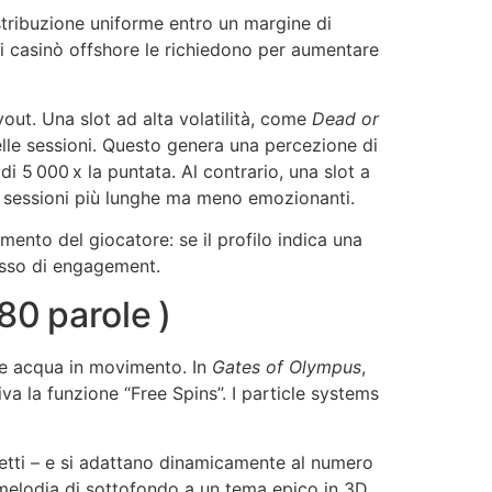
istribuzione uniforme entro un margine di
e i casinò offshore le richiedono per aumentare
yout. Una slot ad alta volatilità, come
Dead or
lle sessioni. Questo genera una percezione di
 5 000 x la puntata. Al contrario, una slot a
ndo sessioni più lunghe ma meno emozionanti.
ento del giocatore: se il profilo indica una
tasso di engagement.
80 parole )
e e acqua in movimento. In
Gates of Olympus
,
va la funzione “Free Spins”. I particle systems
effetti – e si adattano dinamicamente al numero
 melodia di sottofondo a un tema epico in 3D,