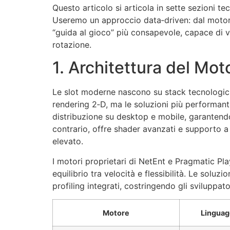
Questo articolo si articola in sette sezioni 
Useremo un approccio data‑driven: dal motore d
“guida al gioco” più consapevole, capace di v
rotazione.
1. Architettura del Moto
Le slot moderne nascono su stack tecnologici 
rendering 2‑D, ma le soluzioni più perform
distribuzione su desktop e mobile, garantend
contrario, offre shader avanzati e supporto a 
elevato.
I motori proprietari di NetEnt e Pragmatic Pl
equilibrio tra velocità e flessibilità. Le sol
profiling integrati, costringendo gli sviluppat
Motore
Linguag