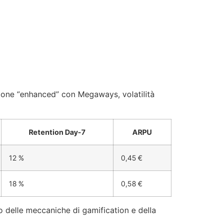
sione “enhanced” con Megaways, volatilità
Retention Day‑7
ARPU
12 %
0,45 €
18 %
0,58 €
 delle meccaniche di gamification e della