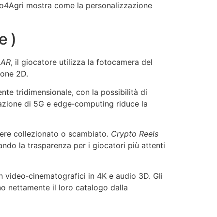
di Eo4Agri mostra come la personalizzazione
e )
 AR
, il giocatore utilizza la fotocamera del
ione 2D.
ente tridimensionale, con la possibilità di
inazione di 5G e edge‑computing riduce la
sere collezionato o scambiato.
Crypto Reels
tando la trasparenza per i giocatori più attenti
n video‑cinematografici in 4K e audio 3D. Gli
o nettamente il loro catalogo dalla