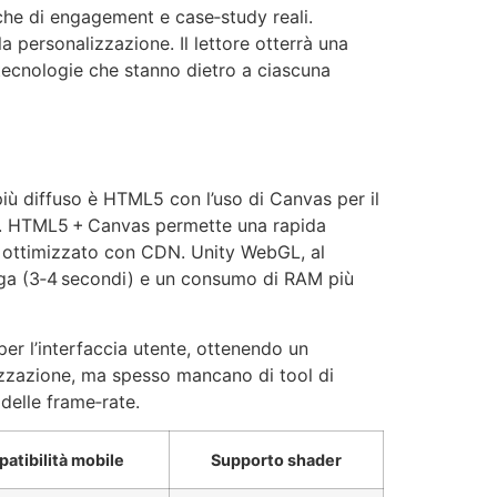
che di engagement e case‑study reali.
a personalizzazione. Il lettore otterrà una
 tecnologie che stanno dietro a ciascuna
più diffuso è HTML5 con l’uso di Canvas per il
y. HTML5 + Canvas permette una rapida
è ottimizzato con CDN. Unity WebGL, al
lunga (3‑4 secondi) e un consumo di RAM più
er l’interfaccia utente, ottenendo un
alizzazione, ma spesso mancano di tool di
 delle frame‑rate.
atibilità mobile
Supporto shader