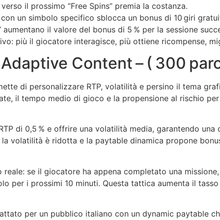
verso il prossimo “Free Spins” premia la costanza.
 con un simbolo specifico sblocca un bonus di 10 giri gratuit
 aumentano il valore del bonus di 5 % per la sessione succe
vo: più il giocatore interagisce, più ottiene ricompense, mi
 Adaptive Content – ( 300 paro
ette di personalizzare RTP, volatilità e persino il tema graf
tate, il tempo medio di gioco e la propensione al rischio p
l RTP di 0,5 % e offrire una volatilità media, garantendo una
”, la volatilità è ridotta e la paytable dinamica propone bo
o reale: se il giocatore ha appena completato una missione
solo per i prossimi 10 minuti. Questa tattica aumenta il tass
attato per un pubblico italiano con un dynamic paytable ch