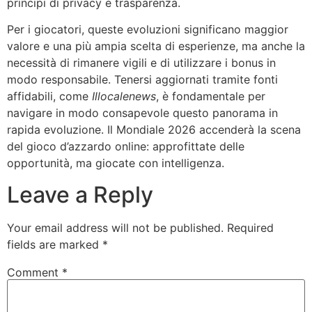
principi di privacy e trasparenza.
Per i giocatori, queste evoluzioni significano maggior
valore e una più ampia scelta di esperienze, ma anche la
necessità di rimanere vigili e di utilizzare i bonus in
modo responsabile. Tenersi aggiornati tramite fonti
affidabili, come
Illocalenews
, è fondamentale per
navigare in modo consapevole questo panorama in
rapida evoluzione. Il Mondiale 2026 accenderà la scena
del gioco d’azzardo online: approfittate delle
opportunità, ma giocate con intelligenza.
Leave a Reply
Your email address will not be published.
Required
fields are marked
*
Comment
*