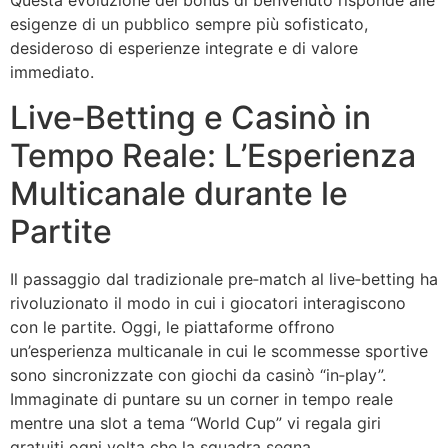
Questa evoluzione del bonus di benvenuto risponde alle
esigenze di un pubblico sempre più sofisticato,
desideroso di esperienze integrate e di valore
immediato.
Live‑Betting e Casinò in
Tempo Reale: L’Esperienza
Multicanale durante le
Partite
Il passaggio dal tradizionale pre‑match al live‑betting ha
rivoluzionato il modo in cui i giocatori interagiscono
con le partite. Oggi, le piattaforme offrono
un’esperienza multicanale in cui le scommesse sportive
sono sincronizzate con giochi da casinò “in‑play”.
Immaginate di puntare su un corner in tempo reale
mentre una slot a tema “World Cup” vi regala giri
gratuiti ogni volta che la squadra segna.