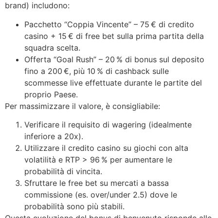
brand) includono:
Pacchetto “Coppia Vincente” – 75 € di credito
casino + 15 € di free bet sulla prima partita della
squadra scelta.
Offerta “Goal Rush” – 20 % di bonus sul deposito
fino a 200 €, più 10 % di cashback sulle
scommesse live effettuate durante le partite del
proprio Paese.
Per massimizzare il valore, è consigliabile:
Verificare il requisito di wagering (idealmente
inferiore a 20x).
Utilizzare il credito casino su giochi con alta
volatilità e RTP > 96 % per aumentare le
probabilità di vincita.
Sfruttare le free bet su mercati a bassa
commissione (es. over/under 2.5) dove le
probabilità sono più stabili.