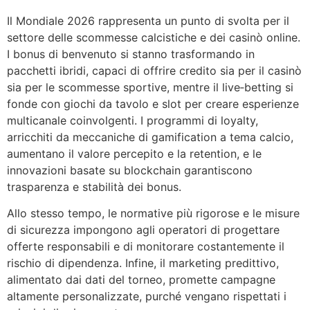
Il Mondiale 2026 rappresenta un punto di svolta per il
settore delle scommesse calcistiche e dei casinò online.
I bonus di benvenuto si stanno trasformando in
pacchetti ibridi, capaci di offrire credito sia per il casinò
sia per le scommesse sportive, mentre il live‑betting si
fonde con giochi da tavolo e slot per creare esperienze
multicanale coinvolgenti. I programmi di loyalty,
arricchiti da meccaniche di gamification a tema calcio,
aumentano il valore percepito e la retention, e le
innovazioni basate su blockchain garantiscono
trasparenza e stabilità dei bonus.
Allo stesso tempo, le normative più rigorose e le misure
di sicurezza impongono agli operatori di progettare
offerte responsabili e di monitorare costantemente il
rischio di dipendenza. Infine, il marketing predittivo,
alimentato dai dati del torneo, promette campagne
altamente personalizzate, purché vengano rispettati i