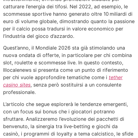
catturare l’energia dei tifosi. Nel 2022, ad esempio, le
scommesse sportive hanno generato oltre 10 miliardi di
euro di volume globale, dimostrando quanto la passione
per il calcio possa tradursi in valore economico per
l’industria del gioco d’azzardo.
Quest’anno, il Mondiale 2026 sta già stimolando una
nuova ondata di offerte, in particolare per chi combina
slot, roulette e scommesse live. In questo contesto,
Illocalenews si presenta come un punto di riferimento
per chi vuole approfondire tematiche come i
tether
casino sites
, senza però sostituirsi a un consulente
professionale.
L’articolo che segue esplorerà le tendenze emergenti,
con un focus sui bonus che i giocatori potranno
sfruttare. Analizzeremo l’evoluzione dei pacchetti di
benvenuto, la sinergia tra live‑betting e giochi da
casinò, i programmi di loyalty a tema calcistico, le sfide