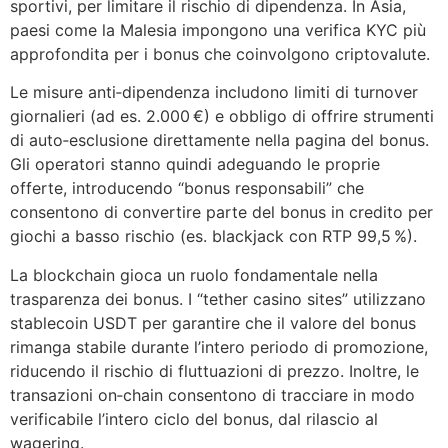
sportivi, per limitare il rischio di dipendenza. In Asia,
paesi come la Malesia impongono una verifica KYC più
approfondita per i bonus che coinvolgono criptovalute.
Le misure anti‑dipendenza includono limiti di turnover
giornalieri (ad es. 2.000 €) e obbligo di offrire strumenti
di auto‑esclusione direttamente nella pagina del bonus.
Gli operatori stanno quindi adeguando le proprie
offerte, introducendo “bonus responsabili” che
consentono di convertire parte del bonus in credito per
giochi a basso rischio (es. blackjack con RTP 99,5 %).
La blockchain gioca un ruolo fondamentale nella
trasparenza dei bonus. I “tether casino sites” utilizzano
stablecoin USDT per garantire che il valore del bonus
rimanga stabile durante l’intero periodo di promozione,
riducendo il rischio di fluttuazioni di prezzo. Inoltre, le
transazioni on‑chain consentono di tracciare in modo
verificabile l’intero ciclo del bonus, dal rilascio al
wagering.