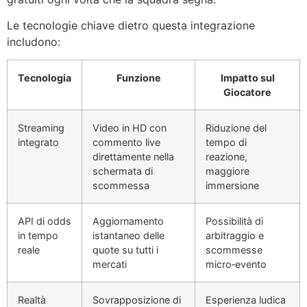
Le tecnologie chiave dietro questa integrazione
includono:
Tecnologia
Funzione
Impatto sul
Giocatore
Streaming
Video in HD con
Riduzione del
integrato
commento live
tempo di
direttamente nella
reazione,
schermata di
maggiore
scommessa
immersione
API di odds
Aggiornamento
Possibilità di
in tempo
istantaneo delle
arbitraggio e
reale
quote su tutti i
scommesse
mercati
micro‑evento
Realtà
Sovrapposizione di
Esperienza ludica