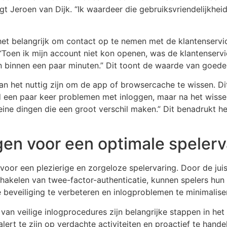
gt Jeroen van Dijk. “Ik waardeer die gebruiksvriendelijkheid
 het belangrijk om contact op te nemen met de klantenservi
 “Toen ik mijn account niet kon openen, was de klantenservi
n binnen een paar minuten.” Dit toont de waarde van goede
 kan het nuttig zijn om de app of browsercache te wissen. 
 een paar keer problemen met inloggen, maar na het wissen
eine dingen die een groot verschil maken.” Dit benadrukt he
ggen voor een optimale spelerv
 voor een plezierige en zorgeloze spelervaring. Door de ju
hakelen van twee-factor-authenticatie, kunnen spelers hun
 beveiliging te verbeteren en inlogproblemen te minimalise
van veilige inlogprocedures zijn belangrijke stappen in h
lert te zijn op verdachte activiteiten en proactief te hande