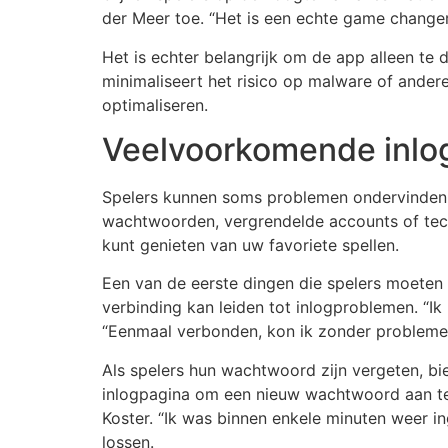
der Meer toe. “Het is een echte game changer
Het is echter belangrijk om de app alleen te
minimaliseert het risico op malware of ande
optimaliseren.
Veelvoorkomende inlo
Spelers kunnen soms problemen ondervinden b
wachtwoorden, vergrendelde accounts of tech
kunt genieten van uw favoriete spellen.
Een van de eerste dingen die spelers moeten
verbinding kan leiden tot inlogproblemen. “I
“Eenmaal verbonden, kon ik zonder problemen 
Als spelers hun wachtwoord zijn vergeten, b
inlogpagina om een nieuw wachtwoord aan te
Koster. “Ik was binnen enkele minuten weer i
lossen.