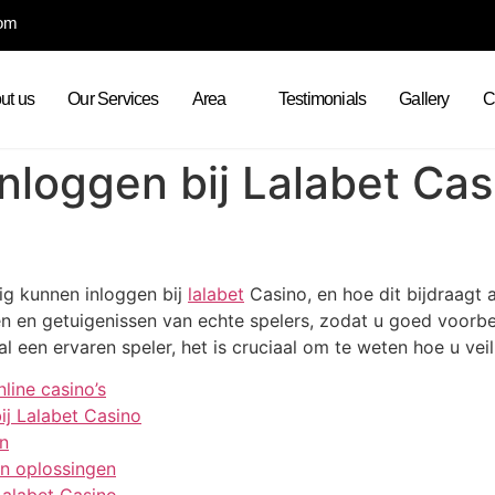
com
ut us
Our Services
Area
Testimonials
Gallery
C
inloggen bij Lalabet Ca
lig kunnen inloggen bij
lalabet
Casino, en hoe dit bijdraagt 
 en getuigenissen van echte spelers, zodat u goed voorbe
al een ervaren speler, het is cruciaal om te weten hoe u veil
line casino’s
ij Lalabet Casino
en
n oplossingen