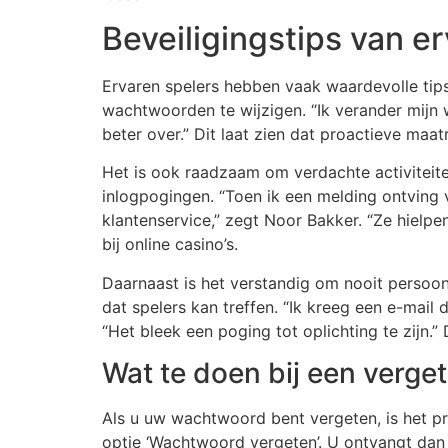
Beveiligingstips van er
Ervaren spelers hebben vaak waardevolle tip
wachtwoorden te wijzigen. “Ik verander mijn 
beter over.” Dit laat zien dat proactieve maa
Het is ook raadzaam om verdachte activiteite
inlogpogingen. “Toen ik een melding ontvin
klantenservice,” zegt Noor Bakker. “Ze hielp
bij online casino’s.
Daarnaast is het verstandig om nooit persoon
dat spelers kan treffen. “Ik kreeg een e-mail 
“Het bleek een poging tot oplichting te zijn.”
Wat te doen bij een verg
Als u uw wachtwoord bent vergeten, is het pr
optie ‘Wachtwoord vergeten’. U ontvangt dan