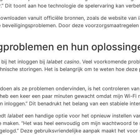
.” Dit toont aan hoe technologie de spelervaring kan verbe
 downloaden vanuit officiële bronnen, zoals de website van
re beveiligingsproblemen. Door deze voorzorgsmaatregelen 
gproblemen en hun oplossing
ij het inloggen bij
lalabet casino
. Veel voorkomende prob
nische storingen. Het is belangrijk om te weten hoe deze 
 doen als ze problemen ondervinden, is het controleren va
k heb een keer een paar minuten gewacht omdat mijn Wi-Fi 
inloggen.” Dit benadrukt het belang van een stabiele inte
iedt
lalabet
een handige optie voor het opnieuw instellen va
 maken. “Het was heel eenvoudig om mijn wachtwoord te re
ngelogd.” Deze gebruiksvriendelijke aanpak maakt het voor