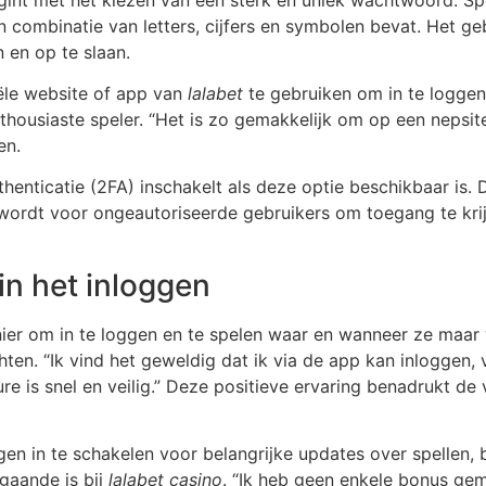
n combinatie van letters, cijfers en symbolen bevat. Het
en op te slaan.
iële website of app van
lalabet
te gebruiken om in te loggen.
thousiaste speler. “Het is zo gemakkelijk om op een nepsit
en.
henticatie (2FA) inschakelt als deze optie beschikbaar is. 
wordt voor ongeautoriseerde gebruikers om toegang te krij
in het inloggen
ier om in te loggen en te spelen waar en wanneer ze maar 
chten. “Ik vind het geweldig dat ik via de app kan inloggen,
re is snel en veilig.” Deze positieve ervaring benadrukt de
en in te schakelen voor belangrijke updates over spellen,
 gaande is bij
lalabet casino
. “Ik heb geen enkele bonus gem