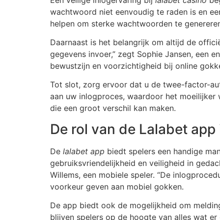
wachtwoord niet eenvoudig te raden is en ee
helpen om sterke wachtwoorden te genereren 
Daarnaast is het belangrijk om altijd de offic
gegevens invoer,” zegt Sophie Jansen, een en
bewustzijn en voorzichtigheid bij online gokk
Tot slot, zorg ervoor dat u de twee-factor-aut
aan uw inlogproces, waardoor het moeilijker 
die een groot verschil kan maken.
De rol van de Lalabet app 
De
lalabet app
biedt spelers een handige man
gebruiksvriendelijkheid en veiligheid in geda
Willems, een mobiele speler. “De inlogprocedu
voorkeur geven aan mobiel gokken.
De app biedt ook de mogelijkheid om melding
blijven spelers op de hoogte van alles wat er