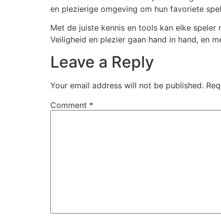
en plezierige omgeving om hun favoriete spel
Met de juiste kennis en tools kan elke speler
Veiligheid en plezier gaan hand in hand, en m
Leave a Reply
Your email address will not be published.
Req
Comment
*