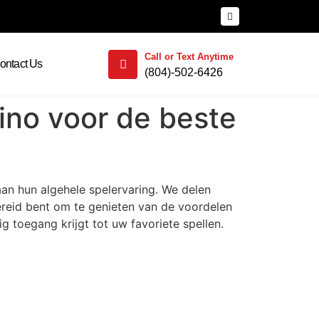
Call or Text Anytime
ontact Us
(804)-502-6426
sino voor de beste
aan hun algehele spelervaring. We delen
reid bent om te genieten van de voordelen
ig toegang krijgt tot uw favoriete spellen.