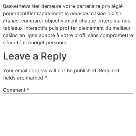
Basketnews.Net demeure votre partenaire privilégié
pour identifier rapidement le
nouveau casino online
France
, comparer objectivement chaque critère via nos
tableaux interactifs puis profiter pleinement du meilleur
casino en ligne adapté à votre profil sans compromettre
sécurité ni budget personnel.
Leave a Reply
Your email address will not be published.
Required
fields are marked
*
Comment
*