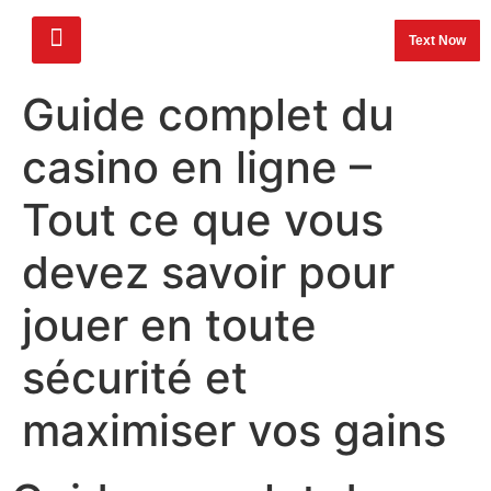
Text Now
Guide complet du
casino en ligne –
Tout ce que vous
devez savoir pour
jouer en toute
sécurité et
maximiser vos gains