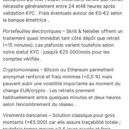
nécessite généralement entre 24 et48 heures après
validation KYC . Frais éventuels autour de €0‑€2 selon
la banque émettrice .
Portefeuilles électroniques
– Skrill & Neteller offrent un
traitement quasi immédiat tant côté dépôt que retrait
(<15 minutes). Les plafonds varient toutefois selon
votre statut KYC : jusqu’à €25 000/mois pour les
comptes vérifiés .
Cryptomonnaies
– Bitcoin ou Ethereum permettent
anonymat renforcé et frais minimes (<0,5 %) mais
peuvent subir une volatilité importante au moment du
change EUR/crypto . Les retraits prennent
habituellement entre quelques minutes et deux heures
selon l’encombrement du réseau .
Virements bancaires
– Solution classique pour gros
montants (>€5 000) car elle assure traçabilité totale ;