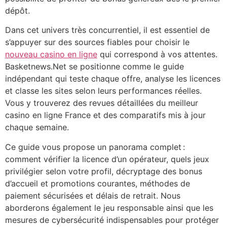
dépôt.
Dans cet univers très concurrentiel, il est essentiel de
s’appuyer sur des sources fiables pour choisir le
nouveau casino en ligne
qui correspond à vos attentes.
Basketnews.Net se positionne comme le guide
indépendant qui teste chaque offre, analyse les licences
et classe les sites selon leurs performances réelles.
Vous y trouverez des revues détaillées du meilleur
casino en ligne France et des comparatifs mis à jour
chaque semaine.
Ce guide vous propose un panorama complet :
comment vérifier la licence d’un opérateur, quels jeux
privilégier selon votre profil, décryptage des bonus
d’accueil et promotions courantes, méthodes de
paiement sécurisées et délais de retrait. Nous
aborderons également le jeu responsable ainsi que les
mesures de cybersécurité indispensables pour protéger