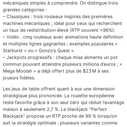
mécaniques simples à comprendre. On distingue trois
grandes catégories :
– Classiques : trois rouleaux inspirés des premières
machines mécaniques ; idéal pour ceux qui recherchent
un taux de redistribution élevé (RTP souvent >96%).
– Vidéo : cinq rouleaux avec animations haute définition
et multiples lignes gagnantes ; exemples populaires «
Starburst » ou « Gonzo’s Quest ».
– Jackpots progressifs : chaque mise alimente un pot
commun pouvant atteindre plusieurs millions d’euros ; «
Mega Moolah » a déjà offert plus de $23 M à ses
joueurs fidèles.
Les jeux de table offrent quant à eux une dimension
stratégique plus prononcée. La roulette européenne
reste favorite grâce à son seul zéro qui réduit l’avantage
maison à seulement 2,7 %. Le blackjack “Perfect
Blackjack” propose un RTP proche de 99 % lorsqu’on
suit la stratégie optimale ; plusieurs variantes comme