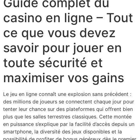
Guide complet du
casino en ligne – Tout
ce que vous devez
savoir pour jouer en
toute sécurité et
maximiser vos gains
Le jeu en ligne connaît une explosion sans précédent :
des millions de joueurs se connectent chaque jour pour
tenter leur chance sur des plateformes qui offrent bien
plus que les salles terrestres classiques. Cette montée
en puissance s’explique par la facilité d’accès depuis un
smartphone, la diversité des jeux disponibles et la
possibilité de profiter de bonus généreux dès le premier