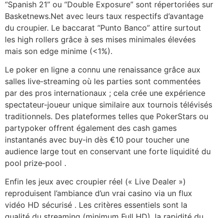
“Spanish 21” ou “Double Exposure” sont répertoriées sur
Basketnews.Net avec leurs taux respectifs d’avantage
du croupier. Le baccarat “Punto Banco” attire surtout
les high rollers grâce à ses mises minimales élevées
mais son edge minime (<1%).
Le poker en ligne a connu une renaissance grâce aux
salles live‑streaming où les parties sont commentées
par des pros internationaux ; cela crée une expérience
spectateur‑joueur unique similaire aux tournois télévisés
traditionnels. Des plateformes telles que PokerStars ou
partypoker offrent également des cash games
instantanés avec buy‑in dès €10 pour toucher une
audience large tout en conservant une forte liquidité du
pool prize‑pool .
Enfin les jeux avec croupier réel (« Live Dealer »)
reproduisent l’ambiance d’un vrai casino via un flux
vidéo HD sécurisé . Les critères essentiels sont la
qualité du streaming (minimum Full HD), la rapidité du