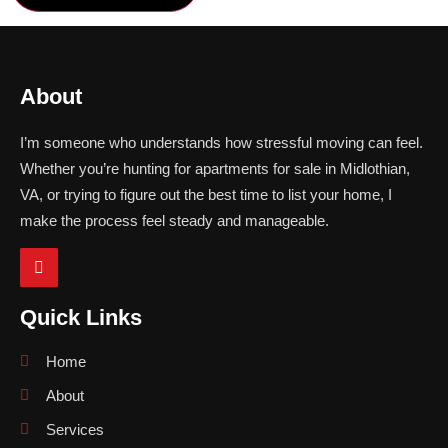
About
I’m someone who understands how stressful moving can feel.
Whether you’re hunting for apartments for sale in Midlothian,
VA, or trying to figure out the best time to list your home, I
make the process feel steady and manageable.
Quick Links
Home
About
Services