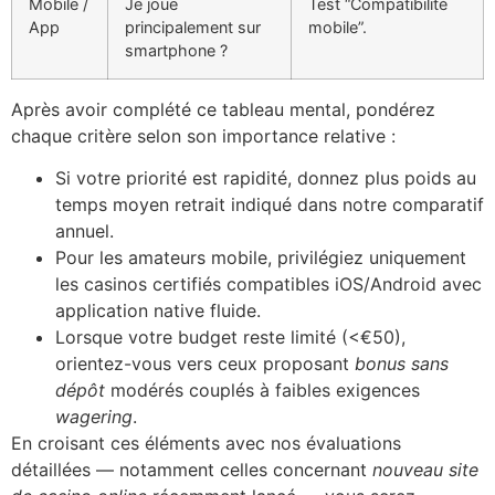
Mobile /
Je joue
Test “Compatibilité
App
principalement sur
mobile”.
smartphone ?
Après avoir complété ce tableau mental, pondérez
chaque critère selon son importance relative :
Si votre priorité est rapidité, donnez plus poids au
temps moyen retrait indiqué dans notre comparatif
annuel.
Pour les amateurs mobile, privilégiez uniquement
les casinos certifiés compatibles iOS/Android avec
application native fluide.
Lorsque votre budget reste limité (<€50),
orientez-vous vers ceux proposant
bonus sans
dépôt
modérés couplés à faibles exigences
wagering
.
En croisant ces éléments avec nos évaluations
détaillées — notamment celles concernant
nouveau site