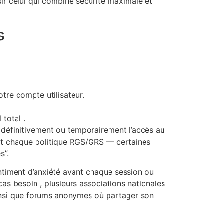
ir celui qui combine sécurité maximale et
s
tre compte utilisateur.
.
total .
 définitivement ou temporairement l’accès au
nt chaque politique RGS/GRS — certaines
s”.
ntiment d’anxiété avant chaque session ou
cas besoin , plusieurs associations nationales
insi que forums anonymes où partager son