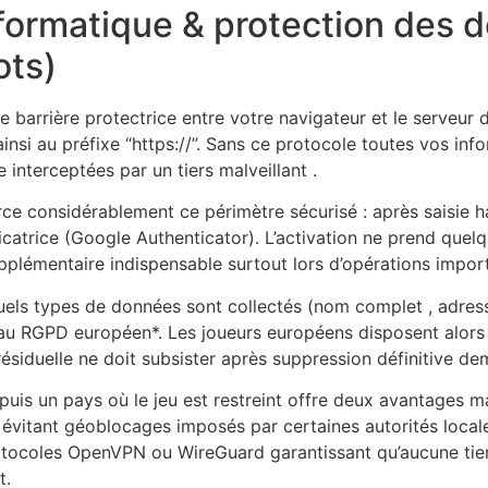
nformatique & protection des
ots)
barrière protectrice entre votre navigateur et le serveur d
insi au préfixe “https://”. Sans ce protocole toutes vos inf
e interceptées par un tiers malveillant .
orce considérablement ce périmètre sécurisé : après saisie
catrice (Google Authenticator). L’activation ne prend quelq
pplémentaire indispensable surtout lors d’opérations impo
quels types de données sont collectés (nom complet , adresse
 RGPD européen*. Les joueurs européens disposent alors d’
siduelle ne doit subsister après suppression définitive dema
puis un pays où le jeu est restreint offre deux avantages ma
 évitant géoblocages imposés par certaines autorités local
otocoles OpenVPN ou WireGuard garantissant qu’aucune tier
t.