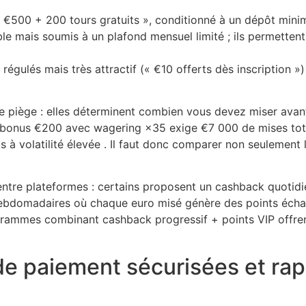
 €500 + 200 tours gratuits », conditionné à un dépôt mini
ble mais soumis à un plafond mensuel limité ; ils permettent
régulés mais très attractif (« €10 offerts dès inscription 
le piège : elles déterminent combien vous devez miser avan
n bonus €200 avec wagering ×35 exige €7 000 de mises tota
s à volatilité élevée . Il faut donc comparer non seulement 
ntre plateformes : certains proposent un cashback quotidie
 hebdomadaires où chaque euro misé génère des points écha
ogrammes combinant cashback progressif + points VIP offre
e paiement sécurisées et rap