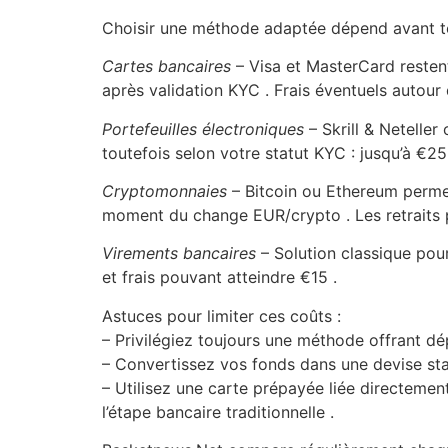
Choisir une méthode adaptée dépend avant tou
Cartes bancaires
– Visa et MasterCard restent
après validation KYC . Frais éventuels autour
Portefeuilles électroniques
– Skrill & Neteller
toutefois selon votre statut KYC : jusqu’à €2
Cryptomonnaies
– Bitcoin ou Ethereum permet
moment du change EUR/crypto . Les retraits 
Virements bancaires
– Solution classique pou
et frais pouvant atteindre €15 .
Astuces pour limiter ces coûts :
– Privilégiez toujours une méthode offrant dép
– Convertissez vos fonds dans une devise sta
– Utilisez une carte prépayée liée directemen
l’étape bancaire traditionnelle .