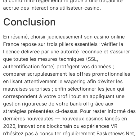
la conformité réglementaire grâce à une traçabilité
accrue des interactions utilisateur‑casino.
Conclusion
En résumé, choisir judicieusement son casino online
France repose sur trois piliers essentiels : vérifier la
licence délivrée par une autorité reconnue et s’assurer
que toutes les mesures techniques (SSL,
authentification forte) protègent vos données ;
comparer scrupuleusement les offres promotionnelles
en lisant attentivement le wagering afin d’éviter les
mauvaises surprises ; enfin sélectionner les jeux qui
correspondent à votre profil tout en appliquant une
gestion rigoureuse de votre bankroll grâce aux
stratégies présentées ci‑dessus. Pour rester informé des
dernières nouveautés — nouveaux casinos lancés en
2026, innovations blockchain ou expériences VR —
n’hésitez pas à consulter régulièrement Basketnews.Net,