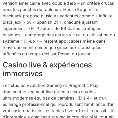
version américaine avec double zéro – un critère crucial
pour les puristes du tableau « House Edge ». Le
blackjack propose plusieurs variantes comme « Infinite
Blackjack » ou « Spanish 21 », chacune ajustant
légèrement le RTP autour de 99 %. Les stratégies
basiques – comptage des cartes virtuel ou utilisation du
système « Hi‑Lo » – restent applicables même dans
l’environnement numérique grâce aux statistiques
affichées en temps réel sur l’écran du joueur.
Casino live & expériences
immersives
Les studios Evolution Gaming et Pragmatic Play
dominent le segment live grâce à leurs studios
ultra‑modernes équipés de caméras HD à 4K et d’un
éclairage professionnel qui reproduisent l’ambiance d’un
vrai casino parisien. Les tables Live offrent la possibilité
d’interagir via chat textuel avec le croupier réel, tout en