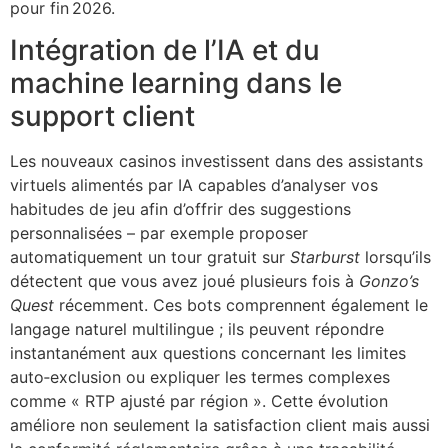
pour fin 2026.
Intégration de l’IA et du
machine learning dans le
support client
Les nouveaux casinos investissent dans des assistants
virtuels alimentés par IA capables d’analyser vos
habitudes de jeu afin d’offrir des suggestions
personnalisées – par exemple proposer
automatiquement un tour gratuit sur
Starburst
lorsqu’ils
détectent que vous avez joué plusieurs fois à
Gonzo’s
Quest
récemment. Ces bots comprennent également le
langage naturel multilingue ; ils peuvent répondre
instantanément aux questions concernant les limites
auto‑exclusion ou expliquer les termes complexes
comme « RTP ajusté par région ». Cette évolution
améliore non seulement la satisfaction client mais aussi