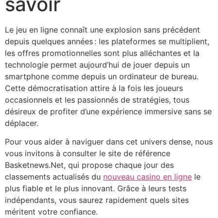
savoir
Le jeu en ligne connaît une explosion sans précédent
depuis quelques années : les plateformes se multiplient,
les offres promotionnelles sont plus alléchantes et la
technologie permet aujourd’hui de jouer depuis un
smartphone comme depuis un ordinateur de bureau.
Cette démocratisation attire à la fois les joueurs
occasionnels et les passionnés de stratégies, tous
désireux de profiter d’une expérience immersive sans se
déplacer.
Pour vous aider à naviguer dans cet univers dense, nous
vous invitons à consulter le site de référence
Basketnews.Net, qui propose chaque jour des
classements actualisés du
nouveau casino en ligne
le
plus fiable et le plus innovant. Grâce à leurs tests
indépendants, vous saurez rapidement quels sites
méritent votre confiance.