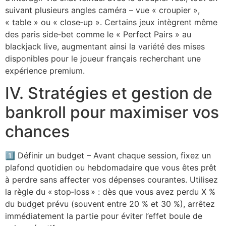
suivant plusieurs angles caméra – vue « croupier »,
« table » ou « close‑up ». Certains jeux intègrent même
des paris side‑bet comme le « Perfect Pairs » au
blackjack live, augmentant ainsi la variété des mises
disponibles pour le joueur français recherchant une
expérience premium.
IV. Stratégies et gestion de
bankroll pour maximiser vos
chances
1️⃣ Définir un budget – Avant chaque session, fixez un
plafond quotidien ou hebdomadaire que vous êtes prêt
à perdre sans affecter vos dépenses courantes. Utilisez
la règle du « stop‑loss » : dès que vous avez perdu X %
du budget prévu (souvent entre 20 % et 30 %), arrêtez
immédiatement la partie pour éviter l’effet boule de