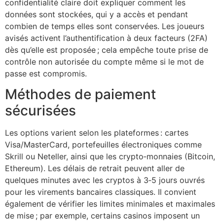
confidentialité claire doit expliquer comment les
données sont stockées, qui y a accès et pendant
combien de temps elles sont conservées. Les joueurs
avisés activent l’authentification à deux facteurs (2FA)
dès qu’elle est proposée ; cela empêche toute prise de
contrôle non autorisée du compte même si le mot de
passe est compromis.
Méthodes de paiement
sécurisées
Les options varient selon les plateformes : cartes
Visa/MasterCard, portefeuilles électroniques comme
Skrill ou Neteller, ainsi que les crypto‑monnaies (Bitcoin,
Ethereum). Les délais de retrait peuvent aller de
quelques minutes avec les cryptos à 3‑5 jours ouvrés
pour les virements bancaires classiques. Il convient
également de vérifier les limites minimales et maximales
de mise ; par exemple, certains casinos imposent un