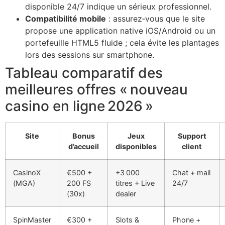
disponible 24/7 indique un sérieux professionnel.
Compatibilité mobile
: assurez‑vous que le site
propose une application native iOS/Android ou un
portefeuille HTML5 fluide ; cela évite les plantages
lors des sessions sur smartphone.
Tableau comparatif des
meilleures offres « nouveau
casino en ligne 2026 »
Site
Bonus
Jeux
Support
d’accueil
disponibles
client
CasinoX
€500 +
+3 000
Chat + mail
(MGA)
200 FS
titres + Live
24/7
(30x)
dealer
SpinMaster
€300 +
Slots &
Phone +