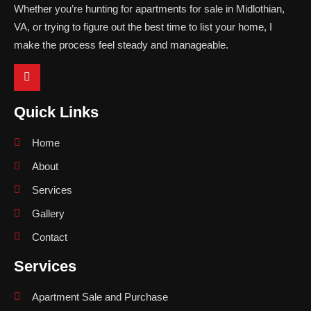
Whether you’re hunting for apartments for sale in Midlothian,
VA, or trying to figure out the best time to list your home, I
make the process feel steady and manageable.
Quick Links
Home
About
Services
Gallery
Contact
Services
Apartment Sale and Purchase