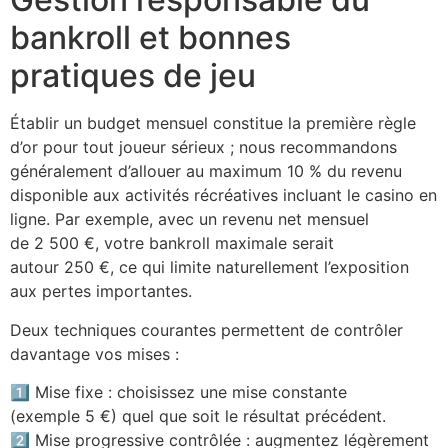
bankroll et bonnes
pratiques de jeu
Établir un budget mensuel constitue la première règle
d’or pour tout joueur sérieux ; nous recommandons
généralement d’allouer au maximum 10 % du revenu
disponible aux activités récréatives incluant le casino en
ligne. Par exemple, avec un revenu net mensuel
de 2 500 €, votre bankroll maximale serait
autour 250 €, ce qui limite naturellement l’exposition
aux pertes importantes.
Deux techniques courantes permettent de contrôler
davantage vos mises :
1️⃣ Mise fixe : choisissez une mise constante
(exemple 5 €) quel que soit le résultat précédent.
2️⃣ Mise progressive contrôlée : augmentez légèrement