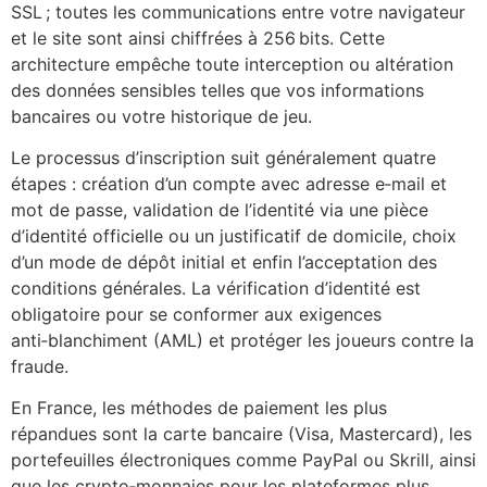
SSL ; toutes les communications entre votre navigateur
et le site sont ainsi chiffrées à 256 bits. Cette
architecture empêche toute interception ou altération
des données sensibles telles que vos informations
bancaires ou votre historique de jeu.
Le processus d’inscription suit généralement quatre
étapes : création d’un compte avec adresse e‑mail et
mot de passe, validation de l’identité via une pièce
d’identité officielle ou un justificatif de domicile, choix
d’un mode de dépôt initial et enfin l’acceptation des
conditions générales. La vérification d’identité est
obligatoire pour se conformer aux exigences
anti‑blanchiment (AML) et protéger les joueurs contre la
fraude.
En France, les méthodes de paiement les plus
répandues sont la carte bancaire (Visa, Mastercard), les
portefeuilles électroniques comme PayPal ou Skrill, ainsi
que les crypto‑monnaies pour les plateformes plus