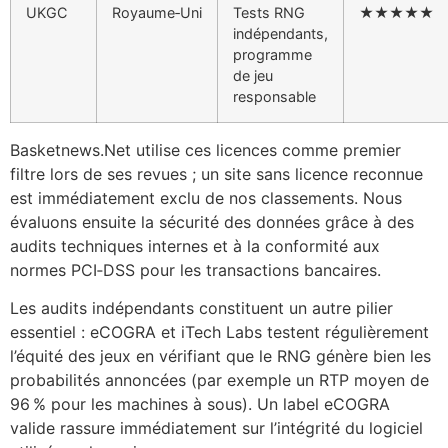
UKGC
Royaume‑Uni
Tests RNG
★★★★★
indépendants,
programme
de jeu
responsable
Basketnews.Net utilise ces licences comme premier
filtre lors de ses revues ; un site sans licence reconnue
est immédiatement exclu de nos classements. Nous
évaluons ensuite la sécurité des données grâce à des
audits techniques internes et à la conformité aux
normes PCI‑DSS pour les transactions bancaires.
Les audits indépendants constituent un autre pilier
essentiel : eCOGRA et iTech Labs testent régulièrement
l’équité des jeux en vérifiant que le RNG génère bien les
probabilités annoncées (par exemple un RTP moyen de
96 % pour les machines à sous). Un label eCOGRA
valide rassure immédiatement sur l’intégrité du logiciel