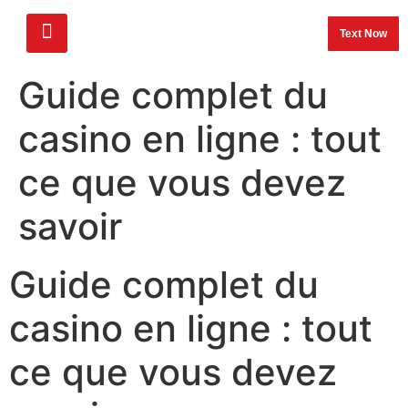
Text Now
Guide complet du
casino en ligne : tout
ce que vous devez
savoir
Guide complet du
casino en ligne : tout
ce que vous devez