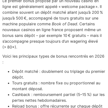
Le premier bonus proposé par un nouveau casino en
ligne est généralement appelé « welcome package ». Il
combine souvent un dépôt matché allant jusqu’à 200 %
jusqu’à 500 €, accompagné de tours gratuits sur une
machine populaire comme
Book of Dead
. Certains
nouveaux casinos en ligne france proposent même un
bonus sans dépôt – par exemple 10 € gratuits – mais il
s’accompagne presque toujours d’un wagering élevé
(> 80×).
Voici les principaux types de bonus rencontrés en 2026
:
Dépôt matché : doublement ou triplage du premier
dépôt.
Tours gratuits : nombre fixe ou proportionnel au
montant déposé.
Cashback : remboursement partiel (5–15 %) sur les
pertes nettes hebdomadaires.
Reload bonus : offre récurrente sur chaque dépôt