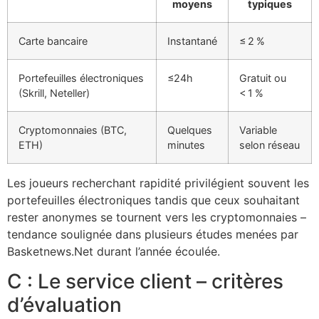
moyens
typiques
Carte bancaire
Instantané
≤ 2 %
Portefeuilles électroniques
≤24h
Gratuit ou
(Skrill, Neteller)
< 1 %
Cryptomonnaies (BTC,
Quelques
Variable
ETH)
minutes
selon réseau
Les joueurs recherchant rapidité privilégient souvent les
portefeuilles électroniques tandis que ceux souhaitant
rester anonymes se tournent vers les cryptomonnaies –
tendance soulignée dans plusieurs études menées par
Basketnews.Net durant l’année écoulée.
C : Le service client – critères
d’évaluation