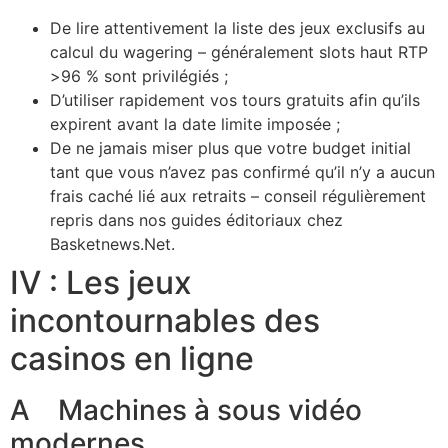
De lire attentivement la liste des jeux exclusifs au
calcul du wagering – généralement slots haut RTP
>96 % sont privilégiés ;
D’utiliser rapidement vos tours gratuits afin qu’ils
expirent avant la date limite imposée ;
De ne jamais miser plus que votre budget initial
tant que vous n’avez pas confirmé qu’il n’y a aucun
frais caché lié aux retraits – conseil régulièrement
repris dans nos guides éditoriaux chez
Basketnews.Net.
IV : Les jeux
incontournables des
casinos en ligne
A Machines à sous vidéo
modernes