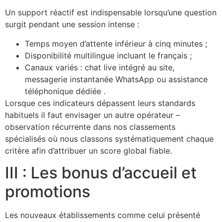
Un support réactif est indispensable lorsqu’une question
surgit pendant une session intense :
Temps moyen d’attente inférieur à cinq minutes ;
Disponibilité multilingue incluant le français ;
Canaux variés : chat live intégré au site,
messagerie instantanée WhatsApp ou assistance
téléphonique dédiée .
Lorsque ces indicateurs dépassent leurs standards
habituels il faut envisager un autre opérateur –
observation récurrente dans nos classements
spécialisés où nous classons systématiquement chaque
critère afin d’attribuer un score global fiable.
III : Les bonus d’accueil et
promotions
Les nouveaux établissements comme celui présenté