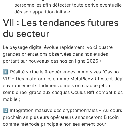
personnelles afin détecter toute dérive éventuelle
dès son apparition initiale.
VII : Les tendances futures
du secteur
Le paysage digital évolue rapidement; voici quatre
grandes orientations observées dans nos études
portant sur nouveaux casinos en ligne 2026 :
1️⃣ Réalité virtuelle & expériences immersives “Casino
VR” – Des plateformes comme MetaPlayVR testent déjà
environnements tridimensionnels où chaque jeton
semble réel grâce aux casques Oculus Rift compatibles
mobile ;
2️⃣ Intégration massive des cryptomonnaies – Au cours
prochain an plusieurs opérateurs annonceront Bitcoin
comme méthode principale non seulement pour