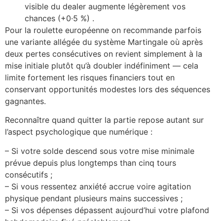
visible du dealer augmente légèrement vos
chances (+0·5 %) .
Pour la roulette européenne on recommande parfois
une variante allégée du système Martingale où après
deux pertes consécutives on revient simplement à la
mise initiale plutôt qu’à doubler indéfiniment — cela
limite fortement les risques financiers tout en
conservant opportunités modestes lors des séquences
gagnantes.
Reconnaître quand quitter la partie repose autant sur
l’aspect psychologique que numérique :
– Si votre solde descend sous votre mise minimale
prévue depuis plus longtemps than cinq tours
consécutifs ;
– Si vous ressentez anxiété accrue voire agitation
physique pendant plusieurs mains successives ;
– Si vos dépenses dépassent aujourd’hui votre plafond