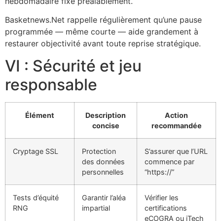
hebdomadaire fixé préalablement.
Basketnews.Net rappelle régulièrement qu’une pause
programmée — même courte — aide grandement à
restaurer objectivité avant toute reprise stratégique.
VI : Sécurité et jeu
responsable
Élément
Description
Action
concise
recommandée
Cryptage SSL
Protection
S’assurer que l’URL
des données
commence par
personnelles
“https://”
Tests d’équité
Garantir l’aléa
Vérifier les
RNG
impartial
certifications
eCOGRA ou iTech