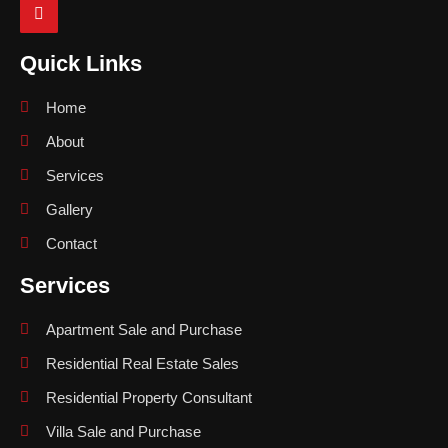
Quick Links
Home
About
Services
Gallery
Contact
Services
Apartment Sale and Purchase
Residential Real Estate Sales
Residential Property Consultant
Villa Sale and Purchase