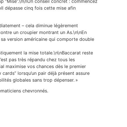
hamp “Mise”.\n\nUn conseil concret : commencez
l dépasse cinq fois cette mise afin
édiatement – cela diminue légèrement
ontre un croupier montrant un As.\n\nEn
r sa version américaine qui comporte double
tiquement la mise totale.\n\nBaccarat reste
’est pas très répandu chez tous les
tial maximise vos chances dès le premier
 cards” lorsqu’un pair déjà présent assure
ilités globales sans trop dépenser. »
ématiciens chevronnés.