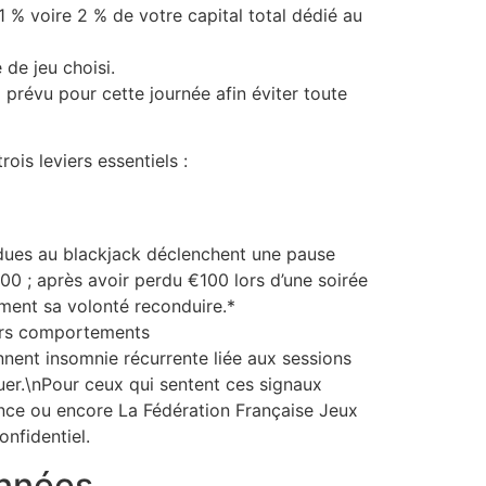
1 % voire 2 % de votre capital total dédié au
de jeu choisi.
prévu pour cette journée afin éviter toute
ois leviers essentiels :
dues au blackjack déclenchent une pause
0 ; après avoir perdu €100 lors d’une soirée
ment sa volonté reconduire.*
eurs comportements
nnent insomnie récurrente liée aux sessions
uer.\nPour ceux qui sentent ces signaux
nce ou encore La Fédération Française Jeux
nfidentiel.
onnées