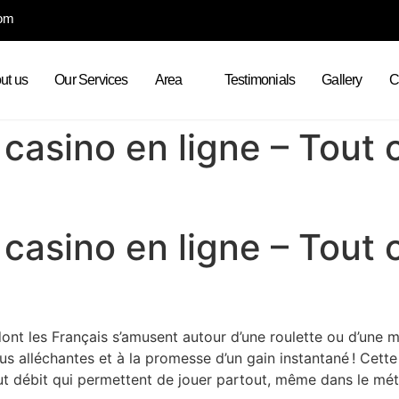
com
ut us
Our Services
Area
Testimonials
Gallery
C
casino en ligne – Tout
casino en ligne – Tout
dont les Français s’amusent autour d’une roulette ou d’une 
lus alléchantes et à la promesse d’un gain instantané ! Cett
 débit qui permettent de jouer partout, même dans le métro