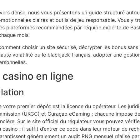
vers dense, nous vous présentons un guide structuré autour d
omotionnelles claires et outils de jeu responsable. Vous y 
es plateformes recommandées par l’équipe experte de Baske
 chaque mois.
comment choisir un site sécurisé, décrypter les bonus sans s
haute volatilité ou le blackjack français, adopter une gestio
rsonnelles.
 casino en ligne
ulation
re votre premier dépôt est la licence du opérateur. Les jurid
mission (UKGC) et Curaçao eGaming ; chacune impose des 
ncière. Sur le site officiel du régulateur vous pouvez vérifi
 casino : il suffit d’entrer ce code dans leur moteur de re
arantissent généralement un audit RNG mensuel réalisé par