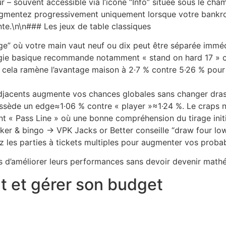
eur – souvent accessible via l’icône “Info” située sous le c
ugmentez progressivement uniquement lorsque votre bankrol
nte.\n\n### Les jeux de table classiques
tage” où votre main vaut neuf ou dix peut être séparée imm
tégie basique recommande notamment « stand on hard 17 » c
e ; cela ramène l’avantage maison à 2·7 % contre 5·26 % pou
 adjacents augmente vos chances globales sans changer dras
ossède un edge≈1·06 % contre « player »≈1·24 %. Le craps n
ent « Pass Line » où une bonne compréhension du tirage ini
oker & bingo → VPK Jacks or Better conseille “draw four low
ez les parties à tickets multiples pour augmenter vos probab
s d’améliorer leurs performances sans devoir devenir math
 et gérer son budget