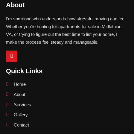
About
I’m someone who understands how stressful moving can feel.
Whether you’re hunting for apartments for sale in Midlothian,
VA, or trying to figure out the best time to list your home, I
make the process feel steady and manageable.
Quick Links
Home
About
Services
Gallery
Contact