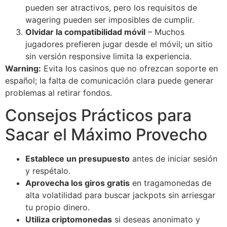
pueden ser atractivos, pero los requisitos de
wagering pueden ser imposibles de cumplir.
Olvidar la compatibilidad móvil
– Muchos
jugadores prefieren jugar desde el móvil; un sitio
sin versión responsive limita la experiencia.
Warning:
Evita los casinos que no ofrezcan soporte en
español; la falta de comunicación clara puede generar
problemas al retirar fondos.
Consejos Prácticos para
Sacar el Máximo Provecho
Establece un presupuesto
antes de iniciar sesión
y respétalo.
Aprovecha los giros gratis
en tragamonedas de
alta volatilidad para buscar jackpots sin arriesgar
tu propio dinero.
Utiliza criptomonedas
si deseas anonimato y