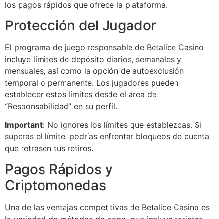
los pagos rápidos que ofrece la plataforma.
Protección del Jugador
El programa de juego responsable de Betalice Casino
incluye límites de depósito diarios, semanales y
mensuales, así como la opción de autoexclusión
temporal o permanente. Los jugadores pueden
establecer estos límites desde el área de
“Responsabilidad” en su perfil.
Important:
No ignores los límites que establezcas. Si
superas el límite, podrías enfrentar bloqueos de cuenta
que retrasen tus retiros.
Pagos Rápidos y
Criptomonedas
Una de las ventajas competitivas de Betalice Casino es
la variedad de métodos de pago, que incluye tarjetas,