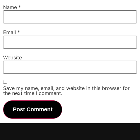
Name
*
Email
*
Website
Save my name, email, and website in this browser for
the next time I comment.