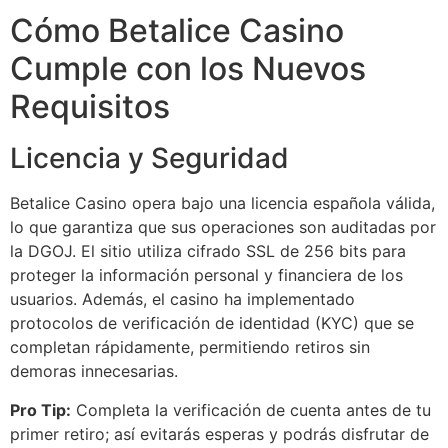
Cómo Betalice Casino
Cumple con los Nuevos
Requisitos
Licencia y Seguridad
Betalice Casino opera bajo una licencia española válida,
lo que garantiza que sus operaciones son auditadas por
la DGOJ. El sitio utiliza cifrado SSL de 256 bits para
proteger la información personal y financiera de los
usuarios. Además, el casino ha implementado
protocolos de verificación de identidad (KYC) que se
completan rápidamente, permitiendo retiros sin
demoras innecesarias.
Pro Tip:
Completa la verificación de cuenta antes de tu
primer retiro; así evitarás esperas y podrás disfrutar de