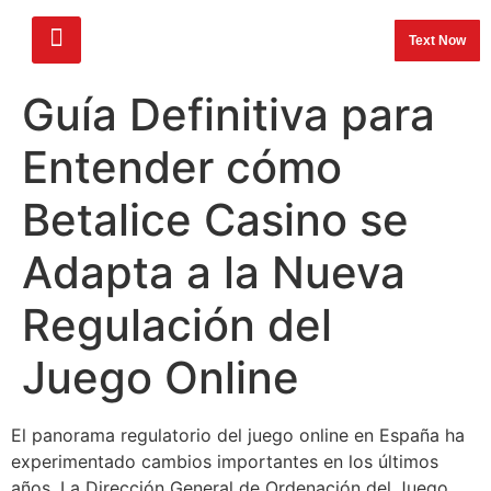
Text Now
Guía Definitiva para
Entender cómo
Betalice Casino se
Adapta a la Nueva
Regulación del
Juego Online
El panorama regulatorio del juego online en España ha
experimentado cambios importantes en los últimos
años. La Dirección General de Ordenación del Juego