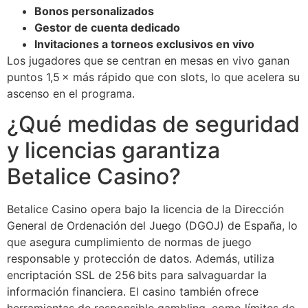
Bonos personalizados
Gestor de cuenta dedicado
Invitaciones a torneos exclusivos en vivo
Los jugadores que se centran en mesas en vivo ganan
puntos 1,5 × más rápido que con slots, lo que acelera su
ascenso en el programa.
¿Qué medidas de seguridad
y licencias garantiza
Betalice Casino?
Betalice Casino opera bajo la licencia de la Dirección
General de Ordenación del Juego (DGOJ) de España, lo
que asegura cumplimiento de normas de juego
responsable y protección de datos. Además, utiliza
encriptación SSL de 256 bits para salvaguardar la
información financiera. El casino también ofrece