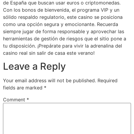
de España que buscan usar euros o criptomonedas.
Con los bonos de bienvenida, el programa VIP y un
sólido respaldo regulatorio, este casino se posiciona
como una opción segura y emocionante. Recuerda
siempre jugar de forma responsable y aprovechar las
herramientas de gestión de riesgos que el sitio pone a
tu disposición. ¡Prepárate para vivir la adrenalina del
casino real sin salir de casa este verano!
Leave a Reply
Your email address will not be published.
Required
fields are marked
*
Comment
*