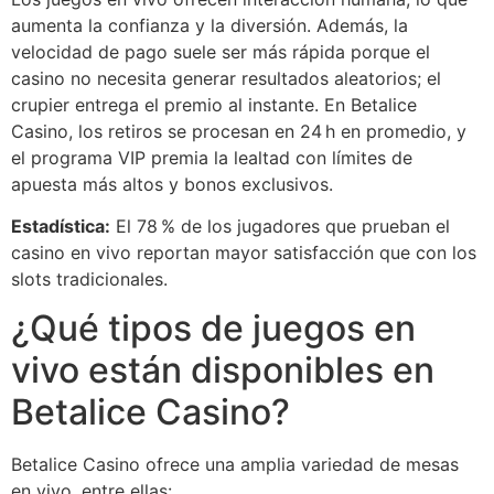
aumenta la confianza y la diversión. Además, la
velocidad de pago suele ser más rápida porque el
casino no necesita generar resultados aleatorios; el
crupier entrega el premio al instante. En Betalice
Casino, los retiros se procesan en 24 h en promedio, y
el programa VIP premia la lealtad con límites de
apuesta más altos y bonos exclusivos.
Estadística:
El 78 % de los jugadores que prueban el
casino en vivo reportan mayor satisfacción que con los
slots tradicionales.
¿Qué tipos de juegos en
vivo están disponibles en
Betalice Casino?
Betalice Casino ofrece una amplia variedad de mesas
en vivo, entre ellas: