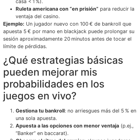
casa < 1 %).
Ruleta americana con “en prisión”
para reducir la
ventaja del casino.
Ejemplo:
Un jugador nuevo con 100 € de bankroll que
apuesta 5 € por mano en blackjack puede prolongar su
sesión aproximadamente 20 minutos antes de tocar el
límite de pérdidas.
¿Qué estrategias básicas
pueden mejorar mis
probabilidades en los
juegos en vivo?
Gestiona tu bankroll
: no arriesgues más del 5 % en
una sola apuesta.
Apuesta a las opciones con menor ventaja
(p.ej.,
“Banker” en baccarat).