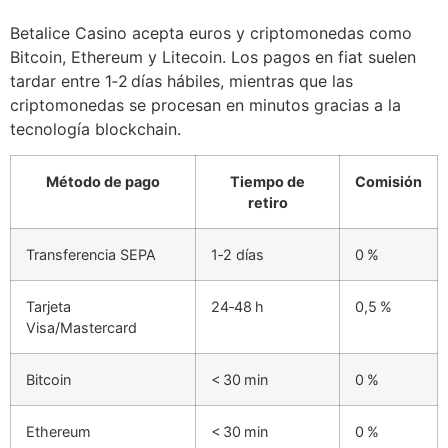
Betalice Casino acepta euros y criptomonedas como
Bitcoin, Ethereum y Litecoin. Los pagos en fiat suelen
tardar entre 1‑2 días hábiles, mientras que las
criptomonedas se procesan en minutos gracias a la
tecnología blockchain.
Método de pago
Tiempo de
Comisión
retiro
Transferencia SEPA
1‑2 días
0 %
Tarjeta
24‑48 h
0,5 %
Visa/Mastercard
Bitcoin
< 30 min
0 %
Ethereum
< 30 min
0 %