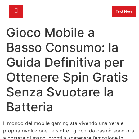
Text Now
Gioco Mobile a
Basso Consumo: la
Guida Definitiva per
Ottenere Spin Gratis
Senza Svuotare la
Batteria
Il mondo del mobile gaming sta vivendo una vera e
propria rivoluzione: le slot e i giochi da casinò sono ora
a portata di mano, pronti a scatenare l’emozione in