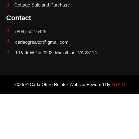
Cottage Sale and Purchase
Contact
(804)-502-6426
carlaogrealtor@gmail.com
1 Park W Cir #203, Midlothian, VA 23114
2026 © Carla Otero Relator Website Powered By
MYAIO