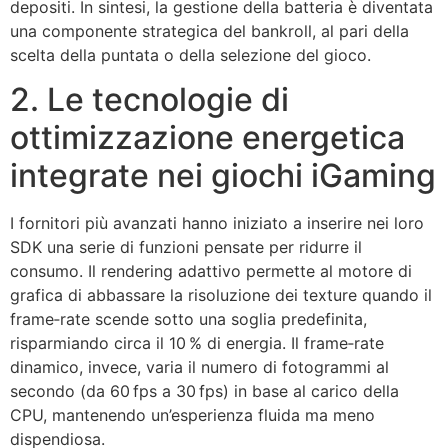
depositi. In sintesi, la gestione della batteria è diventata
una componente strategica del bankroll, al pari della
scelta della puntata o della selezione del gioco.
2. Le tecnologie di
ottimizzazione energetica
integrate nei giochi iGaming
I fornitori più avanzati hanno iniziato a inserire nei loro
SDK una serie di funzioni pensate per ridurre il
consumo. Il rendering adattivo permette al motore di
grafica di abbassare la risoluzione dei texture quando il
frame‑rate scende sotto una soglia predefinita,
risparmiando circa il 10 % di energia. Il frame‑rate
dinamico, invece, varia il numero di fotogrammi al
secondo (da 60 fps a 30 fps) in base al carico della
CPU, mantenendo un’esperienza fluida ma meno
dispendiosa.