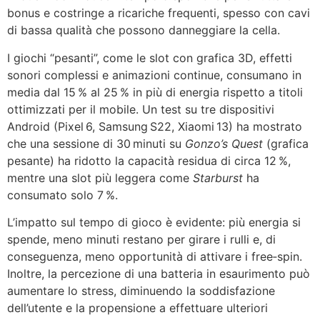
bonus e costringe a ricariche frequenti, spesso con cavi
di bassa qualità che possono danneggiare la cella.
I giochi “pesanti”, come le slot con grafica 3D, effetti
sonori complessi e animazioni continue, consumano in
media dal 15 % al 25 % in più di energia rispetto a titoli
ottimizzati per il mobile. Un test su tre dispositivi
Android (Pixel 6, Samsung S22, Xiaomi 13) ha mostrato
che una sessione di 30 minuti su
Gonzo’s Quest
(grafica
pesante) ha ridotto la capacità residua di circa 12 %,
mentre una slot più leggera come
Starburst
ha
consumato solo 7 %.
L’impatto sul tempo di gioco è evidente: più energia si
spende, meno minuti restano per girare i rulli e, di
conseguenza, meno opportunità di attivare i free‑spin.
Inoltre, la percezione di una batteria in esaurimento può
aumentare lo stress, diminuendo la soddisfazione
dell’utente e la propensione a effettuare ulteriori