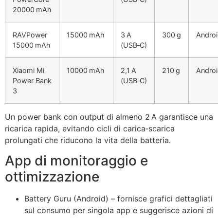
20000 mAh
RAVPower
15000 mAh
3 A
300 g
Androi
15000 mAh
(USB‑C)
Xiaomi Mi
10000 mAh
2,1 A
210 g
Androi
Power Bank
(USB‑C)
3
Un power bank con output di almeno 2 A garantisce una
ricarica rapida, evitando cicli di carica‑scarica
prolungati che riducono la vita della batteria.
App di monitoraggio e
ottimizzazione
Battery Guru (Android) – fornisce grafici dettagliati
sul consumo per singola app e suggerisce azioni di