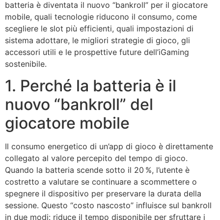
batteria è diventata il nuovo “bankroll” per il giocatore
mobile, quali tecnologie riducono il consumo, come
scegliere le slot più efficienti, quali impostazioni di
sistema adottare, le migliori strategie di gioco, gli
accessori utili e le prospettive future dell’iGaming
sostenibile.
1. Perché la batteria è il
nuovo “bankroll” del
giocatore mobile
Il consumo energetico di un’app di gioco è direttamente
collegato al valore percepito del tempo di gioco.
Quando la batteria scende sotto il 20 %, l’utente è
costretto a valutare se continuare a scommettere o
spegnere il dispositivo per preservare la durata della
sessione. Questo “costo nascosto” influisce sul bankroll
in due modi: riduce il tempo disponibile per sfruttare i