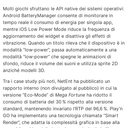
Molti giochi sfruttano le API native dei sistemi operativi:
Android BatteryManager consente di monitorare in
tempo reale il consumo di energia per singola app,
mentre iOS Low Power Mode riduce la frequenza di
aggiornamento dei widget e disattiva gli effetti di
vibrazione. Quando un titolo rileva che il dispositivo è in
modalità “low‑power”, passa automaticamente a una
modalità “low‑power” che spegne le animazioni di
sfondo, riduce il volume dei suoni e utilizza sprite 2D
anziché modelli 3D.
Tra i case study più noti, NetEnt ha pubblicato un
rapporto interno (non divulgato al pubblico) in cui la
versione “Eco‑Mode” di
Mega Fortune
ha ridotto il
consumo di batteria del 30 % rispetto alla versione
standard, mantenendo invariato l’RTP del 96,6 %. Play’n
GO ha implementato una tecnologia chiamata “Smart
Render”, che adatta la complessità grafica in base alla