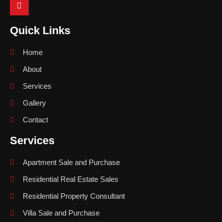
Quick Links
Home
About
Services
Gallery
Contact
Services
Apartment Sale and Purchase
Residential Real Estate Sales
Residential Property Consultant
Villa Sale and Purchase