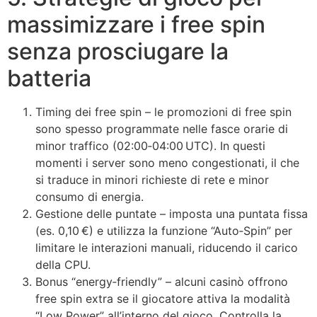
massimizzare i free spin
senza prosciugare la
batteria
Timing dei free spin – le promozioni di free spin
sono spesso programmate nelle fasce orarie di
minor traffico (02:00‑04:00 UTC). In questi
momenti i server sono meno congestionati, il che
si traduce in minori richieste di rete e minor
consumo di energia.
Gestione delle puntate – imposta una puntata fissa
(es. 0,10 €) e utilizza la funzione “Auto‑Spin” per
limitare le interazioni manuali, riducendo il carico
della CPU.
Bonus “energy‑friendly” – alcuni casinò offrono
free spin extra se il giocatore attiva la modalità
“Low Power” all’interno del gioco. Controlla la