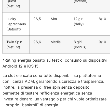
Quest
(evento)
(NetEnt)
Lucky
96,5
Alta
12 giri
8/10
Leprechaun
(daily)
(Betsoft)
Twin Spin
96,6
Media
8 giri
9/10
(NetEnt)
(bonus)
*Rating energia basato su test di consumo su dispositivi
Android 12 e iOS 15.
Le slot elencate sono tutte disponibili su piattaforme
con licenza ADM, garantendo sicurezza e trasparenza.
Inoltre, la presenza di free spin senza deposito
permette di testare l’efficienza energetica senza
investire denaro, un vantaggio per chi vuole ottimizzare
il proprio “bankroll” di energia.