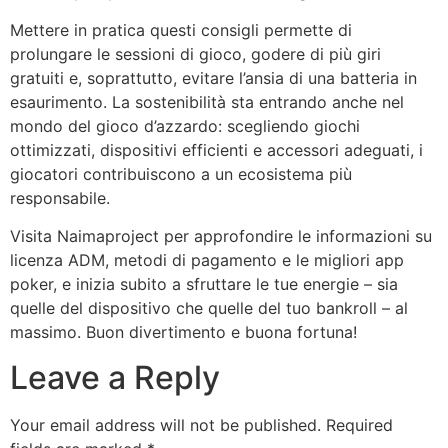
Mettere in pratica questi consigli permette di
prolungare le sessioni di gioco, godere di più giri
gratuiti e, soprattutto, evitare l’ansia di una batteria in
esaurimento. La sostenibilità sta entrando anche nel
mondo del gioco d’azzardo: scegliendo giochi
ottimizzati, dispositivi efficienti e accessori adeguati, i
giocatori contribuiscono a un ecosistema più
responsabile.
Visita Naimaproject per approfondire le informazioni su
licenza ADM, metodi di pagamento e le migliori app
poker, e inizia subito a sfruttare le tue energie – sia
quelle del dispositivo che quelle del tuo bankroll – al
massimo. Buon divertimento e buona fortuna!
Leave a Reply
Your email address will not be published.
Required