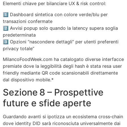
Elementi chiave per bilanciare UX & risk control:
1️⃣ Dashboard sintetica con colore verde/blu per
transazioni confermate
2️⃣ Avvisi popup solo quando la latency supera soglia
predeterminata
3️⃣ Opzioni “nascondere dettagli” per utenti preferenti
privacy totale”
MilancoFoodWeek.com ha catalogato diverse interfacce
premiate dove la leggibilità degli hash è stata resa user
friendly mediante QR code scansionabili direttamente
dal dispositivo mobile.*
Sezione 8 – Prospettive
future e sfide aperte
Guardando avanti si ipotizza un ecosistema cross‑chain
dove identity DID sarà riconosciuta universalmente dai