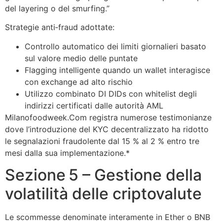
del layering o del smurfing.”
Strategie anti‑fraud adottate:
Controllo automatico dei limiti giornalieri basato
sul valore medio delle puntate
Flagging intelligente quando un wallet interagisce
con exchange ad alto rischio
Utilizzo combinato DI DIDs con whitelist degli
indirizzi certificati dalle autorità AML
Milanofoodweek.Com registra numerose testimonianze
dove l’introduzione del KYC decentralizzato ha ridotto
le segnalazioni fraudolente dal 15 % al 2 % entro tre
mesi dalla sua implementazione.*
Sezione 5 – Gestione della
volatilità delle criptovalute
Le scommesse denominate interamente in Ether o BNB