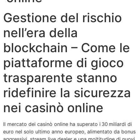
Gestione del rischio
nell’era della
blockchain – Come le
piattaforme di gioco
trasparente stanno
ridefinire la sicurezza
nei casinò online
Il mercato dei casinò online ha superato i 30 miliardi di
euro nel solo ultimo anno europeo, alimentato da bonus
aggressivi, stream live dealer e una moltitudine di nuovi