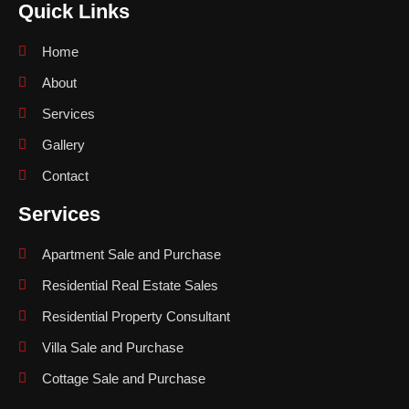
Quick Links
Home
About
Services
Gallery
Contact
Services
Apartment Sale and Purchase
Residential Real Estate Sales
Residential Property Consultant
Villa Sale and Purchase
Cottage Sale and Purchase