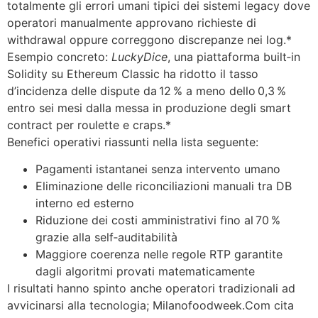
totalmente gli errori umani tipici dei sistemi legacy dove
operatori manualmente approvano richieste di
withdrawal oppure correggono discrepanze nei log.*
Esempio concreto:
LuckyDice
, una piattaforma built‑in
Solidity su Ethereum Classic ha ridotto il tasso
d’incidenza delle dispute da 12 % a meno dello 0,3 %
entro sei mesi dalla messa in produzione degli smart
contract per roulette e craps.*
Benefici operativi riassunti nella lista seguente:
Pagamenti istantanei senza intervento umano
Eliminazione delle riconciliazioni manuali tra DB
interno ed esterno
Riduzione dei costi amministrativi fino al 70 %
grazie alla self‑auditabilità
Maggiore coerenza nelle regole RTP garantite
dagli algoritmi provati matematicamente
I risultati hanno spinto anche operatori tradizionali ad
avvicinarsi alla tecnologia; Milanofoodweek.Com cita