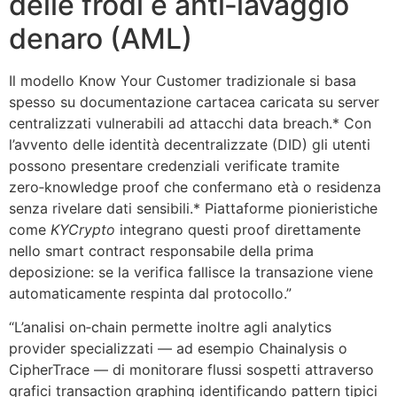
delle frodi e anti‑lavaggio
denaro (AML)
Il modello Know Your Customer tradizionale si basa
spesso su documentazione cartacea caricata su server
centralizzati vulnerabili ad attacchi data breach.* Con
l’avvento delle identità decentralizzate (DID) gli utenti
possono presentare credenziali verificate tramite
zero‑knowledge proof che confermano età o residenza
senza rivelare dati sensibili.* Piattaforme pionieristiche
come
KYCrypto
integrano questi proof direttamente
nello smart contract responsabile della prima
deposizione: se la verifica fallisce la transazione viene
automaticamente respinta dal protocollo.”
“L’analisi on‑chain permette inoltre agli analytics
provider specializzati — ad esempio Chainalysis o
CipherTrace — di monitorare flussi sospetti attraverso
grafici transaction graphing identificando pattern tipici