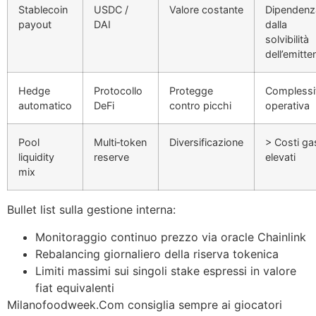
Stablecoin
USDC /
Valore costante
Dipendenz
payout
DAI
dalla
solvibilità
dell’emitte
Hedge
Protocollo
Protegge
Complessi
automatico
DeFi
contro picchi
operativa
Pool
Multi‑token
Diversificazione
> Costi ga
liquidity
reserve
elevati
mix
Bullet list sulla gestione interna:
Monitoraggio continuo prezzo via oracle Chainlink
Rebalancing giornaliero della riserva tokenica
Limiti massimi sui singoli stake espressi in valore
fiat equivalenti
Milanofoodweek.Com consiglia sempre ai giocatori