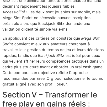
Blitz suit une élimination directe après chaque manche
décimant rapidement les joueurs faibles.
Accessibilité
: Les deux sont jouables sur mobile, mais
Mega Slot Sprint ne nécessite aucune inscription
préalable alors que Blackjack Blitz demande une
validation d’identité simple via e‑mail.
En appliquant ces critères on constate que
Mega Slot
Sprint
convient mieux aux amateurs cherchant à
travailler leur gestion du temps de jeu et leurs décisions
rapides, tandis que
Blackjack Blitz
est idéal pour ceux
qui veulent affiner leurs compétences tactiques dans un
cadre plus structuré avant d’aborder un vrai cash game.
Cette comparaison objective reflète l’approche
recommandée par Ereel.Org pour sélectionner le tournoi
gratuit aligné avec son profil joueur.
Section V – Transformer le
free play en gains réels :