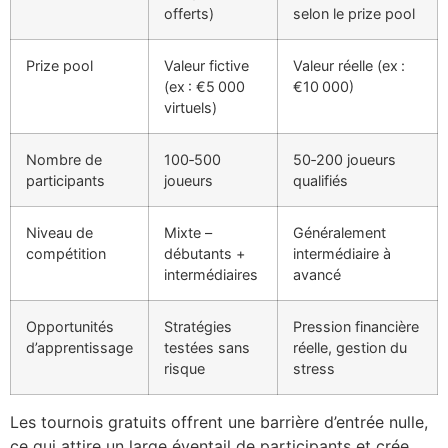
offerts)
selon le prize pool
Prize pool
Valeur fictive
Valeur réelle (ex :
(ex : €5 000
€10 000)
virtuels)
Nombre de
100‑500
50‑200 joueurs
participants
joueurs
qualifiés
Niveau de
Mixte –
Généralement
compétition
débutants +
intermédiaire à
intermédiaires
avancé
Opportunités
Stratégies
Pression financière
d’apprentissage
testées sans
réelle, gestion du
risque
stress
Les tournois gratuits offrent une barrière d’entrée nulle,
ce qui attire un large éventail de participants et crée