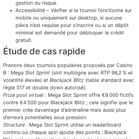
gestion du risque.
Accessibilité – Vérifier si le tournoi fonctionne sur
mobile ou uniquement sur desktop, si aucune
pièce n’est requise pour s’inscrire ou si un dépôt
minimal est demandé pour débloquer le crédit
gratuit.
Étude de cas rapide
Prenons deux tournois populaires proposés par Casino
B :
Mega Slot Sprint
(slot multiligne avec RTP 96,2 % et
volatilité élevée) et
Blackjack Blitz
(table standard avec
règle S17 et double down autorisé).
Prize pool virtuel
: Mega Slot Sprint offre €8 000 fictifs
contre €4 500 pour Blackjack Blitz ; cela signifie que le
premier crée davantage d’adrénaline mais aussi plus
d’erreurs potentielles sous pression.
Structure
: Mega Slot Sprint utilise un leaderboard
continu où chaque spin ajoute des points ; Blackjack