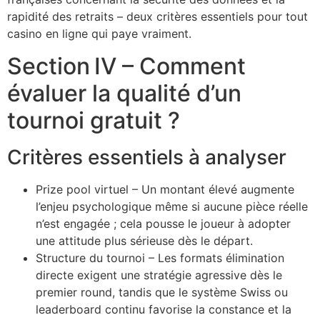
rapidité des retraits – deux critères essentiels pour tout
casino en ligne qui paye vraiment.
Section IV – Comment
évaluer la qualité d’un
tournoi gratuit ?
Critères essentiels à analyser
Prize pool virtuel – Un montant élevé augmente
l’enjeu psychologique même si aucune pièce réelle
n’est engagée ; cela pousse le joueur à adopter
une attitude plus sérieuse dès le départ.
Structure du tournoi – Les formats élimination
directe exigent une stratégie agressive dès le
premier round, tandis que le système Swiss ou
leaderboard continu favorise la constance et la