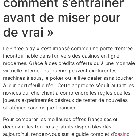
comment s’entraîner
avant de miser pour
de vrai »
Le « free play » s’est imposé comme une porte d’entrée
incontournable dans l’univers des casinos en ligne
modernes. Grâce à des crédits offerts ou à une monnaie
virtuelle interne, les joueurs peuvent explorer les
machines à sous, le poker ou le live dealer sans toucher
à leur portefeuille réel. Cette approche séduit autant les
novices qui cherchent à comprendre les règles que les
joueurs expérimentés désireux de tester de nouvelles
stratégies sans risque financier.
Pour comparer les meilleures offres françaises et
découvrir les tournois gratuits disponibles dès
aujourd’hui, rendez‑vous sur le guide complet d’
casino