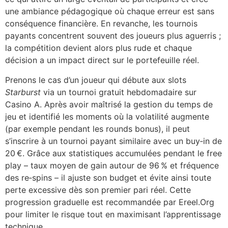
une ambiance pédagogique où chaque erreur est sans
conséquence financière. En revanche, les tournois
payants concentrent souvent des joueurs plus aguerris ;
la compétition devient alors plus rude et chaque
décision a un impact direct sur le portefeuille réel.
Prenons le cas d’un joueur qui débute aux slots
Starburst
via un tournoi gratuit hebdomadaire sur
Casino A. Après avoir maîtrisé la gestion du temps de
jeu et identifié les moments où la volatilité augmente
(par exemple pendant les rounds bonus), il peut
s’inscrire à un tournoi payant similaire avec un buy‑in de
20 €. Grâce aux statistiques accumulées pendant le free
play – taux moyen de gain autour de 96 % et fréquence
des re‑spins – il ajuste son budget et évite ainsi toute
perte excessive dès son premier pari réel. Cette
progression graduelle est recommandée par Ereel.Org
pour limiter le risque tout en maximisant l’apprentissage
technique.