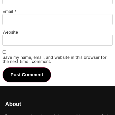
Email
*
Website
Save my name, email, and website in this browser for
the next time I comment.
About