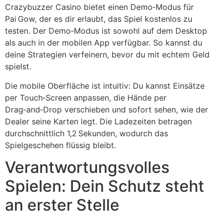
Crazybuzzer Casino bietet einen Demo‑Modus für
Pai Gow, der es dir erlaubt, das Spiel kostenlos zu
testen. Der Demo‑Modus ist sowohl auf dem Desktop
als auch in der mobilen App verfügbar. So kannst du
deine Strategien verfeinern, bevor du mit echtem Geld
spielst.
Die mobile Oberfläche ist intuitiv: Du kannst Einsätze
per Touch‑Screen anpassen, die Hände per
Drag‑and‑Drop verschieben und sofort sehen, wie der
Dealer seine Karten legt. Die Ladezeiten betragen
durchschnittlich 1,2 Sekunden, wodurch das
Spielgeschehen flüssig bleibt.
Verantwortungsvolles
Spielen: Dein Schutz steht
an erster Stelle