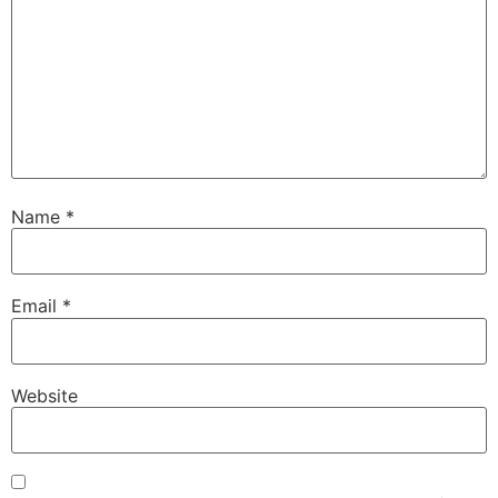
Name
*
Email
*
Website