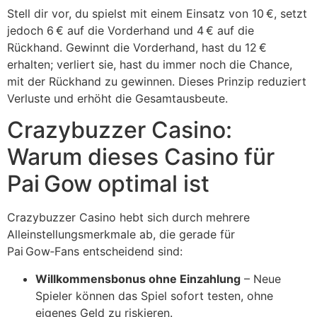
Stell dir vor, du spielst mit einem Einsatz von 10 €, setzt
jedoch 6 € auf die Vorderhand und 4 € auf die
Rückhand. Gewinnt die Vorderhand, hast du 12 €
erhalten; verliert sie, hast du immer noch die Chance,
mit der Rückhand zu gewinnen. Dieses Prinzip reduziert
Verluste und erhöht die Gesamt­ausbeute.
Crazybuzzer Casino:
Warum dieses Casino für
Pai Gow optimal ist
Crazybuzzer Casino hebt sich durch mehrere
Alleinstellungsmerkmale ab, die gerade für
Pai Gow‑Fans entscheidend sind:
Willkommensbonus ohne Einzahlung
– Neue
Spieler können das Spiel sofort testen, ohne
eigenes Geld zu riskieren.