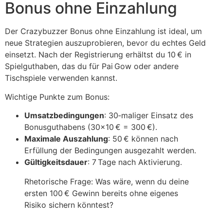
Bonus ohne Einzahlung
Der Crazybuzzer Bonus ohne Einzahlung ist ideal, um
neue Strategien auszuprobieren, bevor du echtes Geld
einsetzt. Nach der Registrierung erhältst du 10 € in
Spielguthaben, das du für Pai Gow oder andere
Tischspiele verwenden kannst.
Wichtige Punkte zum Bonus:
Umsatzbedingungen
: 30‑maliger Einsatz des
Bonusguthabens (30×10 € = 300 €).
Maximale Auszahlung
: 50 € können nach
Erfüllung der Bedingungen ausgezahlt werden.
Gültigkeitsdauer
: 7 Tage nach Aktivierung.
Rhetorische Frage: Was wäre, wenn du deine
ersten 100 € Gewinn bereits ohne eigenes
Risiko sichern könntest?