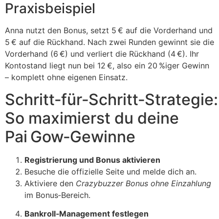
Praxisbeispiel
Anna nutzt den Bonus, setzt 5 € auf die Vorderhand und
5 € auf die Rückhand. Nach zwei Runden gewinnt sie die
Vorderhand (6 €) und verliert die Rückhand (4 €). Ihr
Kontostand liegt nun bei 12 €, also ein 20 %iger Gewinn
– komplett ohne eigenen Einsatz.
Schritt‑für‑Schritt‑Strategie:
So maximierst du deine
Pai Gow‑Gewinne
Registrierung und Bonus aktivieren
Besuche die offizielle Seite und melde dich an.
Aktiviere den
Crazybuzzer Bonus ohne Einzahlung
im Bonus‑Bereich.
Bankroll‑Management festlegen